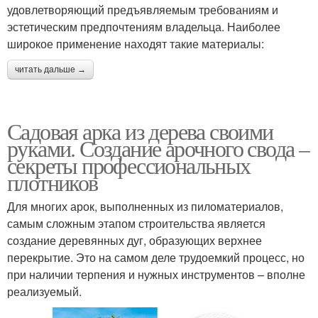
удовлетворяющий предъявляемым требованиям и
эстетическим предпочтениям владельца. Наиболее
широкое применение находят такие материалы:
читать дальше →
Садовая арка из дерева своими
руками. Создание арочного свода –
секреты профессиональных
плотников
Для многих арок, выполненных из пиломатериалов,
самым сложным этапом строительства является
создание деревянных дуг, образующих верхнее
перекрытие. Это на самом деле трудоемкий процесс, но
при наличии терпения и нужных инструментов – вполне
реализуемый.