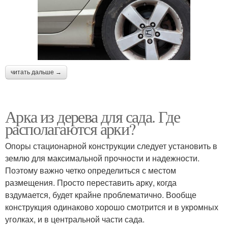
читать дальше →
Арка из дерева для сада. Где
располагаются арки?
Опоры стационарной конструкции следует установить в
землю для максимальной прочности и надежности.
Поэтому важно четко определиться с местом
размещения. Просто переставить арку, когда
вздумается, будет крайне проблематично. Вообще
конструкция одинаково хорошо смотрится и в укромных
уголках, и в центральной части сада.