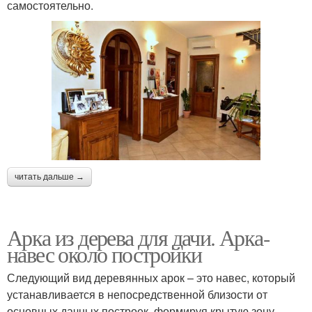
самостоятельно.
читать дальше →
Арка из дерева для дачи. Арка-
навес около постройки
Следующий вид деревянных арок – это навес, который
устанавливается в непосредственной близости от
основных дачных построек, формируя крытую зону