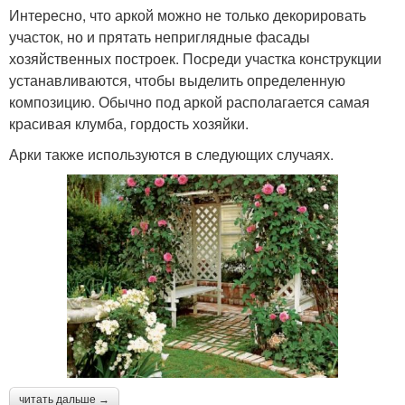
Интересно, что аркой можно не только декорировать
участок, но и прятать неприглядные фасады
хозяйственных построек. Посреди участка конструкции
устанавливаются, чтобы выделить определенную
композицию. Обычно под аркой располагается самая
красивая клумба, гордость хозяйки.
Арки также используются в следующих случаях.
читать дальше →