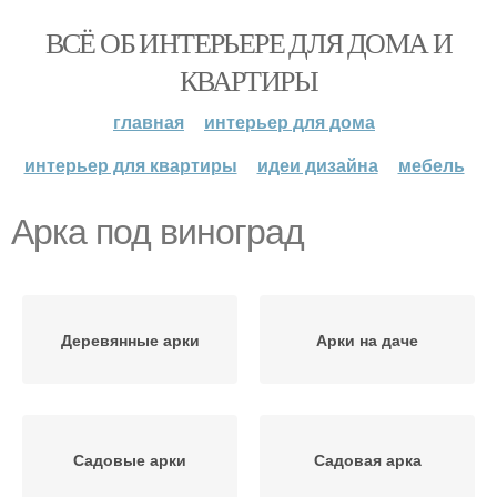
ВСЁ ОБ ИНТЕРЬЕРЕ ДЛЯ ДОМА И
КВАРТИРЫ
главная
интерьер для дома
интерьер для квартиры
идеи дизайна
мебель
Арка под виноград
Деревянные арки
Арки на даче
Садовые арки
Садовая арка