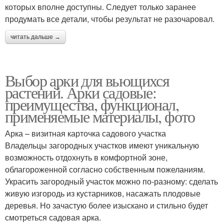
которых вполне доступны. Следует только заранее
продумать все детали, чтобы результат не разочаровал.
читать дальше →
Выбор арки для вьющихся
растений. Арки садовые:
преимущества, функционал,
применяемые материалы, фото
Арка – визитная карточка садового участка
Владельцы загородных участков имеют уникальную
возможность отдохнуть в комфортной зоне,
облагороженной согласно собственным пожеланиям.
Украсить загородный участок можно по-разному: сделать
живую изгородь из кустарников, насажать плодовые
деревья. Но зачастую более изыскано и стильно будет
смотреться садовая арка.