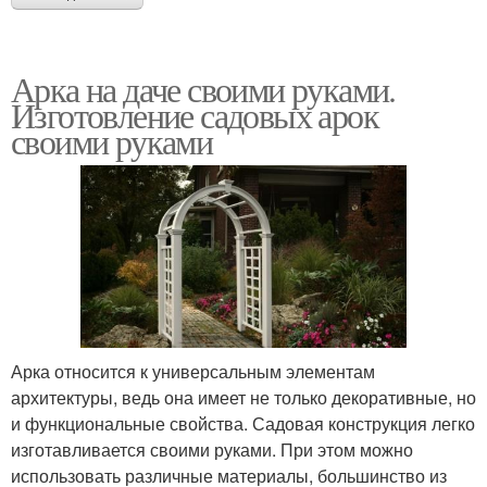
Арка на даче своими руками.
Изготовление садовых арок
своими руками
Арка относится к универсальным элементам
архитектуры, ведь она имеет не только декоративные, но
и функциональные свойства. Садовая конструкция легко
изготавливается своими руками. При этом можно
использовать различные материалы, большинство из