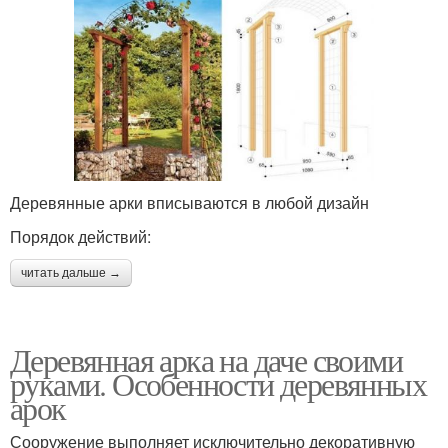
Деревянные арки вписываются в любой дизайн
Порядок действий:
читать дальше →
Деревянная арка на даче своими
руками. Особенности деревянных
арок
Сооружение выполняет исключительно декоративную