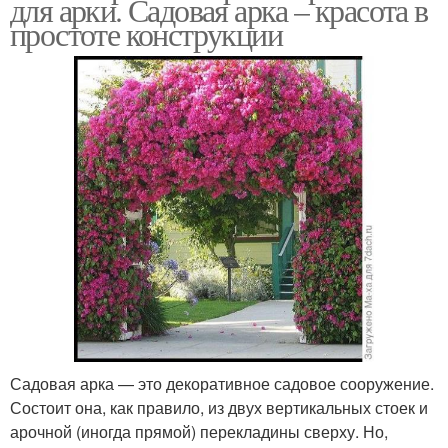
для арки. Садовая арка – красота в
простоте конструкции
Садовая арка — это декоративное садовое сооружение.
Состоит она, как правило, из двух вертикальных стоек и
арочной (иногда прямой) перекладины сверху. Но,