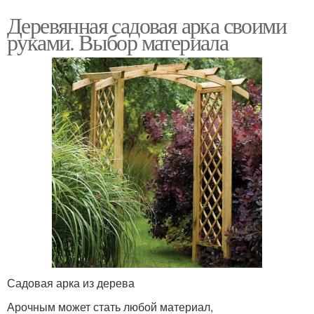
Деревянная садовая арка своими
руками. Выбор материала
Садовая арка из дерева
Арочным может стать любой материал,