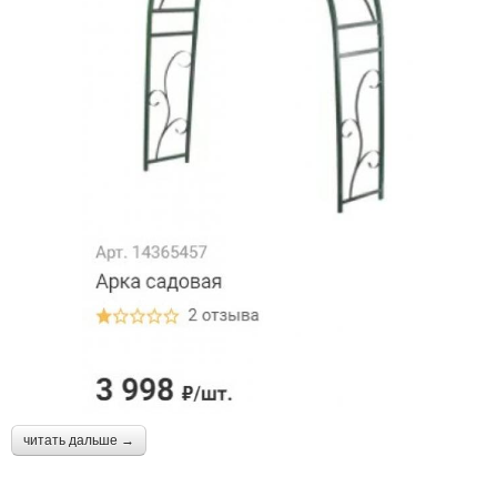
читать дальше →