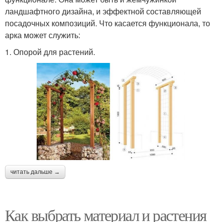
ландшафтного дизайна, и эффектной составляющей
посадочных композиций. Что касается функционала, то
арка может служить:
1. Опорой для растений.
читать дальше →
Как выбрать материал и растения