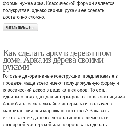
формы нужна арка. Классической формой является
полукруглая, однако своими руками ее сделать
достаточно сложно.
читать дальше →
Как сделать арку в деревянном
доме. Арка из дерева своими
руками
Готовые декоративные конструкции, предлагаемые в
продаже, чаще всего имеют полуциркульную форму и
классический декор в виде каннелюров. То есть,
идеально подходят для интерьеров в стиле классицизма.
А как быть, если в дизайне интерьера используется
мавританский или марокканский стиль? Заказать
изготовление данного декоративного элемента в
столярной мастерской или попробовать сделать