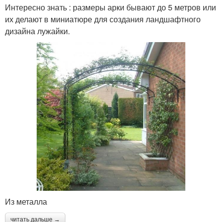
Интересно знать : размеры арки бывают до 5 метров или
их делают в миниатюре для создания ландшафтного
дизайна лужайки.
Из металла
читать дальше →