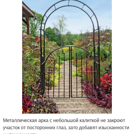
Металлическая арка с небольшой калиткой не закроют
участок от посторонних глаз, зато добавят изысканности