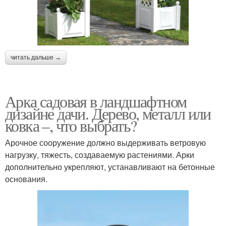
читать дальше →
Арка садовая в ландшафтном
дизайне дачи. Дерево, металл или
ковка –, что выбрать?
Арочное сооружение должно выдерживать ветровую
нагрузку, тяжесть, создаваемую растениями. Арки
дополнительно укрепляют, устанавливают на бетонные
основания.