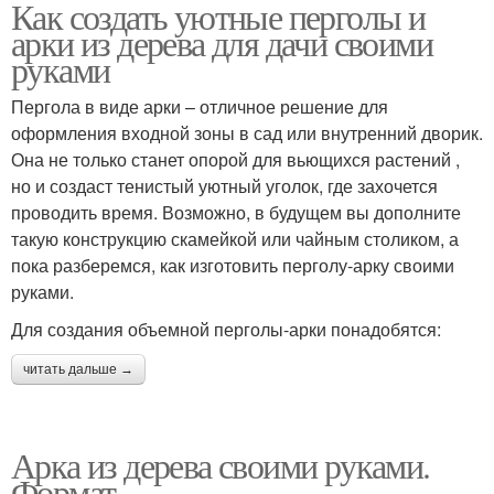
Как создать уютные перголы и
арки из дерева для дачи своими
руками
Пергола в виде арки – отличное решение для
оформления входной зоны в сад или внутренний дворик.
Она не только станет опорой для вьющихся растений ,
но и создаст тенистый уютный уголок, где захочется
проводить время. Возможно, в будущем вы дополните
такую конструкцию скамейкой или чайным столиком, а
пока разберемся, как изготовить перголу-арку своими
руками.
Для создания объемной перголы-арки понадобятся:
читать дальше →
Арка из дерева своими руками.
Формат