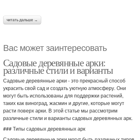
читать дальше →
Вас может заинтересовать
Садовые деревянные арки:
различные стили и варианты
Садовые деревянные арки - это прекрасный способ
украсить свой сад и создать уютную атмосферу. Они
могут быть использованы для поддержки растений,
таких как виноград, жасмин и другие, которые могут
расти поверх арки. В этой статье мы рассмотрим
различные стили и варианты садовых деревянных арк.
### Типы садовых деревянных арк
Садовые деревянные арки могут быть различных типов,