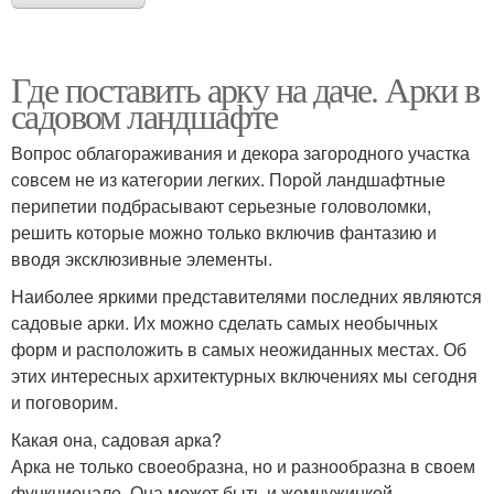
Где поставить арку на даче. Арки в
садовом ландшафте
Вопрос облагораживания и декора загородного участка
совсем не из категории легких. Порой ландшафтные
перипетии подбрасывают серьезные головоломки,
решить которые можно только включив фантазию и
вводя эксклюзивные элементы.
Наиболее яркими представителями последних являются
садовые арки. Их можно сделать самых необычных
форм и расположить в самых неожиданных местах. Об
этих интересных архитектурных включениях мы сегодня
и поговорим.
Какая она, садовая арка?
Арка не только своеобразна, но и разнообразна в своем
функционале. Она может быть и жемчужинкой