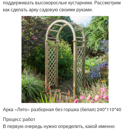
поддерживать высокорослые кустарники. Рассмотрим
как сделать арку садовую своими руками.
Арка «Лето» разборная без горшка (белая) 240*110*40
Процесс работ
В первую очередь нужно определить, какой именно