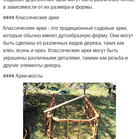
в зависимости от их размера и формы.
#### Классические арки
Классические арки - это традиционные садовые арки,
которые обычно имеют дугообразную форму. Они могут
быть сделаны из различных видов дерева, таких как
клён, ясень и орех. Классические арки могут быть
украшены различными деталями, такими как резьба и
другие элементы декора.
#### Арки-мосты