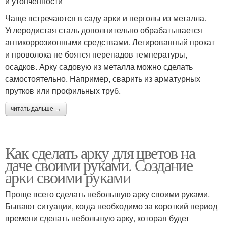
и утонченности
Чаще встречаются в саду арки и перголы из металла.
Углеродистая сталь дополнительно обрабатывается
антикоррозионными средствами. Легированный прокат
и проволока не боятся перепадов температуры,
осадков. Арку садовую из металла можно сделать
самостоятельно. Например, сварить из арматурных
прутков или профильных труб.
читать дальше →
Как сделать арку для цветов на
даче своими руками. Создание
арки своими руками
Проще всего сделать небольшую арку своими руками.
Бывают ситуации, когда необходимо за короткий период
времени сделать небольшую арку, которая будет