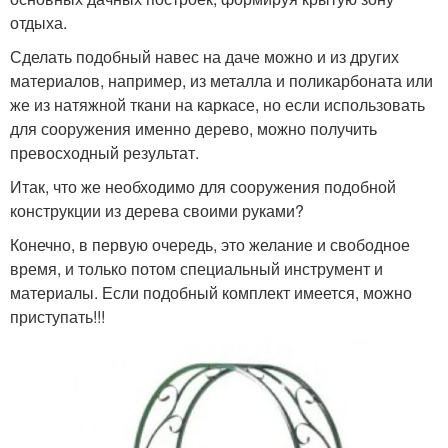
отдыха.
Сделать подобный навес на даче можно и из других
материалов, например, из металла и поликарбоната или
же из натяжной ткани на каркасе, но если использовать
для сооружения именно дерево, можно получить
превосходный результат.
Итак, что же необходимо для сооружения подобной
конструкции из дерева своими руками?
Конечно, в первую очередь, это желание и свободное
время, и только потом специальный инструмент и
материалы. Если подобный комплект имеется, можно
приступать!!!