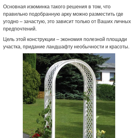
Основная изюминка такого решения в том, что
правильно подобранную арку можно разместить где
угодно – зачастую, это зависит только от Ваших личных
предпочтений.
Цель этой конструкции – экономия полезной площади
участка, придание ландшафту необычности и красоты.