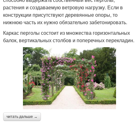
растения и создаваемую ветровую нагрузку. Если в
конструкции присутствуют деревянные опоры, то
нижнюю часть их нужно обязательно забетонировать.
Каркас перголы состоит из множества горизонтальных
балок, вертикальных столбов и поперечных перекладин.
читать дальше →