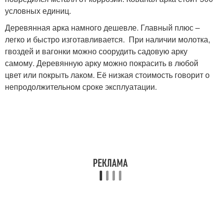
условных единиц.
Деревянная арка намного дешевле. Главный плюс –
легко и быстро изготавливается. При наличии молотка,
гвоздей и вагонки можно соорудить садовую арку
самому. Деревянную арку можно покрасить в любой
цвет или покрыть лаком. Её низкая стоимость говорит о
непродолжительном сроке эксплуатации.