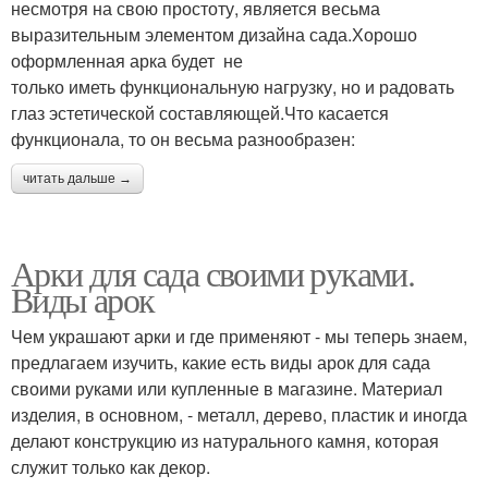
несмотря на свою простоту, является весьма
выразительным элементом дизайна сада.Хорошо
оформленная арка будет не
только иметь функциональную нагрузку, но и радовать
глаз эстетической составляющей.Что касается
функционала, то он весьма разнообразен:
читать дальше →
Арки для сада своими руками.
Виды арок
Чем украшают арки и где применяют - мы теперь знаем,
предлагаем изучить, какие есть виды арок для сада
своими руками или купленные в магазине. Материал
изделия, в основном, - металл, дерево, пластик и иногда
делают конструкцию из натурального камня, которая
служит только как декор.