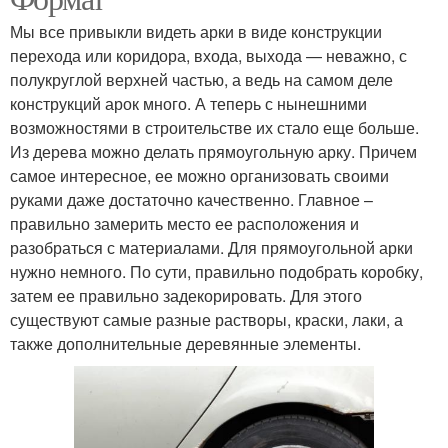
Мы все привыкли видеть арки в виде конструкции
перехода или коридора, входа, выхода — неважно, с
полукруглой верхней частью, а ведь на самом деле
конструкций арок много. А теперь с нынешними
возможностями в строительстве их стало еще больше.
Из дерева можно делать прямоугольную арку. Причем
самое интересное, ее можно организовать своими
руками даже достаточно качественно. Главное –
правильно замерить место ее расположения и
разобраться с материалами. Для прямоугольной арки
нужно немного. По сути, правильно подобрать коробку,
затем ее правильно задекорировать. Для этого
существуют самые разные растворы, краски, лаки, а
также дополнительные деревянные элементы.