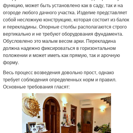
функцию, может быть установлено как в саду, так и на
огороде любого дачного участка. Изделие представляет
собой несложную конструкцию, которая состоит из балок
и перекладины. Опорные столбы располагаются строго
вертикально и не требуют оборудования фундамента.
Обусловлено это малым весом арки. Перекладина
должна надежно фиксироваться в горизонтальном
положении и может иметь как прямую, так и арочную
форму.
Весь процесс возведения довольно прост, однако
требует соблюдения определенных норм и правил.
Основные требования гласят: