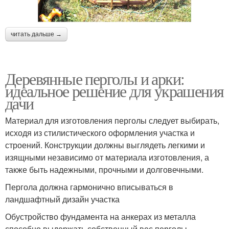
читать дальше →
Деревянные перголы и арки:
идеальное решение для украшения
дачи
Материал для изготовления перголы следует выбирать,
исходя из стилистического оформления участка и
строений. Конструкции должны выглядеть легкими и
изящными независимо от материала изготовления, а
также быть надежными, прочными и долговечными.
Пергола должна гармонично вписываться в
ландшафтный дизайн участка
Обустройство фундамента на анкерах из металла
способно выдержать собственный вес перголы,