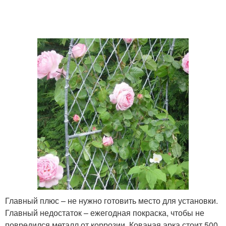
Главный плюс – не нужно готовить место для установки.
Главный недостаток – ежегодная покраска, чтобы не
повредился металл от коррозии. Кованая арка стоит 500