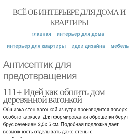
ВСЁ ОБ ИНТЕРЬЕРЕ ДЛЯ ДОМА И
КВАРТИРЫ
главная
интерьер для дома
интерьер для квартиры
идеи дизайна
мебель
Антисептик для
предотвращения
111+ Идей как обшить дом
деревянной вагонкой
Обшивка стен вагонкой изнутри производится поверх
особого каркаса. Для формирования обрешетки берут
брус сечением 2,5х 5 см. Подобная подложка дает
возможность отделывать даже стены с