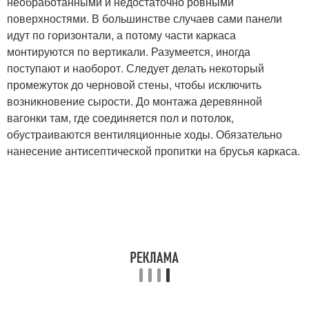
необработанными и недостаточно ровными
поверхностями. В большинстве случаев сами панели
идут по горизонтали, а потому части каркаса
монтируются по вертикали. Разумеется, иногда
поступают и наоборот. Следует делать некоторый
промежуток до черновой стены, чтобы исключить
возникновение сырости. До монтажа деревянной
вагонки там, где соединяется пол и потолок,
обустраиваются вентиляционные ходы. Обязательно
нанесение антисептической пропитки на брусья каркаса.