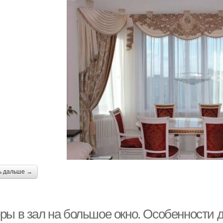
ь дальше →
ры в зал на большое окно. Особенности 