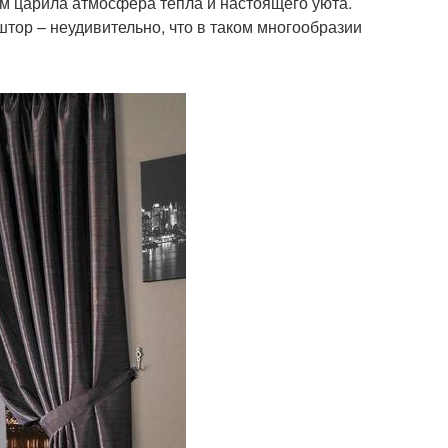
м царила атмосфера тепла и настоящего уюта.
тор – неудивительно, что в таком многообразии