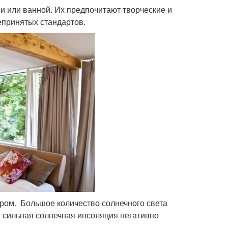
и или ванной. Их предпочитают творческие и
епринятых стандартов.
ром. Большое количество солнечного света
, сильная солнечная инсоляция негативно