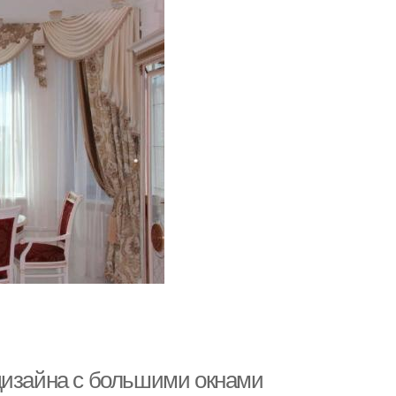
дизайна с большими окнами