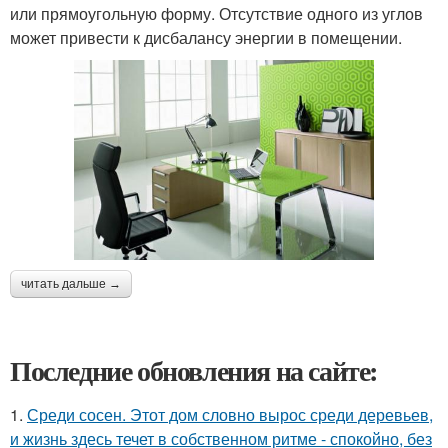
или прямоугольную форму. Отсутствие одного из углов
может привести к дисбалансу энергии в помещении.
читать дальше →
Последние обновления на сайте:
1.
Среди сосен. Этот дом словно вырос среди деревьев,
и жизнь здесь течет в собственном ритме - спокойно, без