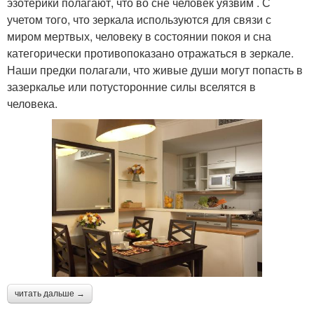
эзотерики полагают, что во сне человек уязвим . С
учетом того, что зеркала используются для связи с
миром мертвых, человеку в состоянии покоя и сна
категорически противопоказано отражаться в зеркале.
Наши предки полагали, что живые души могут попасть в
зазеркалье или потусторонние силы вселятся в
человека.
читать дальше →