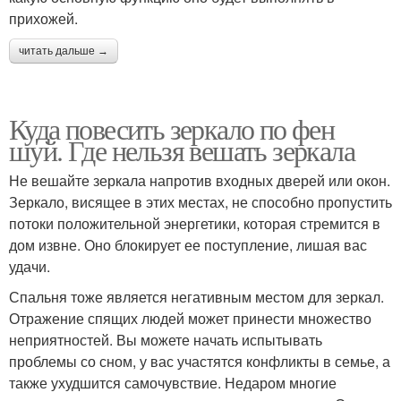
прихожей.
читать дальше →
Куда повесить зеркало по фен
шуй. Где нельзя вешать зеркала
Не вешайте зеркала напротив входных дверей или окон.
Зеркало, висящее в этих местах, не способно пропустить
потоки положительной энергетики, которая стремится в
дом извне. Оно блокирует ее поступление, лишая вас
удачи.
Спальня тоже является негативным местом для зеркал.
Отражение спящих людей может принести множество
неприятностей. Вы можете начать испытывать
проблемы со сном, у вас участятся конфликты в семье, а
также ухудшится самочувствие. Недаром многие