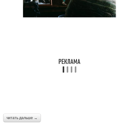
читать дальше →