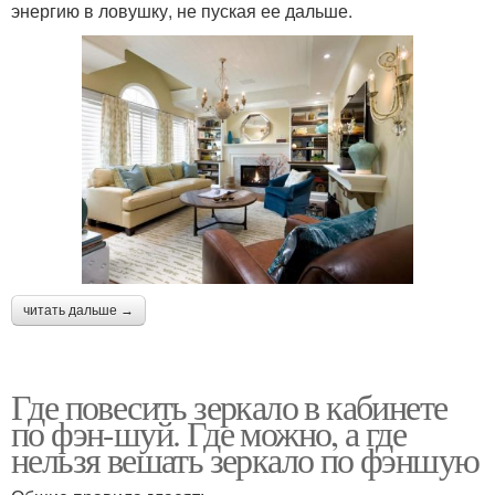
энергию в ловушку, не пуская ее дальше.
читать дальше →
Где повесить зеркало в кабинете
по фэн-шуй. Где можно, а где
нельзя вешать зеркало по фэншую