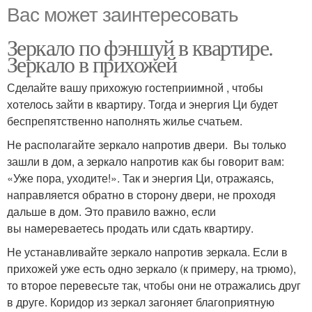
Вас может заинтересовать
Зеркало по фэншуй в квартире.
Зеркало в прихожей
Сделайте вашу прихожую гостеприимной , чтобы
хотелось зайти в квартиру. Тогда и энергия Ци будет
беспрепятственно наполнять жилье счатьем.
Не располагайте зеркало напротив двери. Вы только
зашли в дом, а зеркало напротив как бы говорит вам:
«Уже пора, уходите!». Так и энергия Ци, отражаясь,
направляется обратно в сторону двери, не проходя
дальше в дом. Это правило важно, если
вы намереваетесь продать или сдать квартиру.
Не устанавливайте зеркало напротив зеркала. Если в
прихожей уже есть одно зеркало (к примеру, на трюмо),
то второе перевесьте так, чтобы они не отражались друг
в друге. Коридор из зеркал загоняет благоприятную