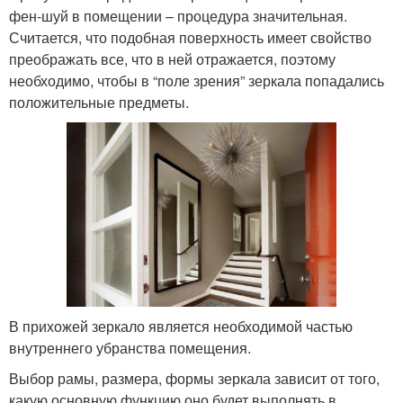
фен-шуй в помещении – процедура значительная.
Считается, что подобная поверхность имеет свойство
преображать все, что в ней отражается, поэтому
необходимо, чтобы в “поле зрения” зеркала попадались
положительные предметы.
В прихожей зеркало является необходимой частью
внутреннего убранства помещения.
Выбор рамы, размера, формы зеркала зависит от того,
какую основную функцию оно будет выполнять в