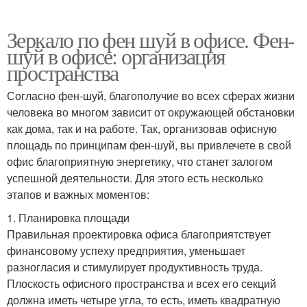
Зеркало по фен шуй в офисе. Фен-
шуй в офисе: организация
пространства
Согласно фен-шуй, благополучие во всех сферах жизни
человека во многом зависит от окружающей обстановки
как дома, так и на работе. Так, организовав офисную
площадь по принципам фен-шуй, вы привлечете в свой
офис благоприятную энергетику, что станет залогом
успешной деятельности. Для этого есть несколько
этапов и важных моментов:
1. Планировка площади
Правильная проектировка офиса благоприятствует
финансовому успеху предприятия, уменьшает
разногласия и стимулирует продуктивность труда.
Плоскость офисного пространства и всех его секций
должна иметь четыре угла, то есть, иметь квадратную