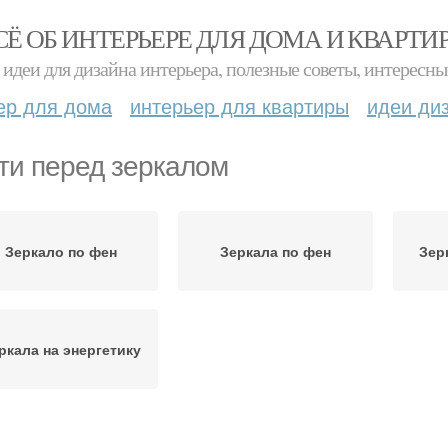
СЁ ОБ ИНТЕРЬЕРЕ ДЛЯ ДОМА И КВАРТИ
идеи для дизайна интерьера, полезные советы, интересны
ер для дома
интерьер для квартиры
идеи ди
ти перед зеркалом
Зеркало по фен
Зеркала по фен
Зер
ркала на энергетику