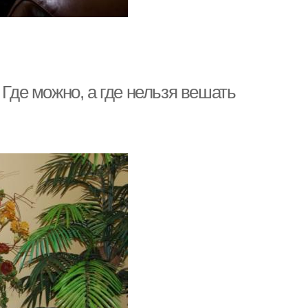
 Где можно, а где нельзя вешать