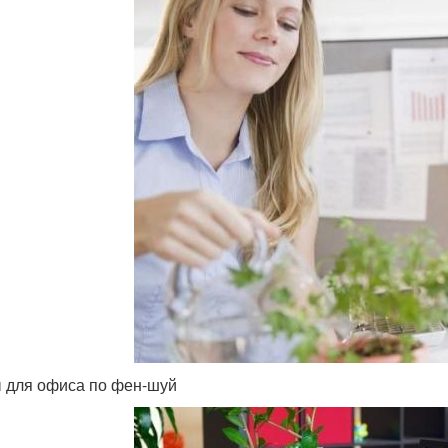
 для офиса по фен-шуй