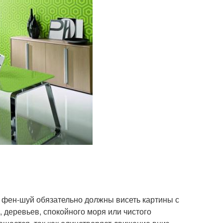
о фен-шуй обязательно должны висеть картины с
, деревьев, спокойного моря или чистого