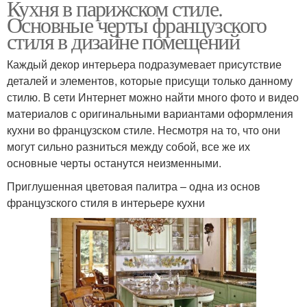
Кухня в парижском стиле.
Основные черты французского
стиля в дизайне помещений
Каждый декор интерьера подразумевает присутствие
деталей и элементов, которые присущи только данному
стилю. В сети Интернет можно найти много фото и видео
материалов с оригинальными вариантами оформления
кухни во французском стиле. Несмотря на то, что они
могут сильно разниться между собой, все же их
основные черты останутся неизменными.
Приглушенная цветовая палитра – одна из основ
французского стиля в интерьере кухни