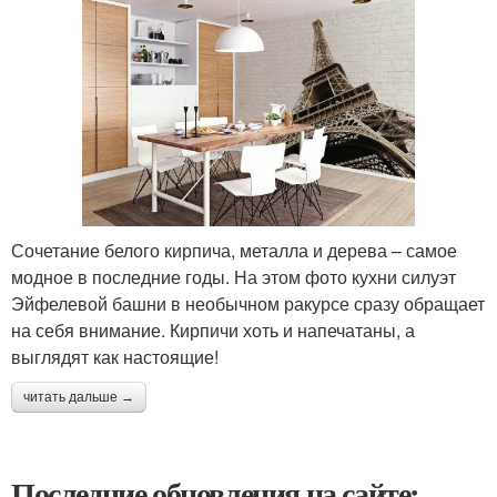
Сочетание белого кирпича, металла и дерева – самое
модное в последние годы. На этом фото кухни силуэт
Эйфелевой башни в необычном ракурсе сразу обращает
на себя внимание. Кирпичи хоть и напечатаны, а
выглядят как настоящие!
читать дальше →
Последние обновления на сайте: