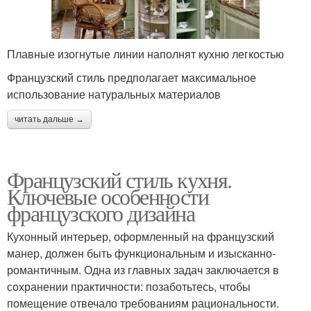
Плавные изогнутые линии наполнят кухню легкостью
Французский стиль предполагает максимальное
использование натуральных материалов
читать дальше →
Французский стиль кухня.
Ключевые особенности
французского дизайна
Кухонный интерьер, оформленный на французский
манер, должен быть функциональным и изысканно-
романтичным. Одна из главных задач заключается в
сохранении практичности: позаботьтесь, чтобы
помещение отвечало требованиям рациональности.