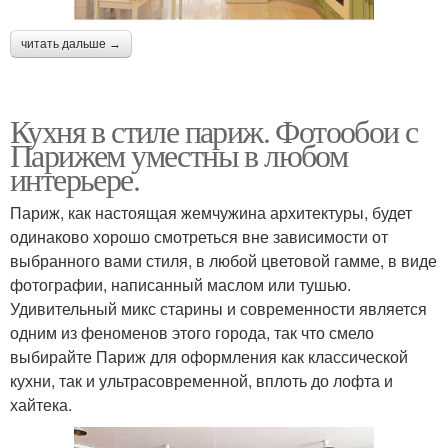
читать дальше →
Кухня в стиле париж. Фотообои с
Парижем уместны в любом
интерьере.
Париж, как настоящая жемчужина архитектуры, будет
одинаково хорошо смотреться вне зависимости от
выбранного вами стиля, в любой цветовой гамме, в виде
фотографии, написанный маслом или тушью.
Удивительный микс старины и современности является
одним из феноменов этого города, так что смело
выбирайте Париж для оформления как классической
кухни, так и ультрасовременной, вплоть до лофта и
хайтека.