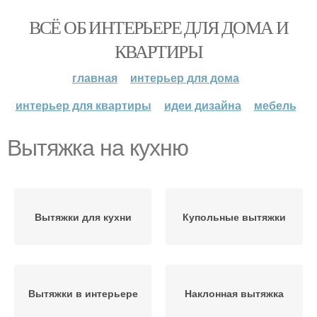
ВСЁ ОБ ИНТЕРЬЕРЕ ДЛЯ ДОМА И
КВАРТИРЫ
главная
интерьер для дома
интерьер для квартиры
идеи дизайна
мебель
Вытяжка на кухню
Вытяжки для кухни
Купольные вытяжки
Вытяжки в интерьере
Наклонная вытяжка