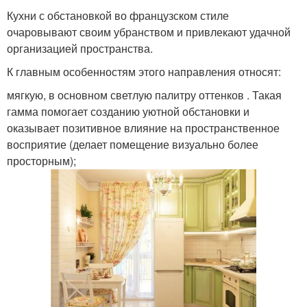
Кухни с обстановкой во французском стиле
очаровывают своим убранством и привлекают удачной
организацией пространства.
К главным особенностям этого направления относят:
мягкую, в основном светлую палитру оттенков . Такая
гамма помогает созданию уютной обстановки и
оказывает позитивное влияние на пространственное
восприятие (делает помещение визуально более
просторным);