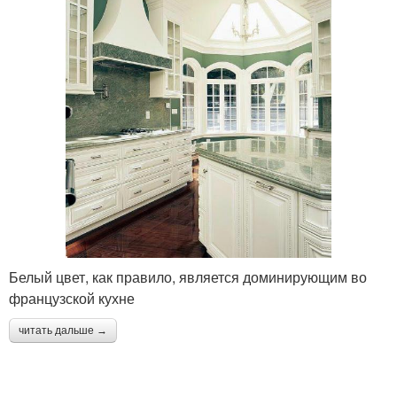
Белый цвет, как правило, является доминирующим во
французской кухне
читать дальше →