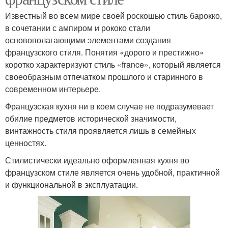
Известный во всем мире своей роскошью стиль барокко,
в сочетании с ампиром и рококо стали
основополагающими элементами создания
французского стиля. Понятия «дорого и престижно»
коротко характеризуют стиль «france», который является
своеобразным отпечатком прошлого и старинного в
современном интерьере.
Французская кухня ни в коем случае не подразумевает
обилие предметов исторической значимости,
винтажность стиля проявляется лишь в семейных
ценностях.
Стилистически идеально оформленная кухня во
французском стиле является очень удобной, практичной
и функциональной в эксплуатации.