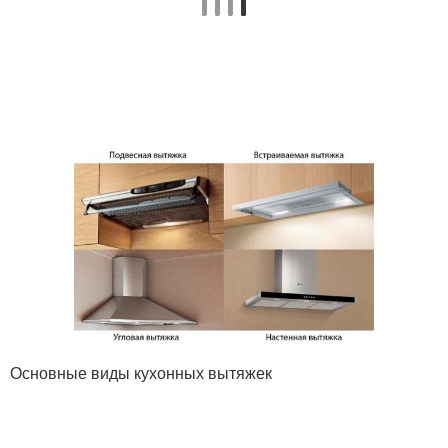
Основные виды кухонных вытяжек