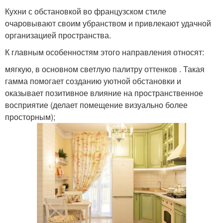
Кухни с обстановкой во французском стиле
очаровывают своим убранством и привлекают удачной
организацией пространства.
К главным особенностям этого направления относят:
мягкую, в основном светлую палитру оттенков . Такая
гамма помогает созданию уютной обстановки и
оказывает позитивное влияние на пространственное
восприятие (делает помещение визуально более
просторным);