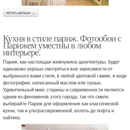
читать дальше →
Кухня в стиле париж. Фотообои с
Парижем уместны в любом
интерьере.
Париж, как настоящая жемчужина архитектуры, будет
одинаково хорошо смотреться вне зависимости от
выбранного вами стиля, в любой цветовой гамме, в виде
фотографии, написанный маслом или тушью.
Удивительный микс старины и современности является
одним из феноменов этого города, так что смело
выбирайте Париж для оформления как классической
кухни, так и ультрасовременной, вплоть до лофта и
хайтека.