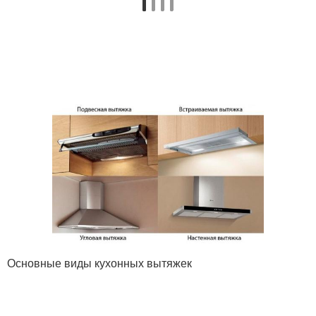
Основные виды кухонных вытяжек