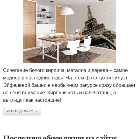
Сочетание белого кирпича, металла и дерева – самое
модное в последние годы. На этом фото кухни силуэт
Эйфелевой башни в необычном ракурсе сразу обращает
на себя внимание. Кирпичи хоть и напечатаны, а
выглядят как настоящие!
читать дальше →
Последние обновления на сайте: