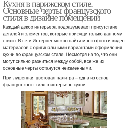
Кухня в парижском стиле.
Основные черты французского
стиля в дизайне помещений
Каждый декор интерьера подразумевает присутствие
деталей и элементов, которые присущи только данному
стилю. В сети Интернет можно найти много фото и видео
материалов с оригинальными вариантами оформления
кухни во французском стиле. Несмотря на то, что они
могут сильно разниться между собой, все же их
основные черты останутся неизменными.
Приглушенная цветовая палитра – одна из основ
французского стиля в интерьере кухни