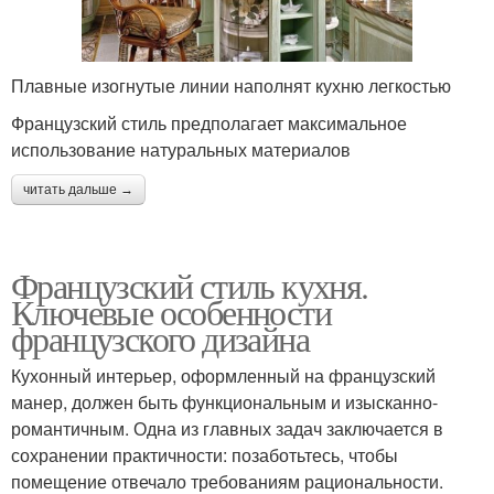
Плавные изогнутые линии наполнят кухню легкостью
Французский стиль предполагает максимальное
использование натуральных материалов
читать дальше →
Французский стиль кухня.
Ключевые особенности
французского дизайна
Кухонный интерьер, оформленный на французский
манер, должен быть функциональным и изысканно-
романтичным. Одна из главных задач заключается в
сохранении практичности: позаботьтесь, чтобы
помещение отвечало требованиям рациональности.