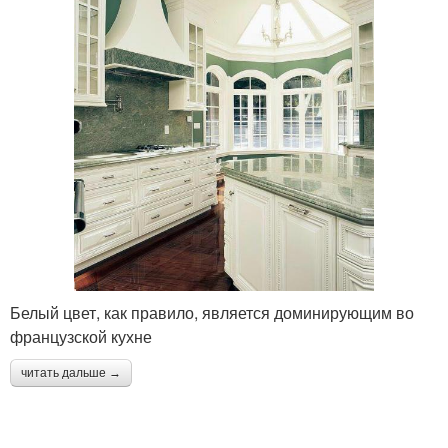
Белый цвет, как правило, является доминирующим во
французской кухне
читать дальше →