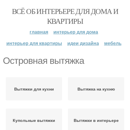
ВСЁ ОБ ИНТЕРЬЕРЕ ДЛЯ ДОМА И
КВАРТИРЫ
главная
интерьер для дома
интерьер для квартиры
идеи дизайна
мебель
Островная вытяжка
Вытяжки для кухни
Вытяжка на кухню
Купольные вытяжки
Вытяжки в интерьере