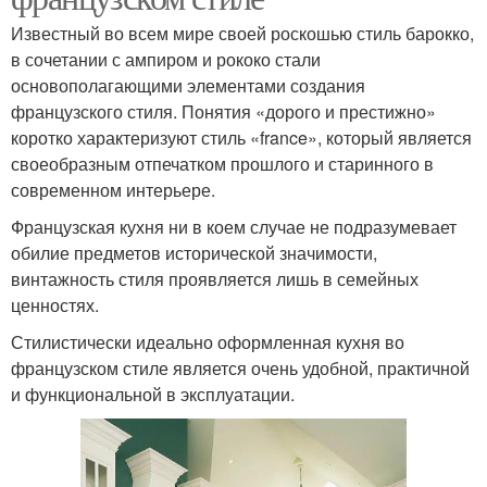
Известный во всем мире своей роскошью стиль барокко,
в сочетании с ампиром и рококо стали
основополагающими элементами создания
французского стиля. Понятия «дорого и престижно»
коротко характеризуют стиль «france», который является
своеобразным отпечатком прошлого и старинного в
современном интерьере.
Французская кухня ни в коем случае не подразумевает
обилие предметов исторической значимости,
винтажность стиля проявляется лишь в семейных
ценностях.
Стилистически идеально оформленная кухня во
французском стиле является очень удобной, практичной
и функциональной в эксплуатации.