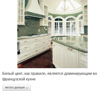
Белый цвет, как правило, является доминирующим во
французской кухне
читать дальше →