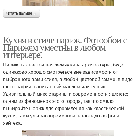
читать дальше →
Кухня в стиле париж. Фотообои с
Парижем уместны в любом
интерьере.
Париж, как настоящая жемчужина архитектуры, будет
одинаково хорошо смотреться вне зависимости от
выбранного вами стиля, в любой цветовой гамме, в виде
фотографии, написанный маслом или тушью.
Удивительный микс старины и современности является
одним из феноменов этого города, так что смело
выбирайте Париж для оформления как классической
кухни, так и ультрасовременной, вплоть до лофта и
хайтека.