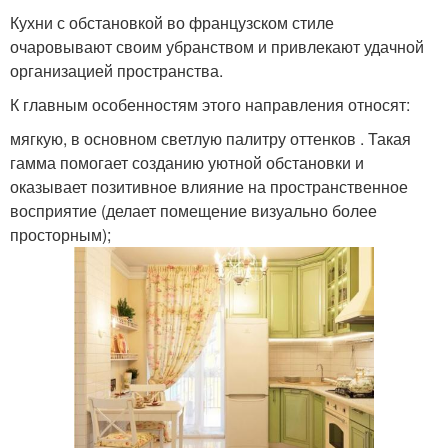
Кухни с обстановкой во французском стиле
очаровывают своим убранством и привлекают удачной
организацией пространства.
К главным особенностям этого направления относят:
мягкую, в основном светлую палитру оттенков . Такая
гамма помогает созданию уютной обстановки и
оказывает позитивное влияние на пространственное
восприятие (делает помещение визуально более
просторным);