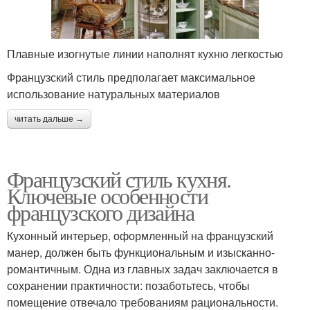
Плавные изогнутые линии наполнят кухню легкостью
Французский стиль предполагает максимальное
использование натуральных материалов
читать дальше →
Французский стиль кухня.
Ключевые особенности
французского дизайна
Кухонный интерьер, оформленный на французский
манер, должен быть функциональным и изысканно-
романтичным. Одна из главных задач заключается в
сохранении практичности: позаботьтесь, чтобы
помещение отвечало требованиям рациональности.