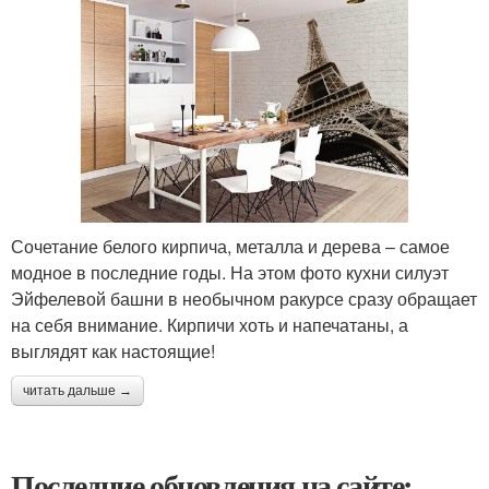
Сочетание белого кирпича, металла и дерева – самое
модное в последние годы. На этом фото кухни силуэт
Эйфелевой башни в необычном ракурсе сразу обращает
на себя внимание. Кирпичи хоть и напечатаны, а
выглядят как настоящие!
читать дальше →
Последние обновления на сайте: