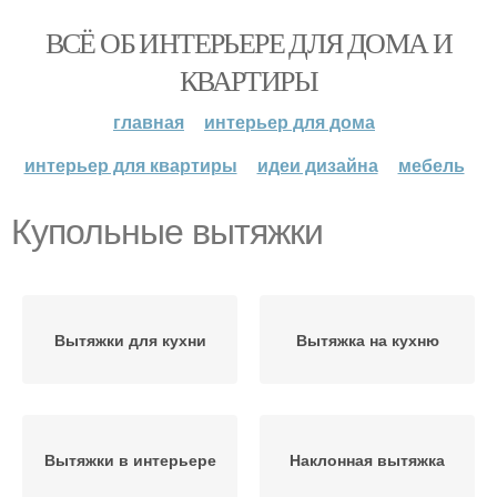
ВСЁ ОБ ИНТЕРЬЕРЕ ДЛЯ ДОМА И
КВАРТИРЫ
главная
интерьер для дома
интерьер для квартиры
идеи дизайна
мебель
Купольные вытяжки
Вытяжки для кухни
Вытяжка на кухню
Вытяжки в интерьере
Наклонная вытяжка