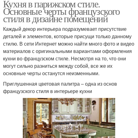
Кухня в парижском стиле.
Основные черты французского
стиля в дизайне помещений
Каждый декор интерьера подразумевает присутствие
деталей и элементов, которые присущи только данному
стилю. В сети Интернет можно найти много фото и видео
материалов с оригинальными вариантами оформления
кухни во французском стиле. Несмотря на то, что они
могут сильно разниться между собой, все же их
основные черты останутся неизменными.
Приглушенная цветовая палитра – одна из основ
французского стиля в интерьере кухни