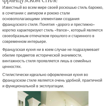
Известный во всем мире своей роскошью стиль барокко,
в сочетании с ампиром и рококо стали
основополагающими элементами создания
французского стиля. Понятия «дорого и престижно»
коротко характеризуют стиль «france», который является
своеобразным отпечатком прошлого и старинного в
современном интерьере.
Французская кухня ни в коем случае не подразумевает
обилие предметов исторической значимости,
винтажность стиля проявляется лишь в семейных
ценностях.
Стилистически идеально оформленная кухня во
французском стиле является очень удобной, практичной
и функциональной в эксплуатации.