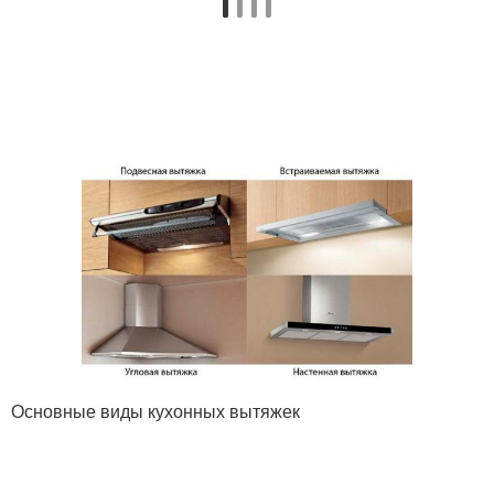
Основные виды кухонных вытяжек