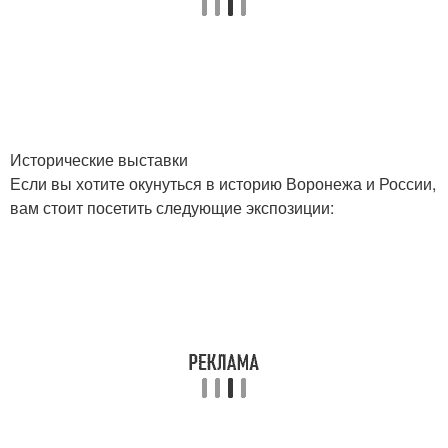
Исторические выставки
Если вы хотите окунуться в историю Воронежа и России,
вам стоит посетить следующие экспозиции: