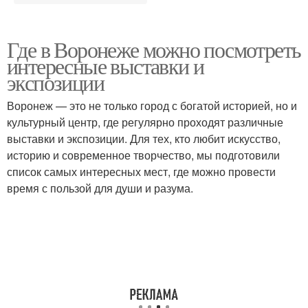
Где в Воронеже можно посмотреть
интересные выставки и
экспозиции
Воронеж — это не только город с богатой историей, но и
культурный центр, где регулярно проходят различные
выставки и экспозиции. Для тех, кто любит искусство,
историю и современное творчество, мы подготовили
список самых интересных мест, где можно провести
время с пользой для души и разума.