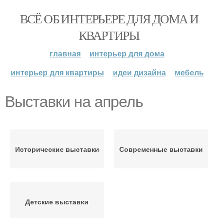
ВСЁ ОБ ИНТЕРЬЕРЕ ДЛЯ ДОМА И
КВАРТИРЫ
главная
интерьер для дома
интерьер для квартиры
идеи дизайна
мебель
Выставки на апрель
Исторические выставки
Современные выставки
Детские выставки