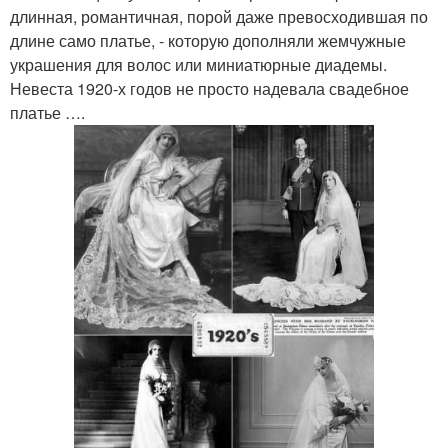
длинная, романтичная, порой даже превосходившая по
длине само платье, - которую дополняли жемчужные
украшения для волос или миниатюрные диадемы.
Невеста 1920-х годов не просто надевала свадебное
платье ….