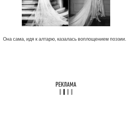
Она сама, идя к алтарю, казалась воплощением поэзии.