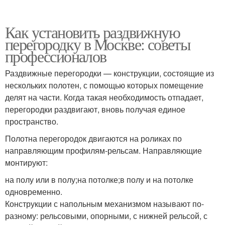
Как установить раздвижную
перегородку в Москве: советы
профессионалов
Раздвижные перегородки — конструкции, состоящие из
нескольких полотен, с помощью которых помещение
делят на части. Когда такая необходимость отпадает,
перегородки раздвигают, вновь получая единое
пространство.
Полотна перегородок двигаются на роликах по
направляющим профилям-рельсам. Направляющие
монтируют:
на полу или в полу;на потолке;в полу и на потолке
одновременно.
Конструкции с напольным механизмом называют по-
разному: рельсовыми, опорными, с нижней рельсой, с