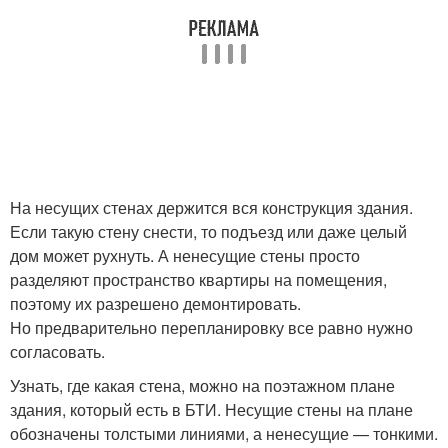
На несущих стенах держится вся конструкция здания.
Если такую стену снести, то подъезд или даже целый
дом может рухнуть. А ненесущие стены просто
разделяют пространство квартиры на помещения,
поэтому их разрешено демонтировать.
Но предварительно перепланировку все равно нужно
согласовать.
Узнать, где какая стена, можно на поэтажном плане
здания, который есть в БТИ. Несущие стены на плане
обозначены толстыми линиями, а ненесущие — тонкими.