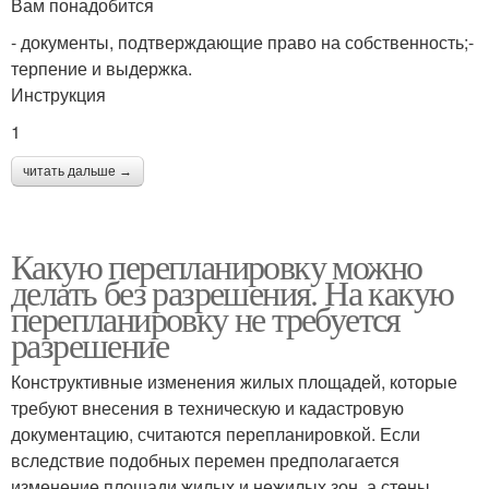
Вам понадобится
- документы, подтверждающие право на собственность;-
терпение и выдержка.
Инструкция
1
читать дальше →
Какую перепланировку можно
делать без разрешения. На какую
перепланировку не требуется
разрешение
Конструктивные изменения жилых площадей, которые
требуют внесения в техническую и кадастровую
документацию, считаются перепланировкой. Если
вследствие подобных перемен предполагается
изменение площади жилых и нежилых зон, а стены