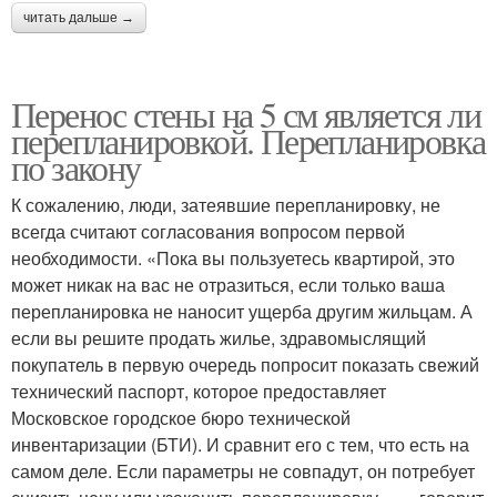
читать дальше →
Перенос стены на 5 см является ли
перепланировкой. Перепланировка
по закону
К сожалению, люди, затеявшие перепланировку, не
всегда считают согласования вопросом первой
необходимости. «Пока вы пользуетесь квартирой, это
может никак на вас не отразиться, если только ваша
перепланировка не наносит ущерба другим жильцам. А
если вы решите продать жилье, здравомыслящий
покупатель в первую очередь попросит показать свежий
технический паспорт, которое предоставляет
Московское городское бюро технической
инвентаризации (БТИ). И сравнит его с тем, что есть на
самом деле. Если параметры не совпадут, он потребует