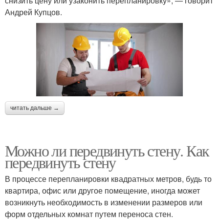
снизить цену или узаконить перепланировку», — говорит
Андрей Купцов.
читать дальше →
Можно ли передвинуть стену. Как
передвинуть стену
В процессе перепланировки квадратных метров, будь то
квартира, офис или другое помещение, иногда может
возникнуть необходимость в изменении размеров или
форм отдельных комнат путем переноса стен.