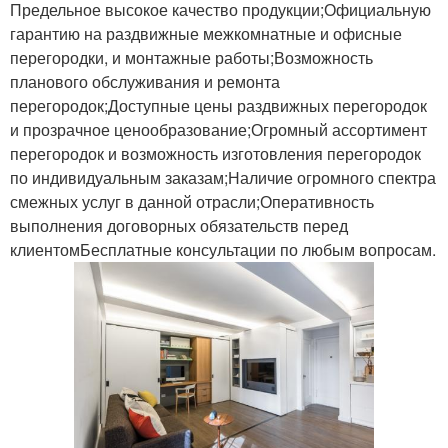
Предельное высокое качество продукции;Официальную
гарантию на раздвижные межкомнатные и офисные
перегородки, и монтажные работы;Возможность
планового обслуживания и ремонта
перегородок;Доступные цены раздвижных перегородок
и прозрачное ценообразование;Огромный ассортимент
перегородок и возможность изготовления перегородок
по индивидуальным заказам;Наличие огромного спектра
смежных услуг в данной отрасли;Оперативность
выполнения договорных обязательств перед
клиентомБесплатные консультации по любым вопросам.