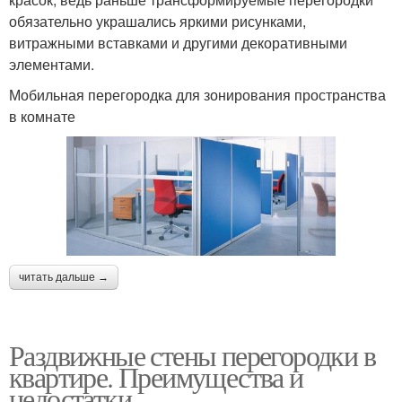
обязательно украшались яркими рисунками,
витражными вставками и другими декоративными
элементами.
Мобильная перегородка для зонирования пространства
в комнате
читать дальше →
Раздвижные стены перегородки в
квартире. Преимущества и
недостатки