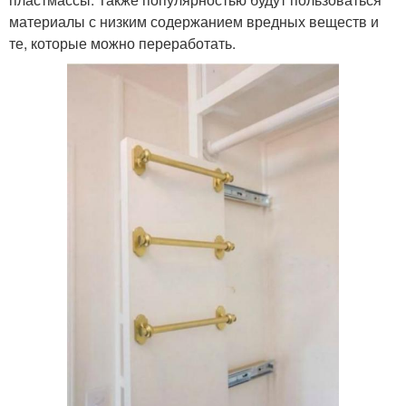
материалы с низким содержанием вредных веществ и
те, которые можно переработать.