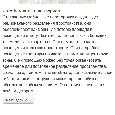
Фото: Комната - трансформер
Стеклянные мобильные перегородки созданы для
рационального разделения пространства, они
обеспечивают наименьшую потерю площади в
помещении и могут быть использованы как в больших,
так маленьких квартирах. Они помогают создать в
помещении иллюзию приватности. Они не дробят
помещение квартиры на части, а грамотно акцентируют
зоны. С их помощью можно без труда организовать
временное или постоянное разделение пространства,
создав из одной комнаты две.Благодаря исключительной
гибкости такая конструкция может приспособиться к
абсолютно любым условиям. Она отлично сочетается с
любым декором.
читать дальше →