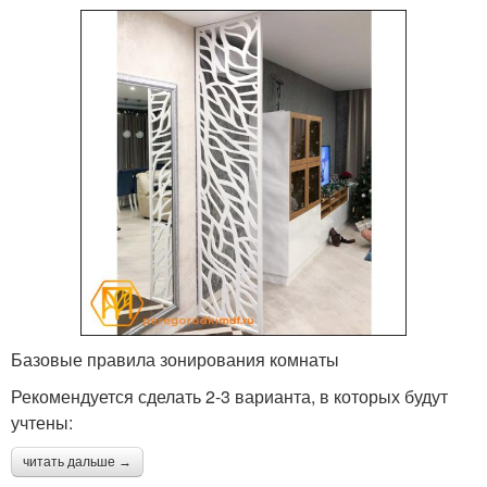
Базовые правила зонирования комнаты
Рекомендуется сделать 2-3 варианта, в которых будут
учтены:
читать дальше →