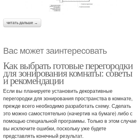
читать дальше →
Вас может заинтересовать
Как выбрать готовые перегородки
для зонирования комнаты: советы
и рекомендации
Если вы планируете установить декоративные
перегородки для зонирования пространства в комнате,
прежде всего необходимо разработать схему. Сделать
это можно самостоятельно (начертив на бумаге) либо с
помощью специальной программы. Только в этом случае
вы исключите ошибки, поскольку уже будете
представлять конечный результат.