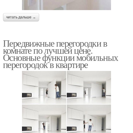
читать дальше →
Передвижные перегородки в
комнате по лучшей цене.
Основные функции мобильных
перегородок в квартире