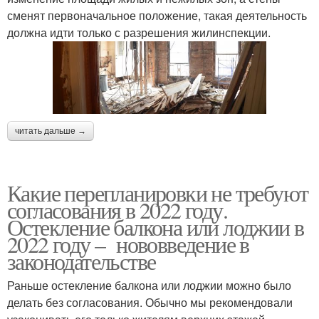
сменят первоначальное положение, такая деятельность
должна идти только с разрешения жилинспекции.
читать дальше →
Какие перепланировки не требуют
согласования в 2022 году.
Остекление балкона или лоджии в
2022 году – нововведение в
законодательстве
Раньше остекление балкона или лоджии можно было
делать без согласования. Обычно мы рекомендовали