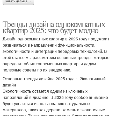
читать дальше →
Тренды дизайна однокомнатных
квартир 2025: что будет модно
Дизайн однокомнатных квартир в 2025 году продолжит
развиваться в направлении функциональности,
экологичности и интеграции передовых технологий. В
этой статье мы рассмотрим основные тренды, которые
определят облик современных квартир, и дадим
полезные советы по их внедрению.
Основные тренды дизайна 2025 года 1. Экологичный
дизайн
Экологичность остается одним из ключевых
направлений в дизайне. В 2025 году особое внимание
будет уделяться использованию натуральных
материалов, таких как дерево, камень и экологичные
пластмассы. Также популярностью будут пользоваться