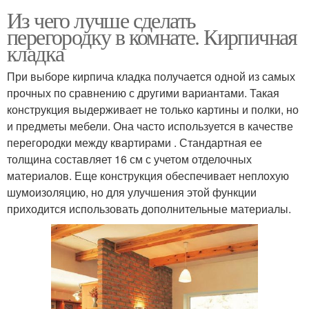
Из чего лучше сделать
перегородку в комнате. Кирпичная
кладка
При выборе кирпича кладка получается одной из самых
прочных по сравнению с другими вариантами. Такая
конструкция выдерживает не только картины и полки, но
и предметы мебели. Она часто используется в качестве
перегородки между квартирами . Стандартная ее
толщина составляет 16 см с учетом отделочных
материалов. Еще конструкция обеспечивает неплохую
шумоизоляцию, но для улучшения этой функции
приходится использовать дополнительные материалы.