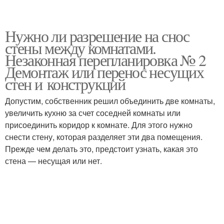
Нужно ли разрешение на снос
стены между комнатами.
Незаконная перепланировка № 2
Демонтаж или перенос несущих
стен и конструкций
Допустим, собственник решил объединить две комнаты,
увеличить кухню за счет соседней комнаты или
присоединить коридор к комнате. Для этого нужно
снести стену, которая разделяет эти два помещения.
Прежде чем делать это, предстоит узнать, какая это
стена — несущая или нет.