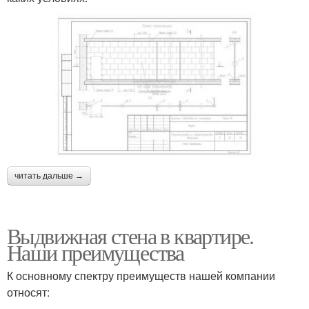
читать дальше →
Выдвижная стена в квартире.
Наши преимущества
К основному спектру преимуществ нашей компании
относят: