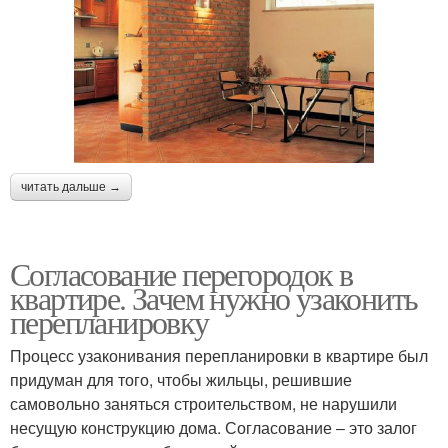
читать дальше →
Согласование перегородок в
квартире. Зачем нужно узаконить
перепланировку
Процесс узаконивания перепланировки в квартире был
придуман для того, чтобы жильцы, решившие
самовольно заняться строительством, не нарушили
несущую конструкцию дома. Согласование ‒ это залог