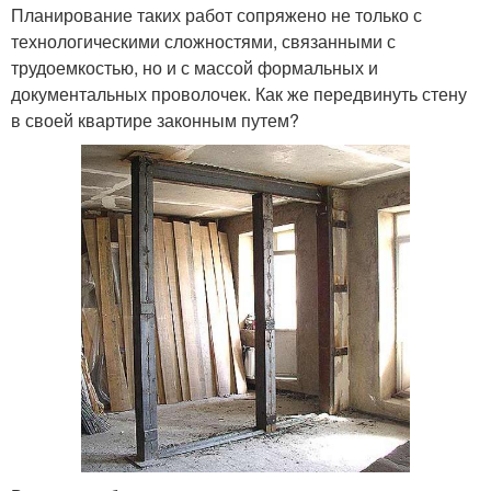
Планирование таких работ сопряжено не только с
технологическими сложностями, связанными с
трудоемкостью, но и с массой формальных и
документальных проволочек. Как же передвинуть стену
в своей квартире законным путем?