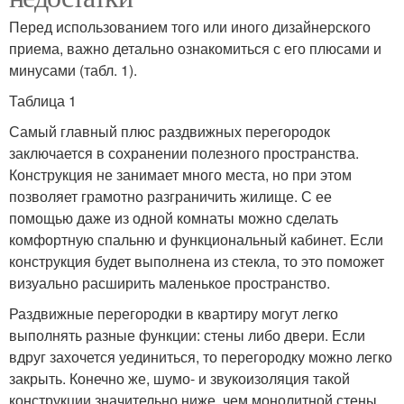
Перед использованием того или иного дизайнерского
приема, важно детально ознакомиться с его плюсами и
минусами (табл. 1).
Таблица 1
Самый главный плюс раздвижных перегородок
заключается в сохранении полезного пространства.
Конструкция не занимает много места, но при этом
позволяет грамотно разграничить жилище. С ее
помощью даже из одной комнаты можно сделать
комфортную спальню и функциональный кабинет. Если
конструкция будет выполнена из стекла, то это поможет
визуально расширить маленькое пространство.
Раздвижные перегородки в квартиру могут легко
выполнять разные функции: стены либо двери. Если
вдруг захочется уединиться, то перегородку можно легко
закрыть. Конечно же, шумо- и звукоизоляция такой
конструкции значительно ниже, чем монолитной стены.