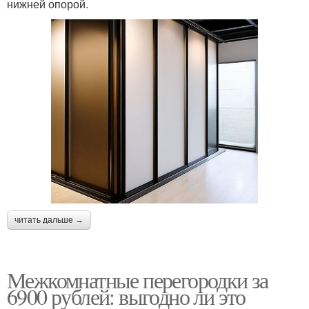
нижней опорой.
читать дальше →
Межкомнатные перегородки за
6900 рублей: выгодно ли это