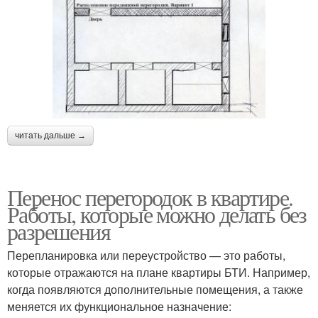
читать дальше →
Перенос перегородок в квартире.
Работы, которые можно делать без
разрешения
Перепланировка или переустройство — это работы,
которые отражаются на плане квартиры БТИ. Например,
когда появляются дополнительные помещения, а также
меняется их функциональное назначение: