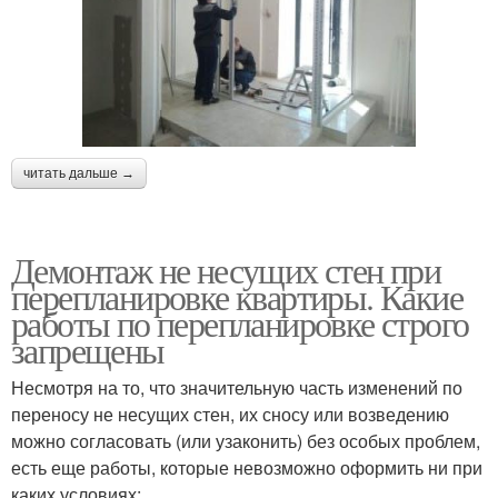
читать дальше →
Демонтаж не несущих стен при
перепланировке квартиры. Какие
работы по перепланировке строго
запрещены
Несмотря на то, что значительную часть изменений по
переносу не несущих стен, их сносу или возведению
можно согласовать (или узаконить) без особых проблем,
есть еще работы, которые невозможно оформить ни при
каких условиях: