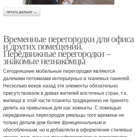
читать дальше →
Временные перегородки для офиса
и других помещений.
Передвижные перегородки –
знакомые незнакомцы
Сегодняшние мобильные перегородки являются
далекими потомками интерьерных и тканевых панелей.
Несколько веков назад эти элементы обязательно
присутствовали в домах жителей восточных стран, т.к.
жилища в этой части планеты традиционно не принято
делить на привычные для нас комнаты. С помощью
передвижных перегородок умельцы того времени не
только делали дом более функциональным и
обособленным, но и добавляли в оформление стилевых
красок, ведь раньше трансформируемые перегородки