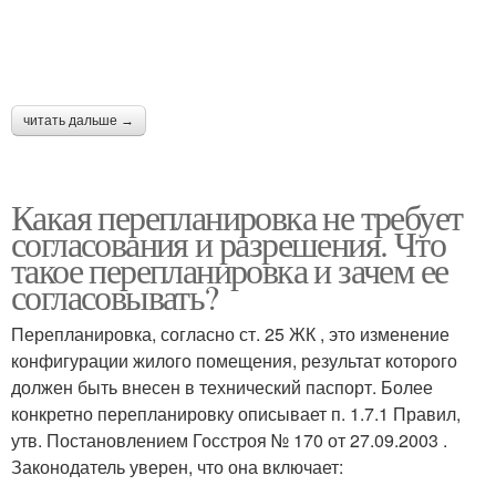
читать дальше →
Какая перепланировка не требует
согласования и разрешения. Что
такое перепланировка и зачем ее
согласовывать?
Перепланировка, согласно ст. 25 ЖК , это изменение
конфигурации жилого помещения, результат которого
должен быть внесен в технический паспорт. Более
конкретно перепланировку описывает п. 1.7.1 Правил,
утв. Постановлением Госстроя № 170 от 27.09.2003 .
Законодатель уверен, что она включает: