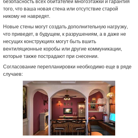
безопасность всех обитателей многоэтажки и гарантия
того, что ваша новая стена или отсутствие старой
никому не навредят.
Новые стены могут создать дополнительную нагрузку,
что приведет, в будущем, к разрушениям, а в даже не
несущих конструкциях могут быть вшить
вентиляционные коробы или другие коммуникации,
которые также пострадают при снесении.
Согласование перепланировки необходимо еще в ряде
случаев: