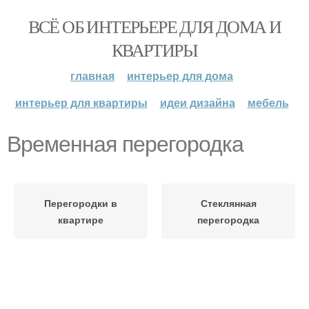
ВСЁ ОБ ИНТЕРЬЕРЕ ДЛЯ ДОМА И
КВАРТИРЫ
главная
интерьер для дома
интерьер для квартиры
идеи дизайна
мебель
Временная перегородка
Перегородки в
Стеклянная
квартире
перегородка