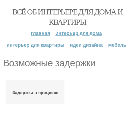
ВСЁ ОБ ИНТЕРЬЕРЕ ДЛЯ ДОМА И
КВАРТИРЫ
главная
интерьер для дома
интерьер для квартиры
идеи дизайна
мебель
Возможные задержки
Задержки в процессе