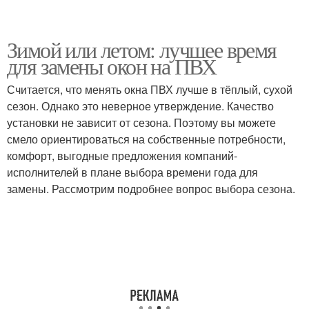
Зимой или летом: лучшее время
для замены окон на ПВХ
Считается, что менять окна ПВХ лучше в тёплый, сухой
сезон. Однако это неверное утверждение. Качество
установки не зависит от сезона. Поэтому вы можете
смело ориентироваться на собственные потребности,
комфорт, выгодные предложения компаний-
исполнителей в плане выбора времени года для
замены. Рассмотрим подробнее вопрос выбора сезона.