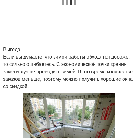
Выгода
Если вы думаете, что зимой работы обходятся дороже,
то сильно ошибаетесь. С экономической точки зрения
замену лучше проводить зимой. В это время количество
заказов меньше, поэтому можно получить хорошие окна
со скидкой.