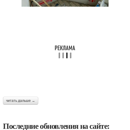
читать дальше →
Последние обновления на сайте: