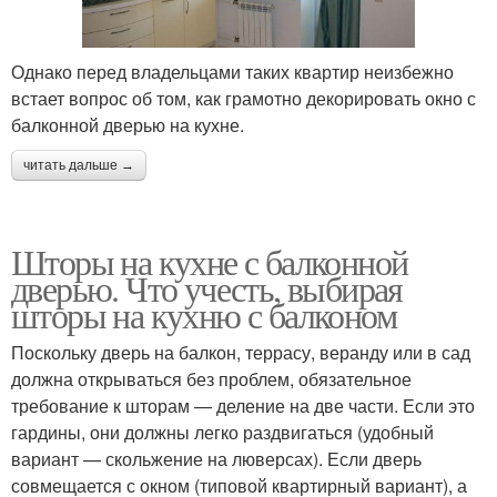
Однако перед владельцами таких квартир неизбежно
встает вопрос об том, как грамотно декорировать окно с
балконной дверью на кухне.
читать дальше →
Шторы на кухне с балконной
дверью. Что учесть, выбирая
шторы на кухню с балконом
Поскольку дверь на балкон, террасу, веранду или в сад
должна открываться без проблем, обязательное
требование к шторам — деление на две части. Если это
гардины, они должны легко раздвигаться (удобный
вариант — скольжение на люверсах). Если дверь
совмещается с окном (типовой квартирный вариант), а