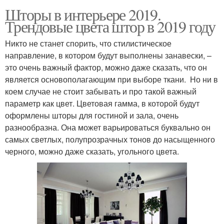
Шторы в интерьере 2019.
Трендовые цвета штор в 2019 году
Никто не станет спорить, что стилистическое
направление, в котором будут выполнены занавески, –
это очень важный фактор, можно даже сказать, что он
является основополагающим при выборе ткани. Но ни в
коем случае не стоит забывать и про такой важный
параметр как цвет. Цветовая гамма, в которой будут
оформлены шторы для гостиной и зала, очень
разнообразна. Она может варьироваться буквально он
самых светлых, полупрозрачных тонов до насыщенного
черного, можно даже сказать, угольного цвета.