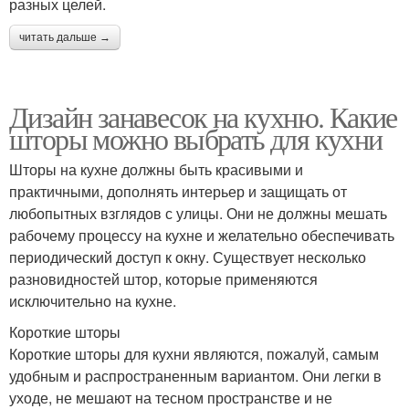
разных целей.
читать дальше →
Дизайн занавесок на кухню. Какие
шторы можно выбрать для кухни
Шторы на кухне должны быть красивыми и
практичными, дополнять интерьер и защищать от
любопытных взглядов с улицы. Они не должны мешать
рабочему процессу на кухне и желательно обеспечивать
периодический доступ к окну. Существует несколько
разновидностей штор, которые применяются
исключительно на кухне.
Короткие шторы
Короткие шторы для кухни являются, пожалуй, самым
удобным и распространенным вариантом. Они легки в
уходе, не мешают на тесном пространстве и не