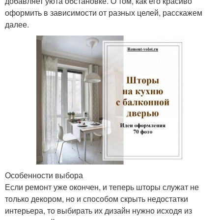
добавляет уюта обстановке. О том, как его красиво
оформить в зависимости от разных целей, расскажем
далее.
Особенности выбора
Если ремонт уже окончен, и теперь шторы служат не
только декором, но и способом скрыть недостатки
интерьера, то выбирать их дизайн нужно исходя из