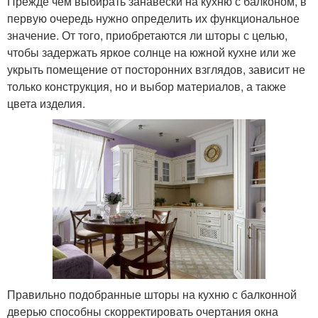
Прежде чем выбирать занавески на кухню с балконом, в
первую очередь нужно определить их функциональное
значение. От того, приобретаются ли шторы с целью,
чтобы задержать яркое солнце на южной кухне или же
укрыть помещение от посторонних взглядов, зависит не
только конструкция, но и выбор материалов, а также
цвета изделия.
Правильно подобранные шторы на кухню с балконной
дверью способны скорректировать очертания окна