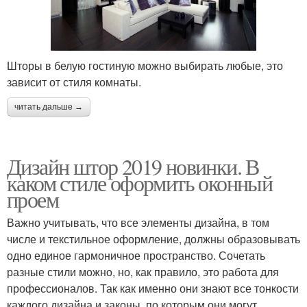
Шторы в белую гостиную можно выбирать любые, это
зависит от стиля комнаты.
читать дальше →
Дизайн штор 2019 новинки. В
каком стиле оформить оконный
проем
Важно учитывать, что все элементы дизайна, в том
числе и текстильное оформление, должны образовывать
одно единое гармоничное пространство. Сочетать
разные стили можно, но, как правило, это работа для
профессионалов. Так как именно они знают все тонкости
каждого дизайна и законы, по которым они могут