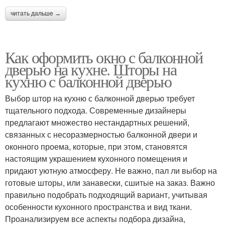
читать дальше →
Как оформить окно с балконной
дверью на кухне. Шторы на
кухню с балконной дверью
Выбор штор на кухню с балконной дверью требует
тщательного подхода. Современные дизайнеры
предлагают множество нестандартных решений,
связанных с несоразмерностью балконной двери и
оконного проема, которые, при этом, становятся
настоящим украшением кухонного помещения и
придают уютную атмосферу. Не важно, пал ли выбор на
готовые шторы, или занавески, сшитые на заказ. Важно
правильно подобрать подходящий вариант, учитывая
особенности кухонного пространства и вид ткани.
Проанализируем все аспекты подбора дизайна,