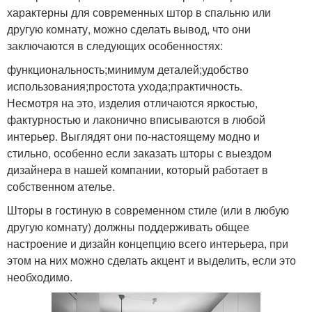
характерны для современных штор в спальню или
другую комнату, можно сделать вывод, что они
заключаются в следующих особенностях:
функциональность;минимум деталей;удобство
использования;простота ухода;практичность.
Несмотря на это, изделия отличаются яркостью,
фактурностью и лаконично вписываются в любой
интерьер. Выглядят они по-настоящему модно и
стильно, особенно если заказать шторы с выездом
дизайнера в нашей компании, который работает в
собственном ателье.
Шторы в гостиную в современном стиле (или в любую
другую комнату) должны поддерживать общее
настроение и дизайн концепцию всего интерьера, при
этом на них можно сделать акцент и выделить, если это
необходимо.