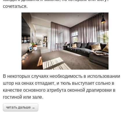
сочетаться.
В некоторых случаях необходимость в использовании
штор на окнах отпадает, и тюль выступает сольно в
качестве основного атрибута оконной драпировки в
гостиной или зале.
читать дальше →