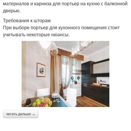
материалов и карниза для портьер на кухню с балконной
дверью.
Требования к шторам
При выборе портьер для кухонного помещения стоит
учитывать некоторые нюансы.
читать дальше →