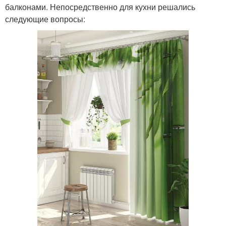
балконами. Непосредственно для кухни решались
следующие вопросы: