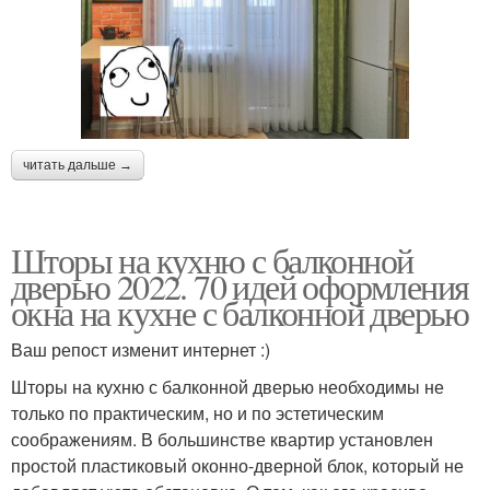
читать дальше →
Шторы на кухню с балконной
дверью 2022. 70 идей оформления
окна на кухне с балконной дверью
Ваш репост изменит интернет :)
Шторы на кухню с балконной дверью необходимы не
только по практическим, но и по эстетическим
соображениям. В большинстве квартир установлен
простой пластиковый оконно-дверной блок, который не