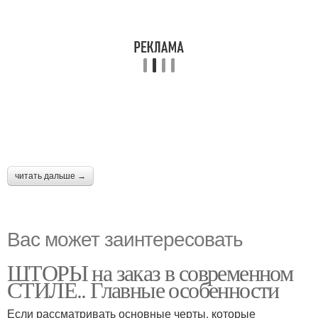
читать дальше →
Вас может заинтересовать
ШТОРЫ на заказ в современном
СТИЛЕ.. Главные особенности
Если рассматривать основные черты, которые