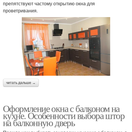
препятствуют частому открытию окна для
проветривания.
читать дальше →
Оформление окна с балконом на
кухне. Особенности выбора штор
на балконную дверь