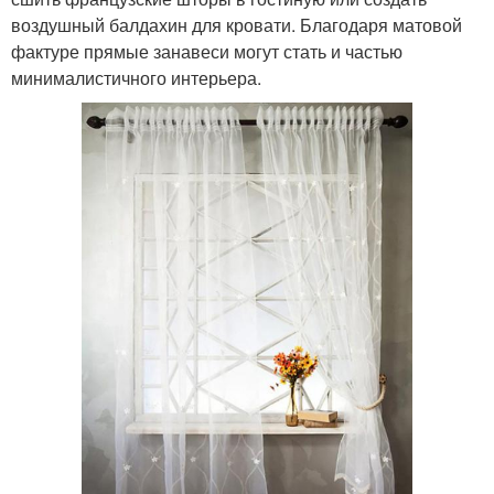
воздушный балдахин для кровати. Благодаря матовой
фактуре прямые занавеси могут стать и частью
минималистичного интерьера.