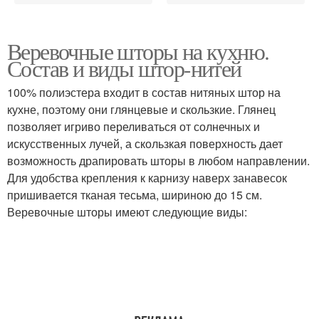
Веревочные шторы на кухню.
Состав и виды штор-нитей
100% полиэстера входит в состав нитяных штор на
кухне, поэтому они глянцевые и скользкие. Глянец
позволяет игриво переливаться от солнечных и
искусственных лучей, а скользкая поверхность дает
возможность драпировать шторы в любом направлении.
Для удобства крепления к карнизу наверх занавесок
пришивается тканая тесьма, шириною до 15 см.
Веревочные шторы имеют следующие виды: