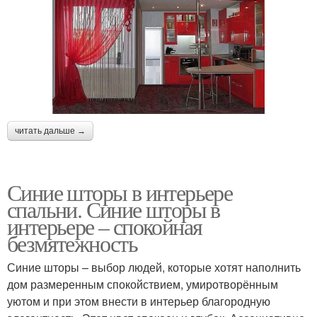
читать дальше →
Синие шторы в интерьере
спальни. Синие шторы в
интерьере – спокойная
безмятежность
Синие шторы – выбор людей, которые хотят наполнить
дом размеренным спокойствием, умиротворённым
уютом и при этом внести в интерьер благородную