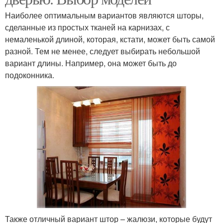
Наиболее оптимальным вариантов являются шторы,
сделанные из простых тканей на карнизах, с
немаленькой длиной, которая, кстати, может быть самой
разной. Тем не менее, следует выбирать небольшой
вариант длины. Например, она может быть до
подоконника.
Также отличный вариант штор – жалюзи, которые будут