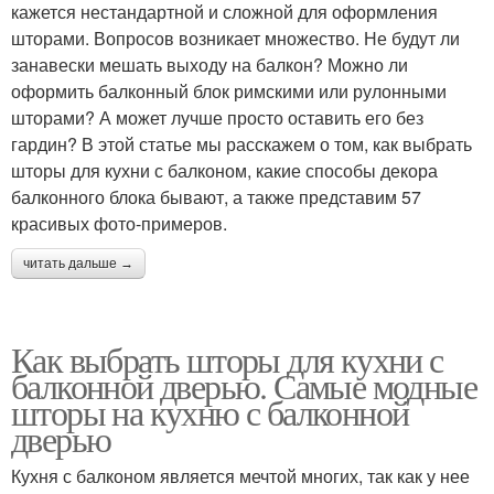
кажется нестандартной и сложной для оформления
шторами. Вопросов возникает множество. Не будут ли
занавески мешать выходу на балкон? Можно ли
оформить балконный блок римскими или рулонными
шторами? А может лучше просто оставить его без
гардин? В этой статье мы расскажем о том, как выбрать
шторы для кухни с балконом, какие способы декора
балконного блока бывают, а также представим 57
красивых фото-примеров.
читать дальше →
Как выбрать шторы для кухни с
балконной дверью. Самые модные
шторы на кухню с балконной
дверью
Кухня с балконом является мечтой многих, так как у нее