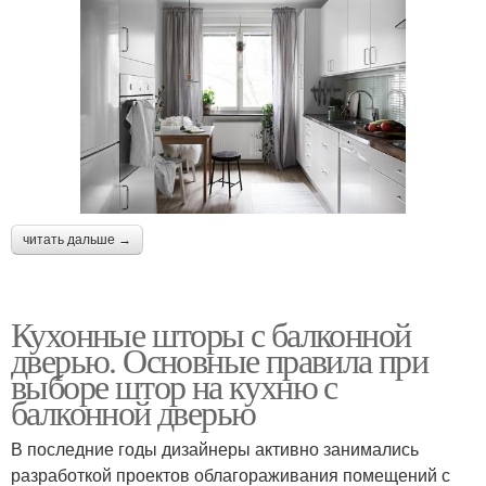
читать дальше →
Кухонные шторы с балконной
дверью. Основные правила при
выборе штор на кухню с
балконной дверью
В последние годы дизайнеры активно занимались
разработкой проектов облагораживания помещений с