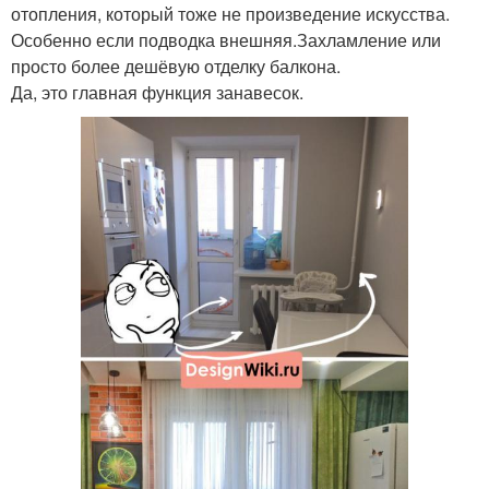
отопления, который тоже не произведение искусства.
Особенно если подводка внешняя.Захламление или
просто более дешёвую отделку балкона.
Да, это главная функция занавесок.