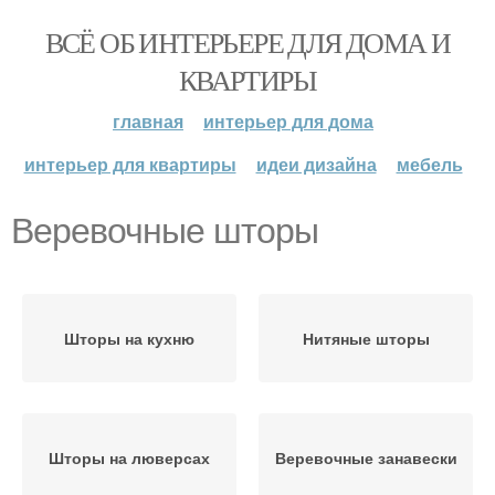
ВСЁ ОБ ИНТЕРЬЕРЕ ДЛЯ ДОМА И
КВАРТИРЫ
главная
интерьер для дома
интерьер для квартиры
идеи дизайна
мебель
Веревочные шторы
Шторы на кухню
Нитяные шторы
Шторы на люверсах
Веревочные занавески