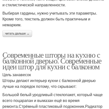
и стилистической направленности.
Выбирая гардины, нужно учитывать эти параметры.
Кроме того, текстиль должен быть практичным и
немарким.
читать дальше →
Современные шторы на кухню с
балконной дверью. Современные
идеи штор для кухни с балконом
Цель занавесок
Шторы делают интерьер кухни с балконной дверью
лучше на порядок потому, что скрывают:
Большой белый уродливый стеклопакет, который чаще
всего поцарапан и вымазан ещё во время
ремонта.Стрёмный пластиковый подоконник.Радиатор