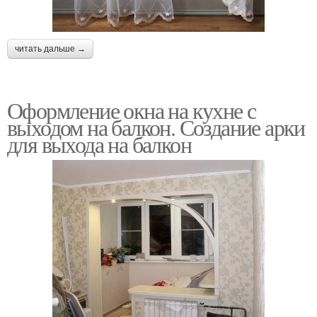
читать дальше →
Оформление окна на кухне с
выходом на балкон. Создание арки
для выхода на балкон