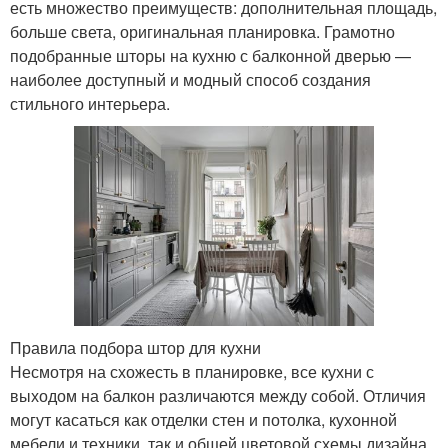
есть множество преимуществ: дополнительная площадь,
больше света, оригинальная планировка. Грамотно
подобранные шторы на кухню с балконной дверью —
наиболее доступный и модный способ создания
стильного интерьера.
Правила подбора штор для кухни
Несмотря на схожесть в планировке, все кухни с
выходом на балкон различаются между собой. Отличия
могут касаться как отделки стен и потолка, кухонной
мебели и техники, так и общей цветовой схемы дизайна