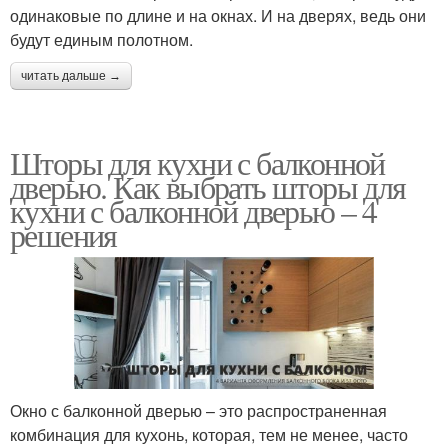
одинаковые по длине и на окнах. И на дверях, ведь они
будут единым полотном.
читать дальше →
Шторы для кухни с балконной
дверью. Как выбрать шторы для
кухни с балконной дверью – 4
решения
Окно с балконной дверью – это распространенная
комбинация для кухонь, которая, тем не менее, часто