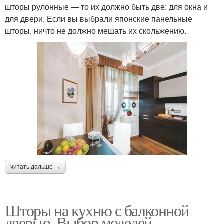
шторы рулонные — то их должно быть две: для окна и
для двери. Если вы выбрали японские панельные
шторы, ничто не должно мешать их скольжению.
читать дальше →
Шторы на кухню с балконной
дверью. Выбор моделей