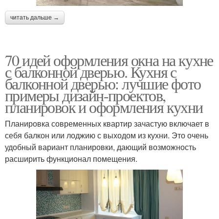
читать дальше →
70 идей оформления окна на кухне
с балконной дверью. Кухня с
балконной дверью: лучшие фото
примеры дизайн-проектов,
планировок и оформления кухни
Планировка современных квартир зачастую включает в
себя балкон или лоджию с выходом из кухни. Это очень
удобный вариант планировки, дающий возможность
расширить функционал помещения.