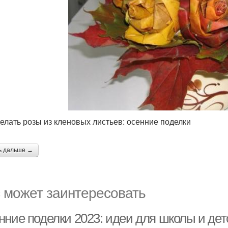
делать розы из кленовых листьев: осенние поделки
ь дальше →
 может заинтересовать
нние поделки 2023: идеи для школы и дет