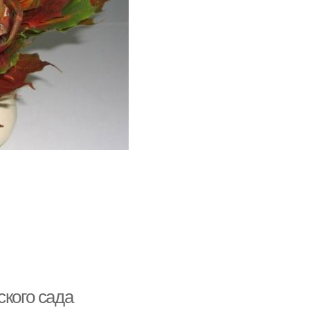
ского сада