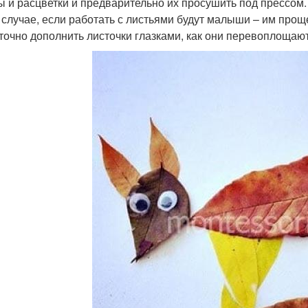
 и расцветки и предварительно их просушить под прессом.
 случае, если работать с листьями будут малыши – им про
точно дополнить листочки глазками, как они перевоплощаю