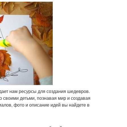
 дает нам ресурсы для создания шедевров.
о своими детьми, познавая мир и создавая
иалов, фото и описание идей вы найдете в