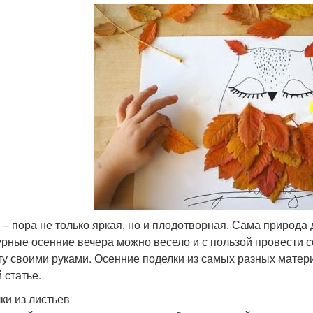
 – пора не только яркая, но и плодотворная. Сама природа
рные осенние вечера можно весело и с пользой провести с
ту своими руками. Осенние поделки из самых разных матер
 статье.
ки из листьев