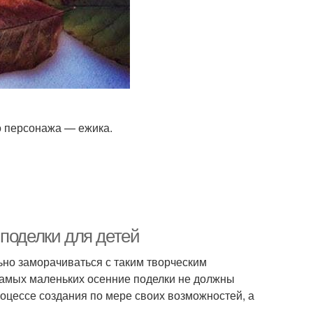
о персонажа — ежика.
поделки для детей
ьно заморачиваться с таким творческим
самых маленьких осенние поделки не должны
оцессе создания по мере своих возможностей, а