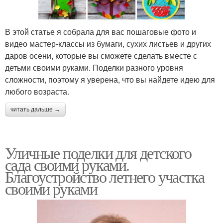
В этой статье я собрала для вас пошаговые фото и
видео мастер-классы из бумаги, сухих листьев и других
даров осени, которые вы сможете сделать вместе с
детьми своими руками. Поделки разного уровня
сложности, поэтому я уверена, что вы найдете идею для
любого возраста.
читать дальше →
Уличные поделки для детского
сада своими руками.
Благоустройство летнего участка
своими руками