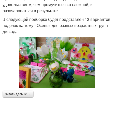
удовольствием, чем промучиться со сложной, и
разочароваться в результате.
В следующей подборке будет представлен 12 вариантов
поделок на тему «Осень» для разных возрастных групп
детсада.
читать дальше →