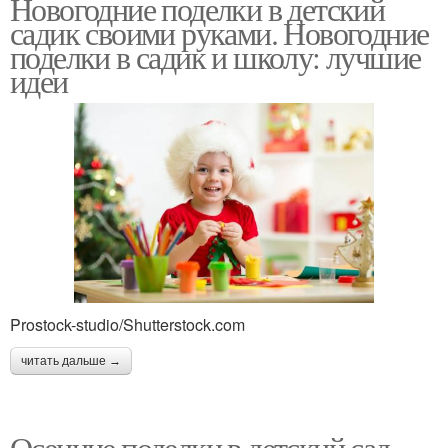
Новогодние поделки в детский
садик своими руками. Новогодние
поделки в садик и школу: лучшие
идеи
Prostock-studio/Shutterstock.com
читать дальше →
Осенние поделки в детский сад.