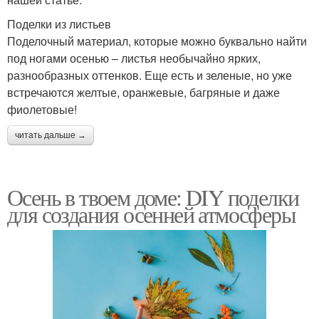
Поделки из листьев
Поделочный материал, которые можно буквально найти
под ногами осенью – листья необычайно ярких,
разнообразных оттенков. Еще есть и зеленые, но уже
встречаются желтые, оранжевые, багряные и даже
фиолетовые!
читать дальше →
Осень в твоем доме: DIY поделки
для создания осенней атмосферы