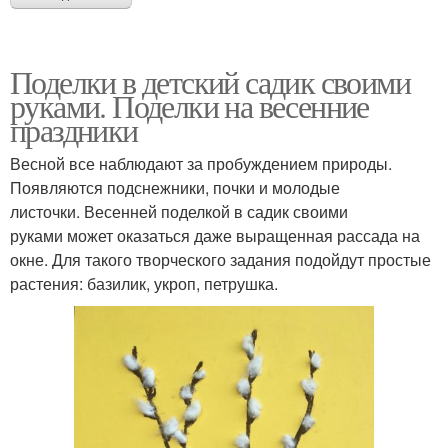
Поделки в детский садик своими
руками. Поделки на весенние
праздники
Весной все наблюдают за пробуждением природы.
Появляются подснежники, почки и молодые
листочки. Весенней поделкой в садик своими
руками может оказаться даже выращенная рассада на
окне. Для такого творческого задания подойдут простые
растения: базилик, укроп, петрушка.