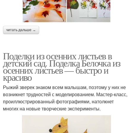
читать дальше →
Поделки из осенних листьев в
детский сад. Поделка Белочка из
осенних листьев — быстро и
красиво
Рыжий зверек знаком всем малышам, поэтому у них не
возникнет трудностей с моделированием. Мастер-класс,
проиллюстрированный фотографиями, натолкнет
многих на новые творческие эксперименты.