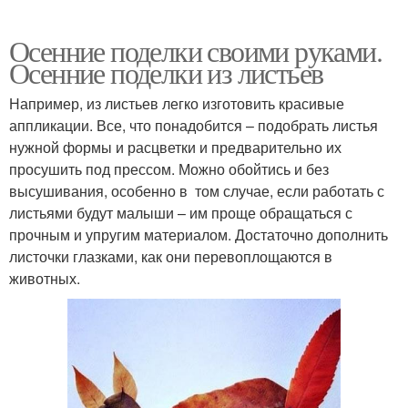
Осенние поделки своими руками.
Осенние поделки из листьев
Например, из листьев легко изготовить красивые
аппликации. Все, что понадобится – подобрать листья
нужной формы и расцветки и предварительно их
просушить под прессом. Можно обойтись и без
высушивания, особенно в том случае, если работать с
листьями будут малыши – им проще обращаться с
прочным и упругим материалом. Достаточно дополнить
листочки глазками, как они перевоплощаются в
животных.