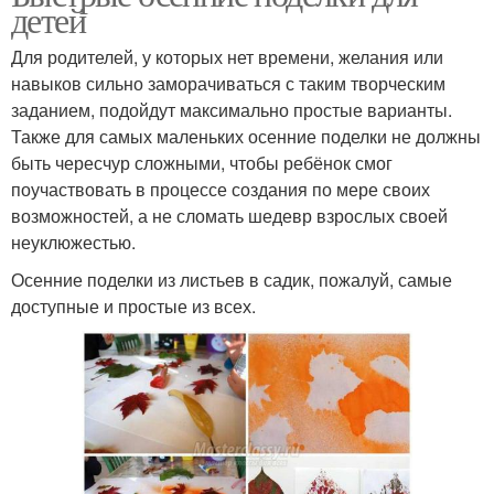
детей
Для родителей, у которых нет времени, желания или
навыков сильно заморачиваться с таким творческим
заданием, подойдут максимально простые варианты.
Также для самых маленьких осенние поделки не должны
быть чересчур сложными, чтобы ребёнок смог
поучаствовать в процессе создания по мере своих
возможностей, а не сломать шедевр взрослых своей
неуклюжестью.
Осенние поделки из листьев в садик, пожалуй, самые
доступные и простые из всех.