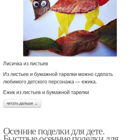
Лисичка из листьев
Из листьев и бумажной тарелки можно сделать
любимого детского персонажа — ежика.
Ежик из листьев и бумажной тарелки
читать дальше →
Осенние поделки для дете.
Быстрые осенние поделки для