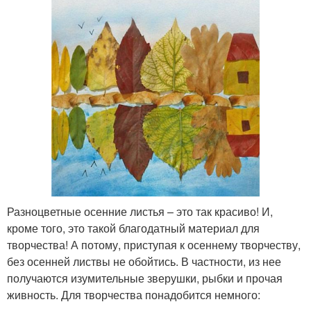
Разноцветные осенние листья – это так красиво! И,
кроме того, это такой благодатный материал для
творчества! А потому, приступая к осеннему творчеству,
без осенней листвы не обойтись. В частности, из нее
получаются изумительные зверушки, рыбки и прочая
живность. Для творчества понадобится немного: