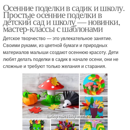
Осенние поделки в садик и школу.
Простые осенние поделки в
детский сад и школу — новинки,
мастер-классы с шаблонами
Детское творчество — это увлекательное занятие.
Своими руками, из цветной бумаги и природных
материалов малыши создают осеннюю красоту. Дети
любят делать поделки в садик в начале осени, они не
сложные и требуют только желания и старания.