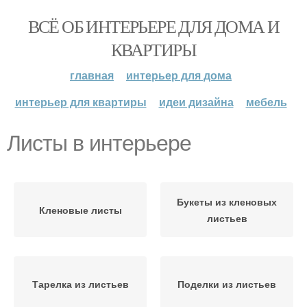
ВСЁ ОБ ИНТЕРЬЕРЕ ДЛЯ ДОМА И
КВАРТИРЫ
главная
интерьер для дома
интерьер для квартиры
идеи дизайна
мебель
Листы в интерьере
Букеты из кленовых
Кленовые листы
листьев
Тарелка из листьев
Поделки из листьев