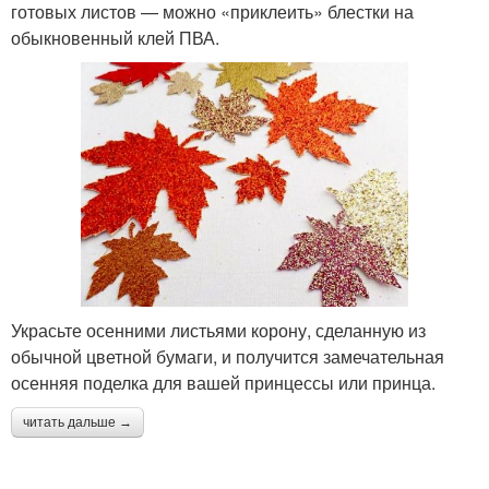
готовых листов — можно «приклеить» блестки на
обыкновенный клей ПВА.
Украсьте осенними листьями корону, сделанную из
обычной цветной бумаги, и получится замечательная
осенняя поделка для вашей принцессы или принца.
читать дальше →