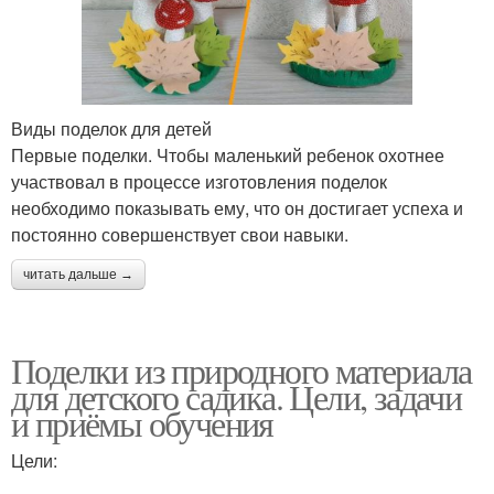
Виды поделок для детей
Первые поделки. Чтобы маленький ребенок охотнее
участвовал в процессе изготовления поделок
необходимо показывать ему, что он достигает успеха и
постоянно совершенствует свои навыки.
читать дальше →
Поделки из природного материала
для детского садика. Цели, задачи
и приёмы обучения
Цели: