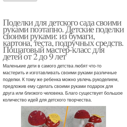
Поделки для детского сада своими
руками поэтапно. Детские поделки
своими руками: из бумаги,
картона, теста, подручных средств.
Пошаговый мастер-класс для
детей от 2 до 9 лет
Маленькие дети в самого детства любят что-то
мастерить и изготавливать своими руками различные
поделки. К тому же ребенка можно увлечь рукоделием,
предложив ему сделать своими руками подарок для
друга или близкого человека. Благо существует большое
количество идей для детского творчества.