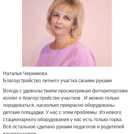
Наталья Черникова
Благоустройство летнего участка своими руками
Всегда с удовольствием просматриваю фоторепортажи
коллег о благоустройстве участков . И можно только
порадоваться, насколько прекрасно оборудованы
детские площадки. У нас с этим проблемы. Из нового
стационарного оборудования у нас есть только горка.
Всё остальное сделано руками педагогов и родителей
воспитанников.