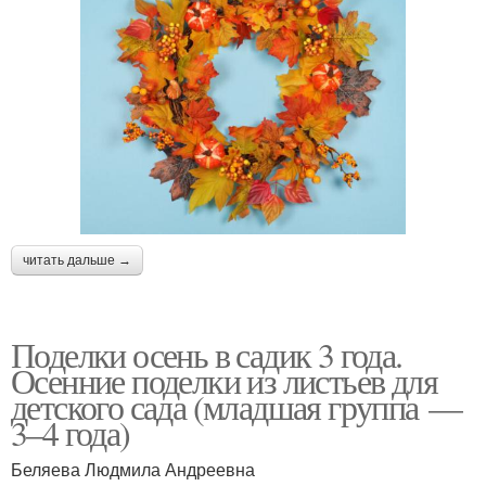
читать дальше →
Поделки осень в садик 3 года.
Осенние поделки из листьев для
детского сада (младшая группа —
3–4 года)
Беляева Людмила Андреевна