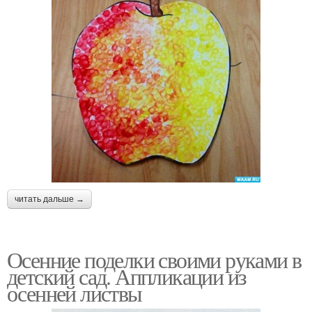
читать дальше →
Осенние поделки своими руками в
детский сад. Аппликации из
осенней листвы