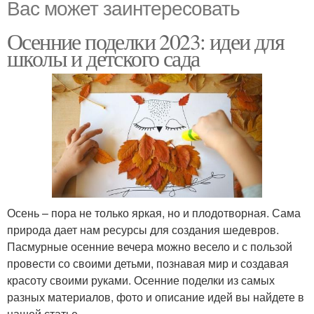
Вас может заинтересовать
Осенние поделки 2023: идеи для
школы и детского сада
Осень – пора не только яркая, но и плодотворная. Сама
природа дает нам ресурсы для создания шедевров.
Пасмурные осенние вечера можно весело и с пользой
провести со своими детьми, познавая мир и создавая
красоту своими руками. Осенние поделки из самых
разных материалов, фото и описание идей вы найдете в
нашей статье.