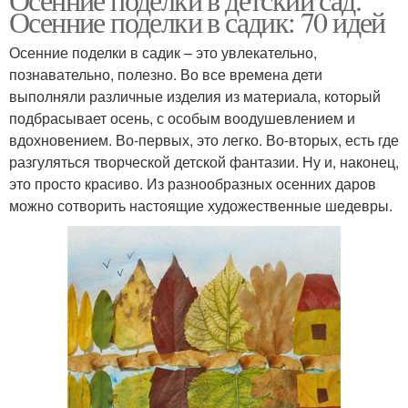
Осенние поделки в садик: 70 идей
Осенние поделки в садик – это увлекательно,
познавательно, полезно. Во все времена дети
выполняли различные изделия из материала, который
подбрасывает осень, с особым воодушевлением и
вдохновением. Во-первых, это легко. Во-вторых, есть где
разгуляться творческой детской фантазии. Ну и, наконец,
это просто красиво. Из разнообразных осенних даров
можно сотворить настоящие художественные шедевры.