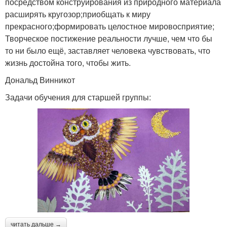
посредством конструирования из природного материала
расширять кругозор;приобщать к миру
прекрасного;формировать целостное мировосприятие;
Творческое постижение реальности лучше, чем что бы
то ни было ещё, заставляет человека чувствовать, что
жизнь достойна того, чтобы жить.
Дональд Винникот
Задачи обучения для старшей группы:
читать дальше →