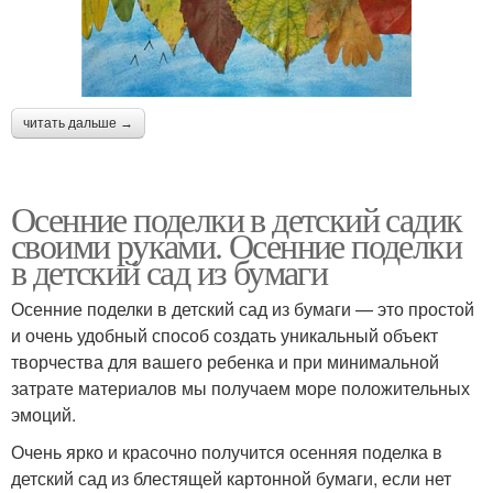
читать дальше →
Осенние поделки в детский садик
своими руками. Осенние поделки
в детский сад из бумаги
Осенние поделки в детский сад из бумаги — это простой
и очень удобный способ создать уникальный объект
творчества для вашего ребенка и при минимальной
затрате материалов мы получаем море положительных
эмоций.
Очень ярко и красочно получится осенняя поделка в
детский сад из блестящей картонной бумаги, если нет