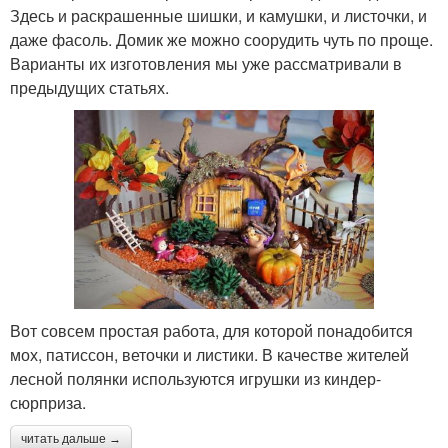
Здесь и раскрашенные шишки, и камушки, и листочки, и
даже фасоль. Домик же можно соорудить чуть по проще.
Варианты их изготовления мы уже рассматривали в
предыдущих статьях.
Вот совсем простая работа, для которой понадобится
мох, патиссон, веточки и листики. В качестве жителей
лесной полянки используются игрушки из киндер-
сюрприза.
читать дальше →