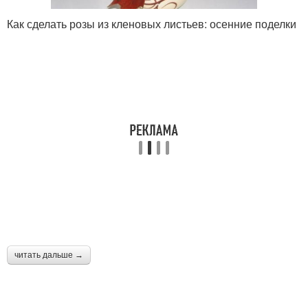
Как сделать розы из кленовых листьев: осенние поделки
читать дальше →