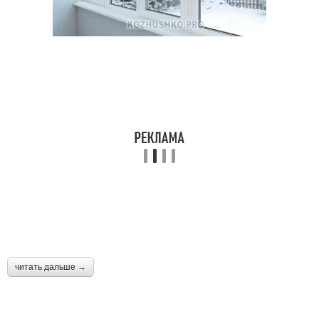
читать дальше →