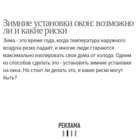
Зимние установки окон: возможно
ли и какие риски
Зима - это время года, когда температура наружного
воздуха резко падает, и многие люди стараются
максимально изолировать свои дома от холода. Одним
из способов сделать это - установить зимние установки
на окна. Но стоит ли делать это, и какие риски могут
быть?