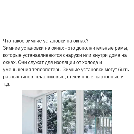
Что такое зимние установки на окнах?
Зимние установки на окнах - это дополнительные рамы,
которые устанавливаются снаружи или внутри дома на
окнах. Они служат для изоляции от холода и
уменьшения теплопотерь. Зимние установки могут быть
разных типов: пластиковые, стеклянные, картонные и
т.д.