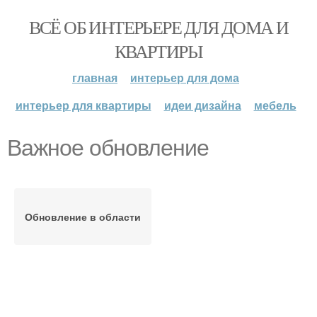
ВСЁ ОБ ИНТЕРЬЕРЕ ДЛЯ ДОМА И
КВАРТИРЫ
главная
интерьер для дома
интерьер для квартиры
идеи дизайна
мебель
Важное обновление
Обновление в области