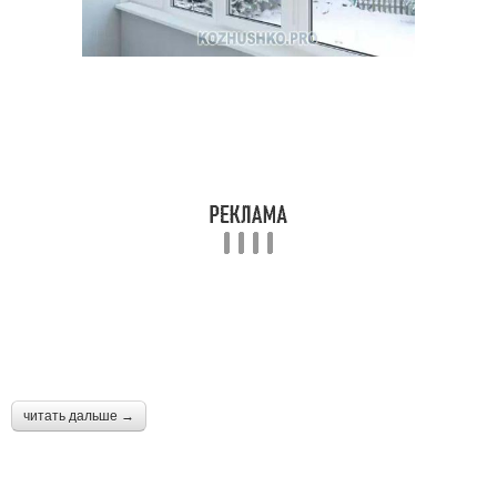
читать дальше →