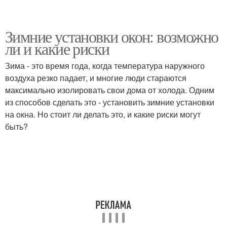
Зимние установки окон: возможно
ли и какие риски
Зима - это время года, когда температура наружного
воздуха резко падает, и многие люди стараются
максимально изолировать свои дома от холода. Одним
из способов сделать это - установить зимние установки
на окна. Но стоит ли делать это, и какие риски могут
быть?