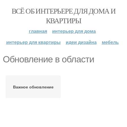
ВСЁ ОБ ИНТЕРЬЕРЕ ДЛЯ ДОМА И
КВАРТИРЫ
главная
интерьер для дома
интерьер для квартиры
идеи дизайна
мебель
Обновление в области
Важное обновление