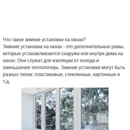
Что такое зимние установки на окнах?
Зимние установки на окнах - это дополнительные рамы,
которые устанавливаются снаружи или внутри дома на
окнах. Они служат для изоляции от холода и
уменьшения теплопотерь. Зимние установки могут быть
разных типов: пластиковые, стеклянные, картонные и
т.д.