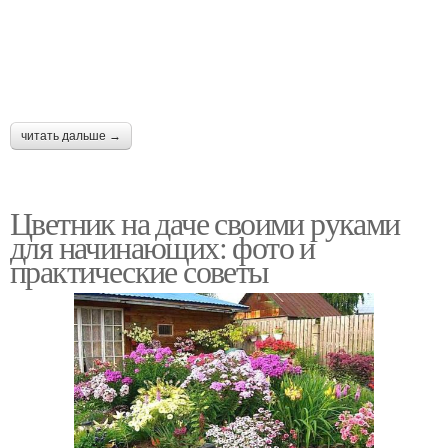
читать дальше →
Цветник на даче своими руками
для начинающих: фото и
практические советы