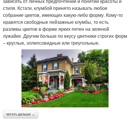
зависеть от личных предпочтений и понятий красоты и
стиля. Кстати, клумбой принято называть любое
собрание цветов, имеющих какую-либо форму. Кому-то
нравятся свободные пейзажные клумбы, то есть
разливы цветов в форме ярких пятен на зеленой
лужайке. Другим больше по вкусу цветники строгих форм
– круглые, эллипсовидные или треугольные.
читать дальше →