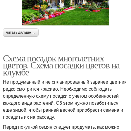
читать дальше →
Схема посадок многолетних
цветов. Схема посадки цветов на
клумбе
Не продуманный и не спланированный заранее цветник
редко смотрится красиво. Необходимо соблюдать
определенную схему посадки с учетом особенностей
каждого вида растений. Об этом нужно позаботиться
еще зимой, чтобы ранней весной приобрести семена и
посадить их на рассаду.
Перед покупкой семян следует продумать, как можно