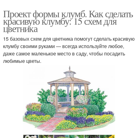
Проект формы клумб. Как сделать
красивую клумбу: 15 схем для
цветника
15 базовых схем для цветника помогут сделать красивую
клумбу своими руками — всегда используйте любое,
даже самое маленькое место в саду, чтобы посадить
любимые цветы.