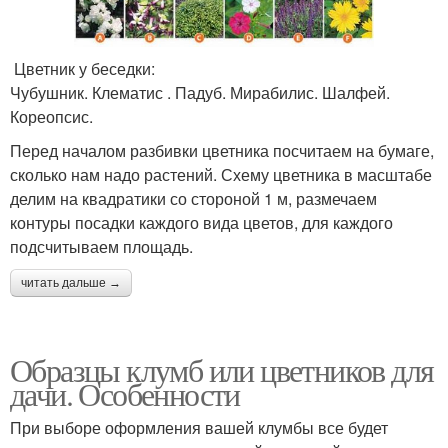
Цветник у беседки:
Чубушник. Клематис . Падуб. Мирабилис. Шалфей.
Кореопсис.
Перед началом разбивки цветника посчитаем на бумаге,
сколько нам надо растений. Схему цветника в масштабе
делим на квадратики со стороной 1 м, размечаем
контуры посадки каждого вида цветов, для каждого
подсчитываем площадь.
читать дальше →
Образцы клумб или цветников для
дачи. Особенности
При выборе оформления вашей клумбы все будет