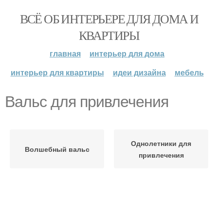
ВСЁ ОБ ИНТЕРЬЕРЕ ДЛЯ ДОМА И
КВАРТИРЫ
главная
интерьер для дома
интерьер для квартиры
идеи дизайна
мебель
Вальс для привлечения
Однолетники для
Волшебный вальс
привлечения