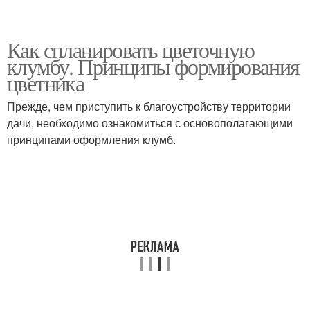
Как спланировать цветочную
клумбу. Принципы формирования
цветника
Прежде, чем приступить к благоустройству территории
дачи, необходимо ознакомиться с основополагающими
принципами оформления клумб.