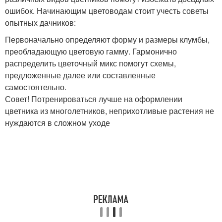
ошибок. Начинающим цветоводам стоит учесть советы
опытных дачников:
Первоначально определяют форму и размеры клумбы,
преобладающую цветовую гамму. Гармонично
распределить цветочный микс помогут схемы,
предложенные далее или составленные
самостоятельно.
​Совет! Потренироваться лучше на оформлении
цветника из многолетников, неприхотливые растения не
нуждаются в сложном уходе