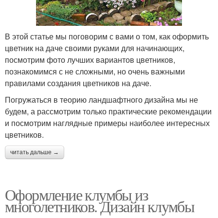
В этой статье мы поговорим с вами о том, как оформить
цветник на даче своими руками для начинающих,
посмотрим фото лучших вариантов цветников,
познакомимся с не сложными, но очень важными
правилами создания цветников на даче.
Погружаться в теорию ландшафтного дизайна мы не
будем, а рассмотрим только практические рекомендации
и посмотрим наглядные примеры наиболее интересных
цветников.
читать дальше →
Оформление клумбы из
многолетников. Дизайн клумбы