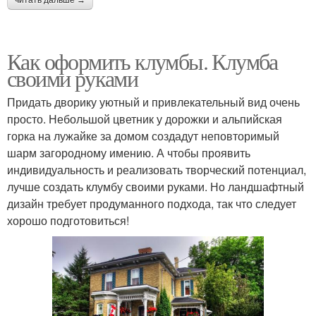
Как оформить клумбы. Клумба
своими руками
Придать дворику уютный и привлекательный вид очень
просто. Небольшой цветник у дорожки и альпийская
горка на лужайке за домом создадут неповторимый
шарм загородному имению. А чтобы проявить
индивидуальность и реализовать творческий потенциал,
лучше создать клумбу своими руками. Но ландшафтный
дизайн требует продуманного подхода, так что следует
хорошо подготовиться!