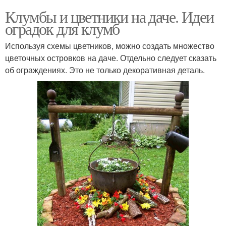
Клумбы и цветники на даче. Идеи
оградок для клумб
Используя схемы цветников, можно создать множество
цветочных островков на даче. Отдельно следует сказать
об ограждениях. Это не только декоративная деталь.