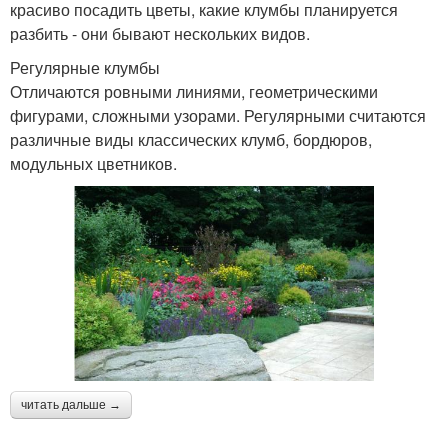
красиво посадить цветы, какие клумбы планируется
разбить - они бывают нескольких видов.
Регулярные клумбы
Отличаются ровными линиями, геометрическими
фигурами, сложными узорами. Регулярными считаются
различные виды классических клумб, бордюров,
модульных цветников.
читать дальше →