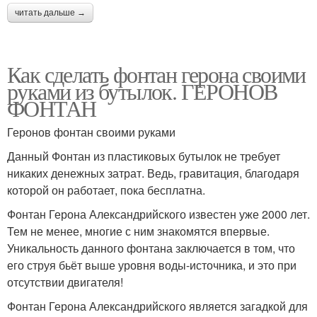
читать дальше →
Как сделать фонтан герона своими
руками из бутылок. ГЕРОНОВ
ФОНТАН
Геронов фонтан своими руками
Данный Фонтан из пластиковых бутылок не требует
никаких денежных затрат. Ведь, гравитация, благодаря
которой он работает, пока бесплатна.
Фонтан Герона Александрийского известен уже 2000 лет.
Тем не менее, многие с ним знакомятся впервые.
Уникальность данного фонтана заключается в том, что
его струя бьёт выше уровня воды-источника, и это при
отсутствии двигателя!
Фонтан Герона Александрийского является загадкой для