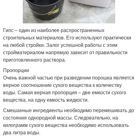
Гипс – один из наиболее распространенных
строительных материалов. Его используют практически
на любой стройки. Залог успешной работы с этим
стройматериалом напрямую зависит от правильности
приготовленного раствора.
Пропорции
Очень важной частью при разведении порошка является
верное соотношение сухого вещества к количеству
воды. Самая верная пропорция – две емкости сухого
вещества, на одну емкость жидкости.
Смешанные ингредиенты необходимо перемешивать до
состояния однородной массы. Следовательно, на
килограмм сухого вещества необходимо использовать
два литра воды.