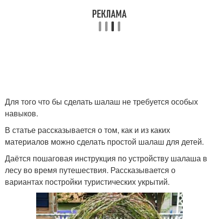
Для того что бы сделать шалаш не требуется особых
навыков.
В статье рассказывается о том, как и из каких
материалов можно сделать простой шалаш для детей.
Даётся пошаговая инструкция по устройству шалаша в
лесу во время путешествия. Рассказывается о
вариантах постройки туристических укрытий.