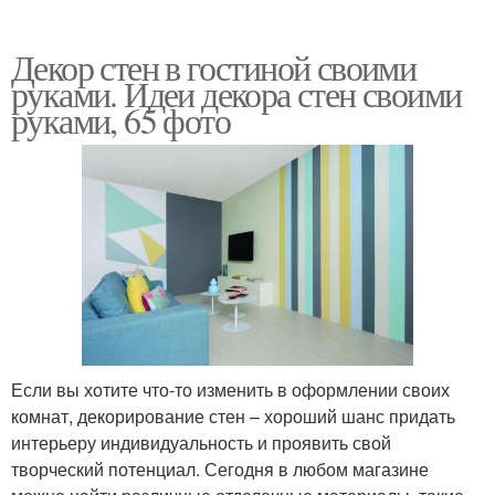
Декор стен в гостиной своими
руками. Идеи декора стен своими
руками, 65 фото
Если вы хотите что-то изменить в оформлении своих
комнат, декорирование стен – хороший шанс придать
интерьеру индивидуальность и проявить свой
творческий потенциал. Сегодня в любом магазине