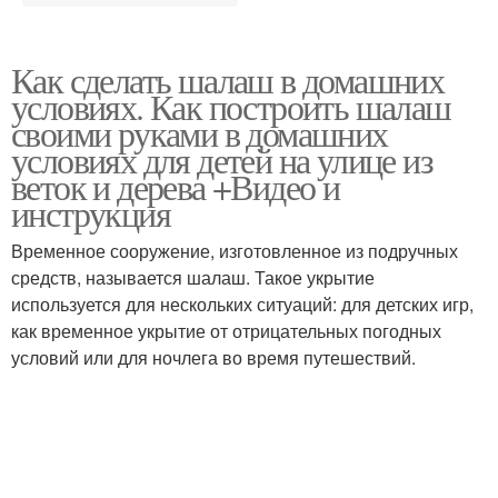
Как сделать шалаш в домашних
условиях. Как построить шалаш
своими руками в домашних
условиях для детей на улице из
веток и дерева +Видео и
инструкция
Временное сооружение, изготовленное из подручных
средств, называется шалаш. Такое укрытие
используется для нескольких ситуаций: для детских игр,
как временное укрытие от отрицательных погодных
условий или для ночлега во время путешествий.