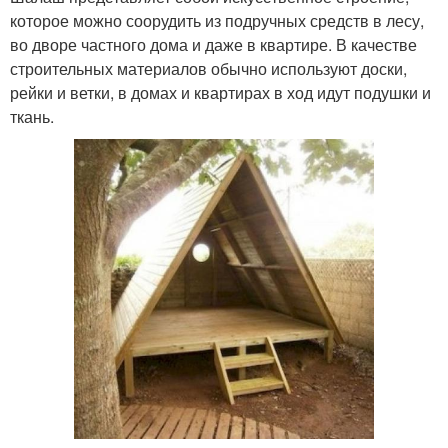
которое можно соорудить из подручных средств в лесу,
во дворе частного дома и даже в квартире. В качестве
строительных материалов обычно используют доски,
рейки и ветки, в домах и квартирах в ход идут подушки и
ткань.