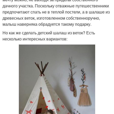
дачного участка. Поскольку отважные путешественники
предпочитают спать не в теплой постели, а в шалаше из
древесных веток, изготовленном собственноручно,
малыш наверняка обрадуется такому подарку.
Но как же сделать детский шалаш из веток? Есть
несколько интересных вариантов: