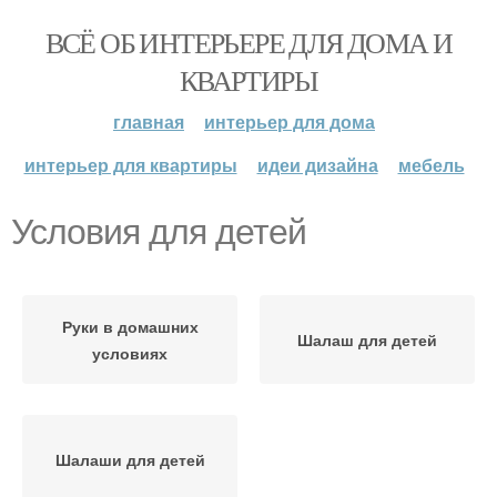
ВСЁ ОБ ИНТЕРЬЕРЕ ДЛЯ ДОМА И
КВАРТИРЫ
главная
интерьер для дома
интерьер для квартиры
идеи дизайна
мебель
Условия для детей
Руки в домашних
Шалаш для детей
условиях
Шалаши для детей