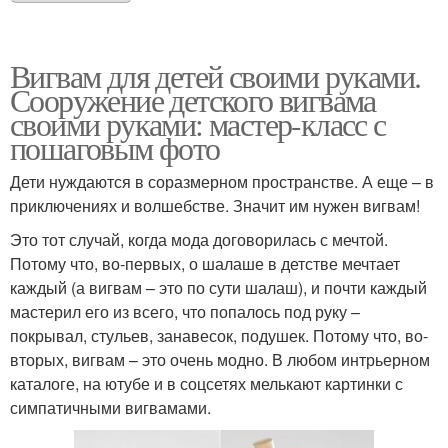
Вигвам для детей своими руками.
Сооружение детского вигвама
своими руками: мастер-класс с
пошаговым фото
Дети нуждаются в соразмерном пространстве. А еще – в
приключениях и волшебстве. Значит им нужен вигвам!
Это тот случай, когда мода договорилась с мечтой.
Потому что, во-первых, о шалаше в детстве мечтает
каждый (а вигвам – это по сути шалаш), и почти каждый
мастерил его из всего, что попалось под руку –
покрывал, стульев, занавесок, подушек. Потому что, во-
вторых, вигвам – это очень модно. В любом интрьерном
каталоге, на ютубе и в соцсетях мелькают картинки с
симпатичными вигвамами.