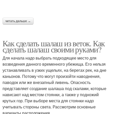
читать дальше →
Как сделать шалаш из веток. Как
сделать шалаш своими руками?
Для начала надо выбрать подходящее место для
возведения данного временного убежища. Его нельзя
устанавливать в узких ущельях, на берегах рек, на дне
каньонов. Потому что могут произойти наводнения,
паводок или же внезапный ливень. Опасность
представляет создание шалаша под скалами, которые
нависают над местом стоянки, а также у подножий
крутых гор. При выборе места для стоянки надо
учитывать стороны света. Рассмотрим основные
варианты расположения.