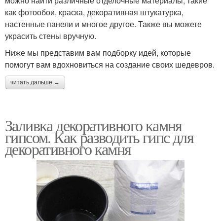
можно найти различные отделочные материалы, такие
как фотообои, краска, декоративная штукатурка,
настенные панели и многое другое. Также вы можете
украсить стены вручную.
Ниже мы представим вам подборку идей, которые
помогут вам вдохновиться на создание своих шедевров.
читать дальше →
Заливка декоративного камня
гипсом. Как разводить гипс для
декоративного камня