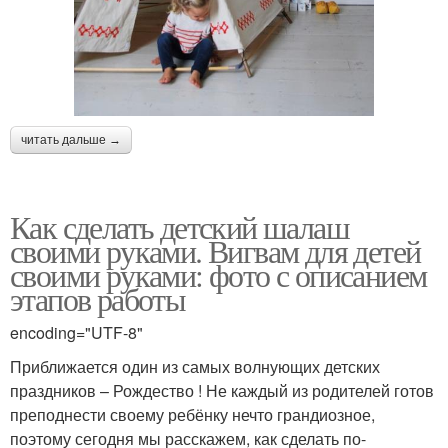
читать дальше →
Как сделать детский шалаш
своими руками. Вигвам для детей
своими руками: фото с описанием
этапов работы
encoding="UTF-8"
Приближается один из самых волнующих детских
праздников – Рождество ! Не каждый из родителей готов
преподнести своему ребёнку нечто грандиозное,
поэтому сегодня мы расскажем, как сделать по-