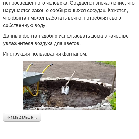
непросвещенного человека. Создается впечатление, что
нарушается закон о сообщающихся сосудах. Кажется,
что фонтан может работать вечно, потребляя свою
собственную воду.
Данный фонтан удобно использовать дома в качестве
увлажнителя воздуха для цветов.
Инструкция пользования фонтаном:
читать дальше →