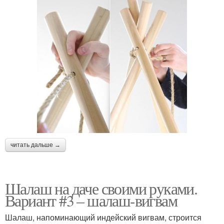
читать дальше →
Шалаш на даче своими руками.
Вариант #3 – шалаш-вигвам
Шалаш, напоминающий индейский вигвам, строится