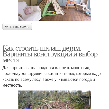
читать дальше →
Как строить шалаш детям.
Варианты конструкций и выбор
места
Для строительства придется вложить много сил,
поскольку конструкция состоит из веток, которые надо
искать по всему лесу. Также учитываются погода и
местность.