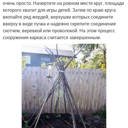
очень просто. Начертите на ровном месте круг, площади
которого хватит для игры детей. Затем по краю круга
вкопайте ряд жердей, верхушки которых соедините
вверху в виде пучка и надежно скрепите соединение
скотчем, веревкой или проволокой. На этом процесс
сооружения каркаса считается завершенным.