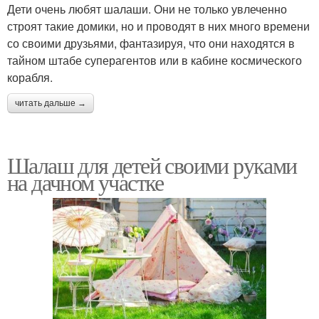
Дети очень любят шалаши. Они не только увлеченно
строят такие домики, но и проводят в них много времени
со своими друзьями, фантазируя, что они находятся в
тайном штабе суперагентов или в кабине космического
корабля.
читать дальше →
Шалаш для детей своими руками
на дачном участке