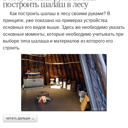
построить шалаш в лесу
Как построить шалаш в лесу своими руками? В
принципе, уже показано на примерах устройства
основных его видов выше. Здесь же необходимо указать
основные моменты, которые необходимо учитывать при
выборе типа шалаша и материалов из которого его
строить.
читать дальше →