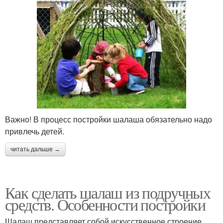
Важно! В процесс постройки шалаша обязательно надо
привлечь детей.
читать дальше →
Как сделать шалаш из подручных
средств. Особенности постройки
Шалаш представляет собой искусственное строение,