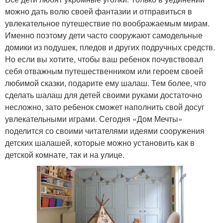
можно дать волю своей фантазии и отправиться в
увлекательное путешествие по воображаемым мирам.
Именно поэтому дети часто сооружают самодельные
домики из подушек, пледов и других подручных средств.
Но если вы хотите, чтобы ваш ребенок почувствовал
себя отважным путешественником или героем своей
любимой сказки, подарите ему шалаш. Тем более, что
сделать шалаш для детей своими руками достаточно
несложно, зато ребенок сможет наполнить свой досуг
увлекательными играми. Сегодня «Дом Мечты»
поделится со своими читателями идеями сооружения
детских шалашей, которые можно установить как в
детской комнате, так и на улице.