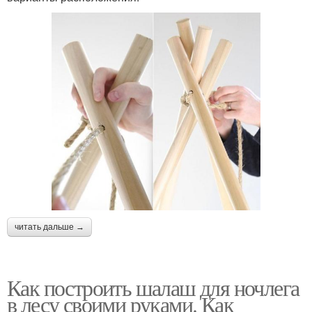
читать дальше →
Как построить шалаш для ночлега
в лесу своими руками. Как