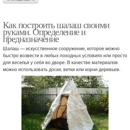
Как построить шалаш своими
руками. Определение и
предназначение
Шалаш — искусственное сооружение, которое можно
быстро возвести в любых походных условиях или просто
для веселья у себя во дворе. В качестве материалов
можно использовать доски, ветки или корни деревьев.