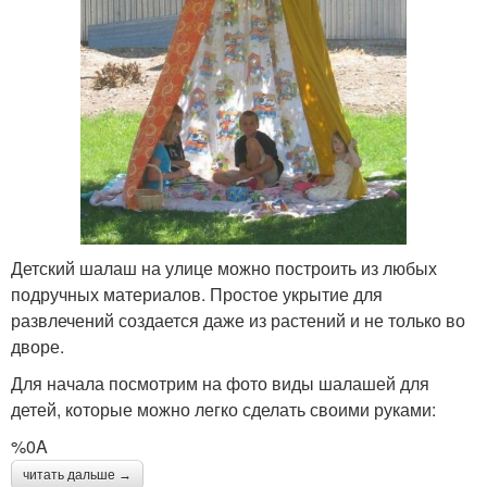
Детский шалаш на улице можно построить из любых
подручных материалов. Простое укрытие для
развлечений создается даже из растений и не только во
дворе.
Для начала посмотрим на фото виды шалашей для
детей, которые можно легко сделать своими руками:
%0A
читать дальше →