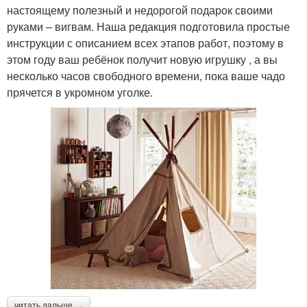
настоящему полезный и недорогой подарок своими
руками – вигвам. Наша редакция подготовила простые
инструкции с описанием всех этапов работ, поэтому в
этом году ваш ребёнок получит новую игрушку , а вы
несколько часов свободного времени, пока ваше чадо
прячется в укромном уголке.
читать дальше →