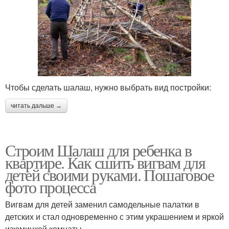
Чтобы сделать шалаш, нужно выбрать вид постройки:
читать дальше →
Строим Шалаш для ребенка в
квартире. Как сшить вигвам для
детей своими руками. Пошаговое
фото процесса
Вигвам для детей заменил самодельные палатки в
детских и стал одновременно с этим украшением и яркой
изюминкой комнаты.