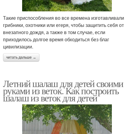
Такие приспособления во все времена изготавливали
грибники, охотники или егеря, чтобы защитить себя от
внезапного дождя, а также в том случае, если
приходилось долгое время обходиться без благ
цивилизации.
читать дальше →
Летний шалаш для детей своими
руками из веток. Как построить
шалаш из веток для детей