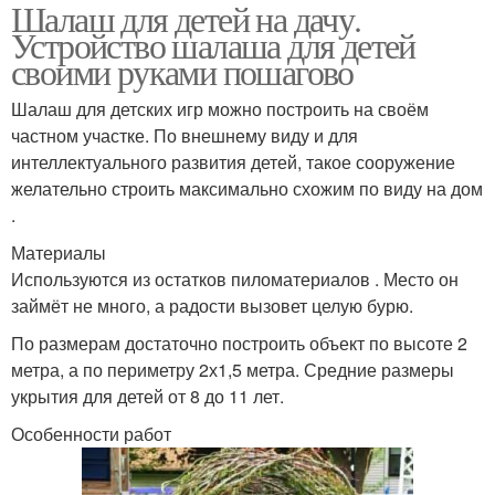
Шалаш для детей на дачу.
Устройство шалаша для детей
своими руками пошагово
Шалаш для детских игр можно построить на своём
частном участке. По внешнему виду и для
интеллектуального развития детей, такое сооружение
желательно строить максимально схожим по виду на дом
.
Материалы
Используются из остатков пиломатериалов . Место он
займёт не много, а радости вызовет целую бурю.
По размерам достаточно построить объект по высоте 2
метра, а по периметру 2х1,5 метра. Средние размеры
укрытия для детей от 8 до 11 лет.
Особенности работ