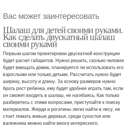
Вас может заинтересовать
Шалаш для детей своими руками.
Как сделать двускатный шалаш
своими руками
Первым шагом проектировки двускатной конструкции
будет расчет габаритов. Нужно решить, сколько человек
будет вмещать домик, планируется ли использовать его
взрослыми или только детьми. Рассчитать нужно будет
ширину, высоту и длину. За основу размеров нужно
брать рост ребенка, ему будет удобнее играть там, если
он сможет входить в шалаш, не нагибаясь. Как только
разберетесь с этими вопросами, приступайте к поиску
материалов. Жерди и рогатины легко найти в лесу, не
стоит ломать живые деревья, среди сухостоя или
валежника можно найти много интересного.