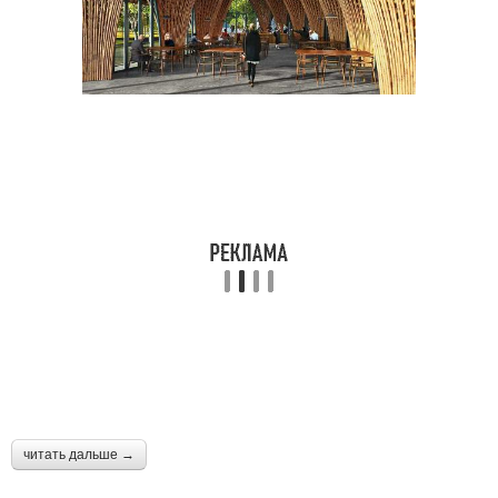
читать дальше →