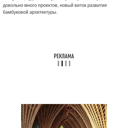
довольно много проектов, новый виток развития
бамбуковой архитектуры.