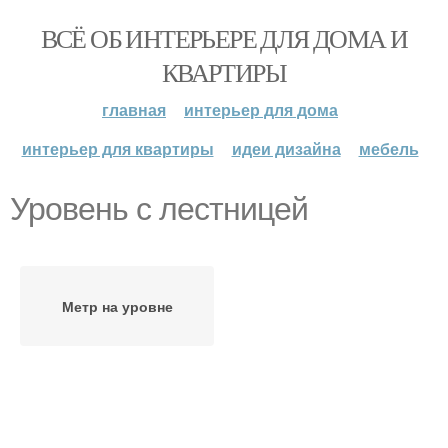
ВСЁ ОБ ИНТЕРЬЕРЕ ДЛЯ ДОМА И
КВАРТИРЫ
главная
интерьер для дома
интерьер для квартиры
идеи дизайна
мебель
Уровень с лестницей
Метр на уровне