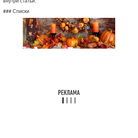
внутри статьи.
### Списки