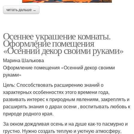
читать дальше →
Осеннее украшение комнаты.
Оформление помещения
«Осенний декор своими руками»
Марина Шалькова
Оформление помещения «Осенний декор своими
руками»
Цель: Способствовать расширению знаний о
характерных особенностях этого времени года,
развивать интерес к природным явлениям, закреплять и
расширять знания о дарах осени , воспитывать любовь к
природе родного края.
За окном дождливая осень и на душе как-то пасмурно и
грустно. Нужно создать теплую и уютную атмосферу,