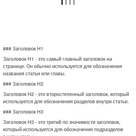
### Заголовок H1
Заголовок H1 - это самый главный заголовок на
странице. Он обычно используется для обозначения
названия статьи или главы.
### Заголовок H2
Заголовок H2 - это второстепенный заголовок, который
используется для обозначения разделов внутри статьи.
### Заголовок H3
Заголовок H3 - это третий по значимости заголовок,
который используется для обозначения подразделов