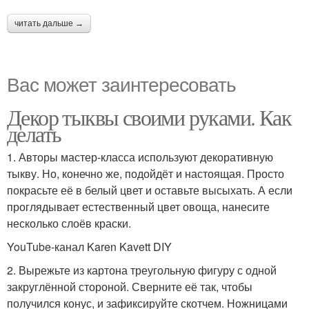
читать дальше →
Вас может заинтересовать
Декор тыквы своими руками. Как
делать
1. Авторы мастер-класса используют декоративную
тыкву. Но, конечно же, подойдёт и настоящая. Просто
покрасьте её в белый цвет и оставьте высыхать. А если
проглядывает естественный цвет овоща, нанесите
несколько слоёв краски.
YouTube-канал Karen Kavett DIY
2. Вырежьте из картона треугольную фигуру с одной
закруглённой стороной. Сверните её так, чтобы
получился конус, и зафиксируйте скотчем. Ножницами