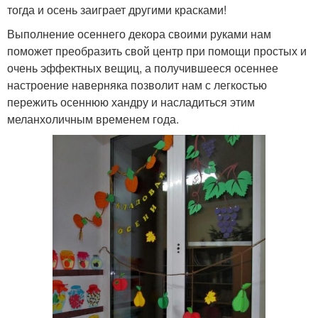
тогда и осень заиграет другими красками!
Выполнение осеннего декора своими руками нам
поможет преобразить свой центр при помощи простых и
очень эффектных вещиц, а получившееся осеннее
настроение наверняка позволит нам с легкостью
пережить осеннюю хандру и насладиться этим
меланхоличным временем года.