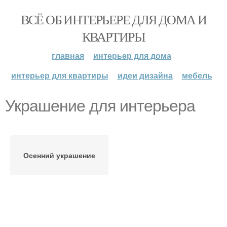
ВСЁ ОБ ИНТЕРЬЕРЕ ДЛЯ ДОМА И
КВАРТИРЫ
главная
интерьер для дома
интерьер для квартиры
идеи дизайна
мебель
Украшение для интерьера
Осенний украшение