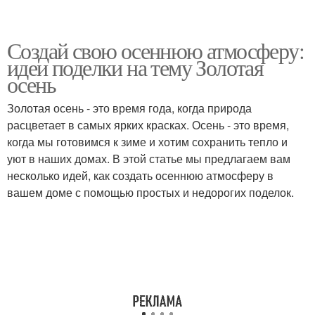
Создай свою осеннюю атмосферу:
идеи поделки на тему Золотая
осень
Золотая осень - это время года, когда природа
расцветает в самых ярких красках. Осень - это время,
когда мы готовимся к зиме и хотим сохранить тепло и
уют в наших домах. В этой статье мы предлагаем вам
несколько идей, как создать осеннюю атмосферу в
вашем доме с помощью простых и недорогих поделок.