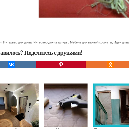
и:
Интерьер для дома
,
Интерьер для квартиры
,
Мебель для ванной комнаты
,
Идеи диза
авилось? Поделитесь с друзьями!