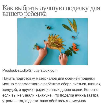
Как выбрать лучшую поделку для
вашего ребенка
Prostock-studio/Shutterstock.com
Начать подготовку материалов для осенней поделки
можно с совместного с ребёнком сбора листьев, шишек,
желудей, и других традиционных даров осени. Конечно,
если вы не узнали накануне, что поделка нужна завтра
утром — тогда достаточно обойтись минимумом