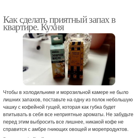
Как сделать приятный запах в
квартире. Кухня
Чтобы в холодильнике и морозильной камере не было
лишних запахов, поставьте на одну из полок небольшую
чашку с кофейной гущей, которая как губка будет
впитывать в себя все неприятные ароматы. Не забудьте
перед этим выбросить все лишнее, никакой кофе не
справится с амбре гниющих овощей и морепродуктов.