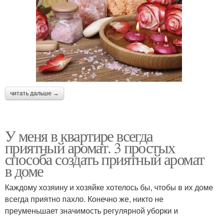
читать дальше →
У меня в квартире всегда
приятный аромат. 3 простых
способа создать приятный аромат
в доме
Каждому хозяину и хозяйке хотелось бы, чтобы в их доме
всегда приятно пахло. Конечно же, никто не
преуменьшает значимость регулярной уборки и