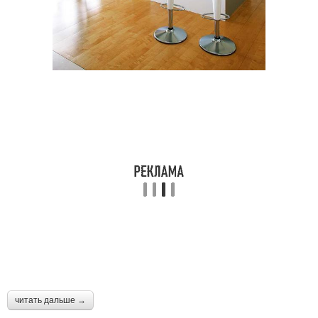
читать дальше →