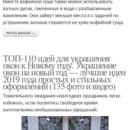
Вместо кофейной гущи также можно использовать
ватные диски, смоченные в воде с разбавленным
ванилином. Они займут меньше места и с задачей по
устранению запахов справятся не хуже кофейной гущи.
читать дальше →
ТОП-110 идей для украшения
окон к Новому году. Украшение
окон на новый год — лучшие идеи
2019 года простых и стильных
оформлений (135 фото и видео)
Томительного ожидания новогодних праздников легко
избежать, если посвятись свободное время
изготовлению необыкновенных украшений.