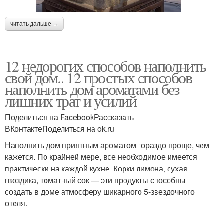
читать дальше →
12 недорогих способов наполнить
свой дом.. 12 простых способов
наполнить дом ароматами без
лишних трат и усилий
Поделиться на FacebookРассказать
ВКонтактеПоделиться на ok.ru
Наполнить дом приятным ароматом гораздо проще, чем
кажется. По крайней мере, все необходимое имеется
практически на каждой кухне. Корки лимона, сухая
гвоздика, томатный сок — эти продукты способны
создать в доме атмосферу шикарного 5-звездочного
отеля.