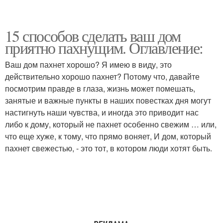
15 способов сделать ваш дом
приятно пахнущим. Оглавление:
Ваш дом пахнет хорошо? Я имею в виду, это
действительно хорошо пахнет? Потому что, давайте
посмотрим правде в глаза, жизнь может помешать,
занятые и важные пункты в наших повестках дня могут
настигнуть наши чувства, и иногда это приводит нас
либо к дому, который не пахнет особенно свежим … или,
что еще хуже, к тому, что прямо воняет, И дом, который
пахнет свежестью, - это тот, в котором люди хотят быть.