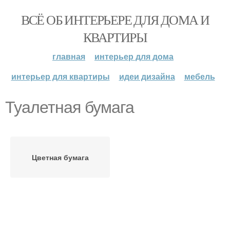
ВСЁ ОБ ИНТЕРЬЕРЕ ДЛЯ ДОМА И
КВАРТИРЫ
главная
интерьер для дома
интерьер для квартиры
идеи дизайна
мебель
Туалетная бумага
Цветная бумага