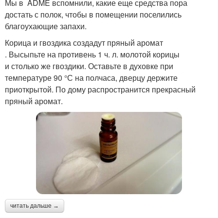
Мы в ADME вспомнили, какие еще средства пора
достать с полок, чтобы в помещении поселились
благоухающие запахи.
Корица и гвоздика создадут пряный аромат
. Высыпьте на противень 1 ч. л. молотой корицы
и столько же гвоздики. Оставьте в духовке при
температуре 90 °С на полчаса, дверцу держите
приоткрытой. По дому распространится прекрасный
пряный аромат.
читать дальше →