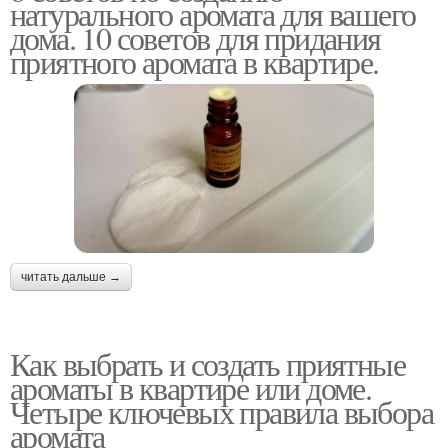
натурального аромата для вашего
дома. 10 советов для придания
приятного аромата в квартире.
читать дальше →
Как выбрать и создать приятные
ароматы в квартире или доме.
Четыре ключевых правила выбора
аромата