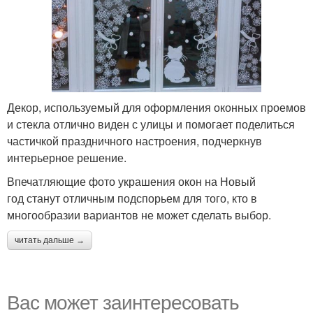
Декор, используемый для оформления оконных проемов
и стекла отлично виден с улицы и помогает поделиться
частичкой праздничного настроения, подчеркнув
интерьерное решение.
Впечатляющие фото украшения окон на Новый
год станут отличным подспорьем для того, кто в
многообразии вариантов не может сделать выбор.
читать дальше →
Вас может заинтересовать