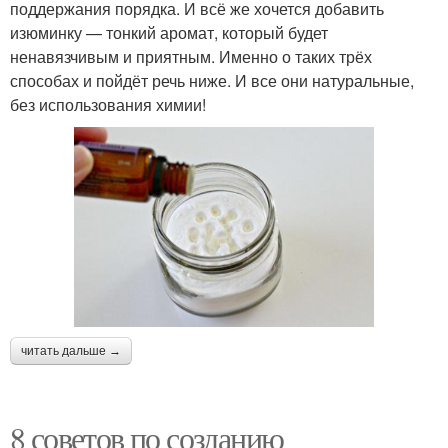
поддержания порядка. И всё же хочется добавить
изюминку — тонкий аромат, который будет
ненавязчивым и приятным. Именно о таких трёх
способах и пойдёт речь ниже. И все они натуральные,
без использования химии!
читать дальше →
8 советов по созданию