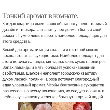
Тонкий аромат в комнате.
Каждая квартира имеет свою обстановку, неповторимый
дизайн интерьера, а значит, у нее должен быть и свой
аромат. Нужно лишь выбрать наиболее подходящие для
этого средства.
Зимой для ароматизации спальни и гостиной можно
воспользоваться сухоцветами. Наиболее подходят для
этого веточки лаванды, мяты, шалфея, сухие цветки роз.
Запах лаванды и мяты обладает успокаивающими
свойствами. Шалфей наполнит городскую квартиру
духом лесной полянки, а роза источает благородный
едва уловимый аромат. Чтобы благоухание сухоцветов
разнеслось по всему помещению, их следует сложить в
небольшую чашечку и слегка сбрызнуть горячей водой.