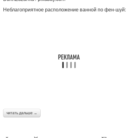
Неблагоприятное расположение ванной по фен-шуй:
читать дальше →