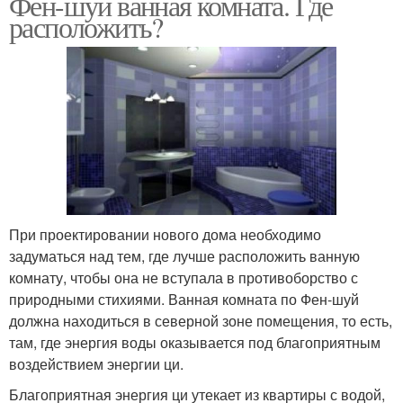
Фен-шуй ванная комната. Где
расположить?
При проектировании нового дома необходимо
задуматься над тем, где лучше расположить ванную
комнату, чтобы она не вступала в противоборство с
природными стихиями. Ванная комната по Фен-шуй
должна находиться в северной зоне помещения, то есть,
там, где энергия воды оказывается под благоприятным
воздействием энергии ци.
Благоприятная энергия ци утекает из квартиры с водой,