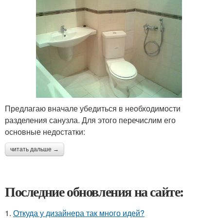
Предлагаю вначале убедиться в необходимости
разделения санузла. Для этого перечислим его
основные недостатки:
читать дальше →
Последние обновления на сайте:
1.
Откуда у дизайнера так много идей?