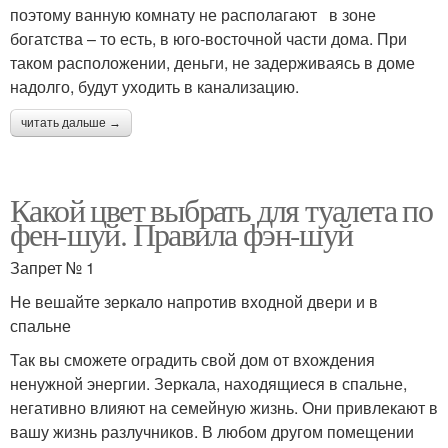
поэтому ванную комнату не располагают в зоне
богатства – то есть, в юго-восточной части дома. При
таком расположении, деньги, не задерживаясь в доме
надолго, будут уходить в канализацию.
читать дальше →
Какой цвет выбрать для туалета по
фен-шуй. Правила фэн-шуй
Запрет № 1
Не вешайте зеркало напротив входной двери и в
спальне
Так вы сможете оградить свой дом от вхождения
ненужной энергии. Зеркала, находящиеся в спальне,
негативно влияют на семейную жизнь. Они привлекают в
вашу жизнь разлучников. В любом другом помещении