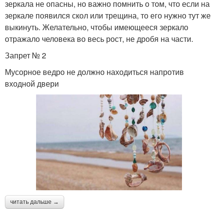
зеркала не опасны, но важно помнить о том, что если на
зеркале появился скол или трещина, то его нужно тут же
выкинуть. Желательно, чтобы имеющееся зеркало
отражало человека во весь рост, не дробя на части.
Запрет № 2
Мусорное ведро не должно находиться напротив
входной двери
читать дальше →