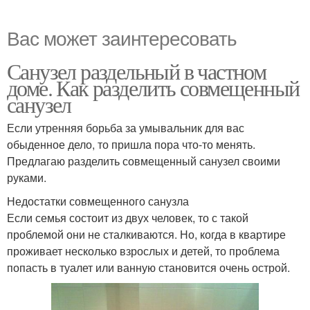
Вас может заинтересовать
Санузел раздельный в частном
доме. Как разделить совмещенный
санузел
Если утренняя борьба за умывальник для вас
обыденное дело, то пришла пора что-то менять.
Предлагаю разделить совмещенный санузел своими
руками.
Недостатки совмещенного санузла
Если семья состоит из двух человек, то с такой
проблемой они не сталкиваются. Но, когда в квартире
проживает несколько взрослых и детей, то проблема
попасть в туалет или ванную становится очень острой.