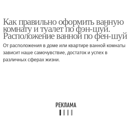
Как правильно оформить ванную
комнату и туалет по фэн-шуй.
Расположение ванной по фен-шуй
От расположения в доме или квартире ванной комнаты
зависит наше самочувствие, достаток и успех в
различных сферах жизни.