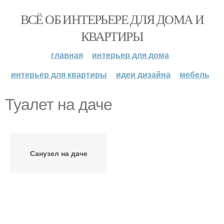
ВСЁ ОБ ИНТЕРЬЕРЕ ДЛЯ ДОМА И
КВАРТИРЫ
главная
интерьер для дома
интерьер для квартиры
идеи дизайна
мебель
Туалет на даче
Санузел на даче