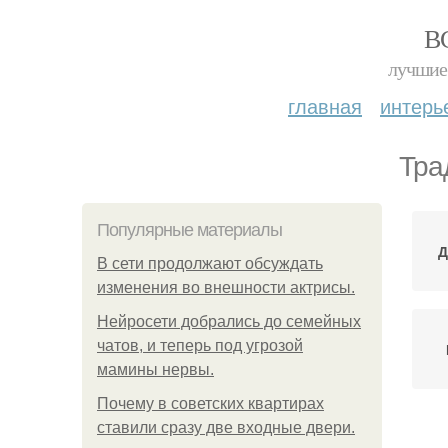
В
лучшие 
главная
интерь
Тра
Популярные материалы
Д
В сети продолжают обсуждать
изменения во внешности актрисы.
Нейросети добрались до семейных
чатов, и теперь под угрозой
мамины нервы.
Почему в советских квартирах
ставили сразу две входные двери.