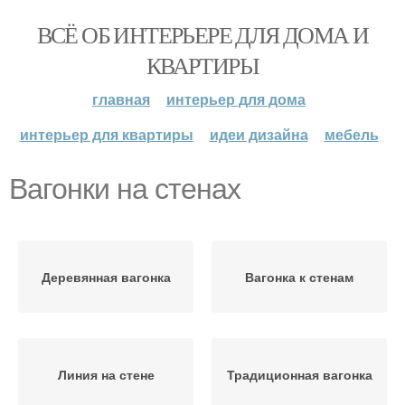
ВСЁ ОБ ИНТЕРЬЕРЕ ДЛЯ ДОМА И
КВАРТИРЫ
главная
интерьер для дома
интерьер для квартиры
идеи дизайна
мебель
Вагонки на стенах
Деревянная вагонка
Вагонка к стенам
Линия на стене
Традиционная вагонка