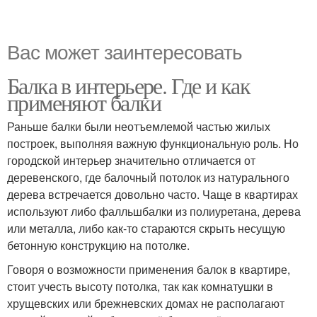
Вас может заинтересовать
Балка в интерьере. Где и как
применяют балки
Раньше балки были неотъемлемой частью жилых
построек, выполняя важную функциональную роль. Но
городской интерьер значительно отличается от
деревенского, где балочный потолок из натурального
дерева встречается довольно часто. Чаще в квартирах
используют либо фалльшбалки из полиуретана, дерева
или металла, либо как-то стараются скрыть несущую
бетонную конструкцию на потолке.
Говоря о возможности применения балок в квартире,
стоит учесть высоту потолка, так как комнатушки в
хрущевских или брежневских домах не располагают