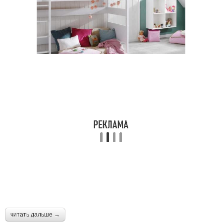
читать дальше →