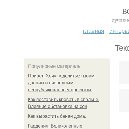
В
лучшие 
главная
интерь
Тек
Популярные материалы
Привет! Хочу поделиться моим
давним и очередным
неопубликованным проектом.
Как поставить кровать в спальне.
Влияние обстановки на сон
Как вырастить банан дома.
Гардения. Великолепные