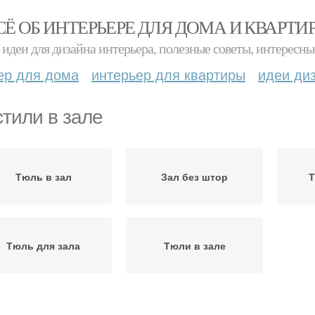
СЁ ОБ ИНТЕРЬЕРЕ ДЛЯ ДОМА И КВАРТИ
идеи для дизайна интерьера, полезные советы, интересны
ер для дома
интерьер для квартиры
идеи ди
стили в зале
Тюль в зал
Зал без штор
Т
Тюль для зала
Тюли в зале