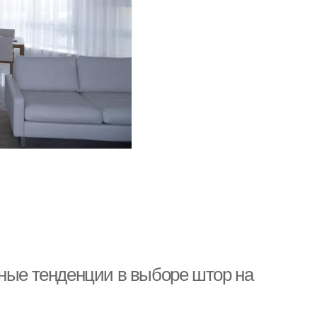
дные тенденции в выборе штор на