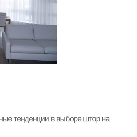
дные тенденции в выборе штор на