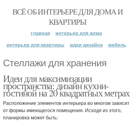
ВСЁ ОБ ИНТЕРЬЕРЕ ДЛЯ ДОМА И
КВАРТИРЫ
главная
интерьер для дома
интерьер для квартиры
идеи дизайна
мебель
Стеллажи для хранения
Идеи для максимизации
пространства: дизайн кухни-
гостиной на 20 квадратных метрах
Расположение элементов интерьера во многом зависит
от формы имеющегося помещения. Исходя из этого,
планировка может быть: