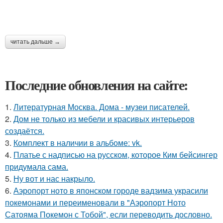
читать дальше →
Последние обновления на сайте:
1.
Литературная Москва. Дома - музеи писателей.
2.
Дом не только из мебели и красивых интерьеров
создаётся.
3.
Комплект в наличии в альбоме: vk.
4.
Платье с надписью на русском, которое Ким бейсингер
придумала сама.
5.
Ну вот и нас накрыло.
6.
Аэропорт ното в японском городе вадзима украсили
покемонами и переименовали в "Аэропорт Ното
Сатояма Покемон с Тобой", если переводить дословно.