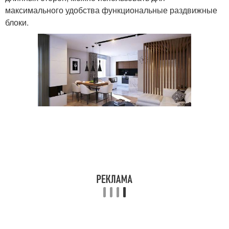
максимального удобства функциональные раздвижные
блоки.