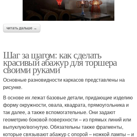
читать дальше →
Шаг за шагом: как сделать
красивый абажур для торшера
своими руками
Основные разновидности каркасов представлены на
рисунке.
В основе их лежат базовые детали, придающие изделию
форму окружности, овала, квадрата, прямоугольника и
так далее, а также вспомогательные. Они задают
геометрию боковой поверхности – из прямых линий или
выпуклую/вогнутую. Обязательны также фрагменты,
которые связывают абажур с опорой – ножкой лампы – и