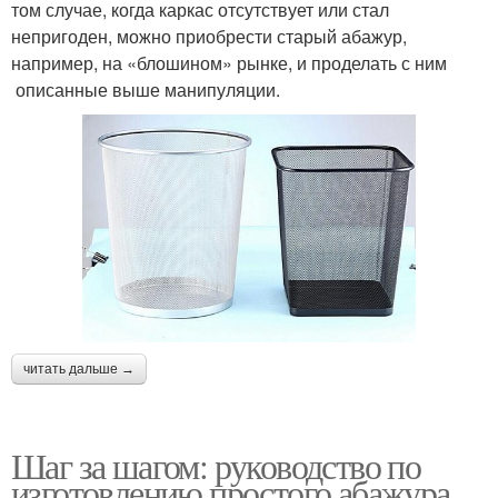
том случае, когда каркас отсутствует или стал
непригоден, можно приобрести старый абажур,
например, на «блошином» рынке, и проделать с ним
описанные выше манипуляции.
читать дальше →
Шаг за шагом: руководство по
изготовлению простого абажура