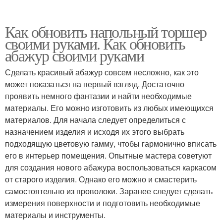
Как обновить напольный торшер
своими руками. Как обновить
абажур своими руками
Сделать красивый абажур совсем несложно, как это
может показаться на первый взгляд. Достаточно
проявить немного фантазии и найти необходимые
материалы. Его можно изготовить из любых имеющихся
материалов. Для начала следует определиться с
назначением изделия и исходя их этого выбрать
подходящую цветовую гамму, чтобы гармонично вписать
его в интерьер помещения. Опытные мастера советуют
для создания нового абажура воспользоваться каркасом
от старого изделия. Однако его можно и смастерить
самостоятельно из проволоки. Заранее следует сделать
измерения поверхности и подготовить необходимые
материалы и инструменты.