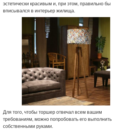
эстетически красивым и, при этом, правильно бы
вписывался в интерьер жилища.
Для того, чтобы торшер отвечал всем вашим
требованиям, можно попробовать его выполнить
собственными руками.