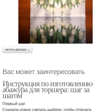
читать дальше →
Вас может заинтересовать
Инструкция по изготовлению
абажура для торшера: шаг за
шагом
Первый шаг
Сначала нужно сделать шаблон, чтобы отрезать