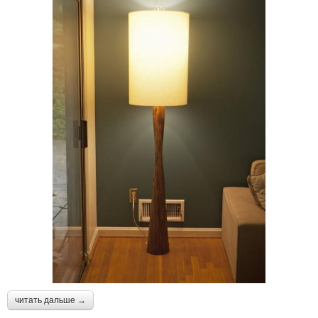
читать дальше →