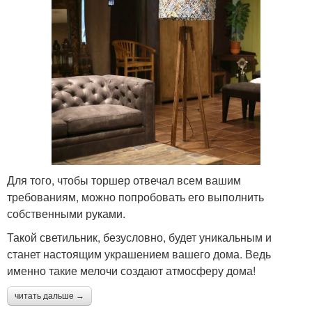
Для того, чтобы торшер отвечал всем вашим
требованиям, можно попробовать его выполнить
собственными руками.
Такой светильник, безусловно, будет уникальным и
станет настоящим украшением вашего дома. Ведь
именно такие мелочи создают атмосферу дома!
читать дальше →