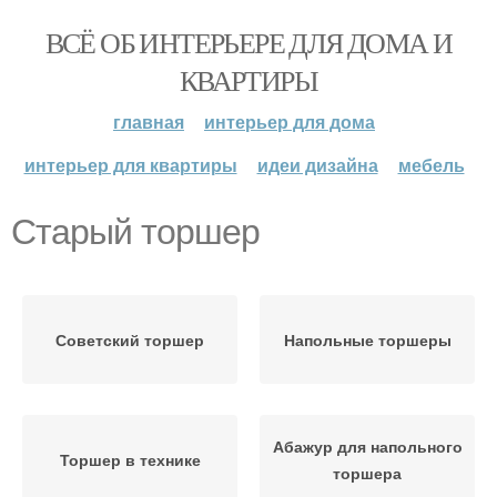
ВСЁ ОБ ИНТЕРЬЕРЕ ДЛЯ ДОМА И
КВАРТИРЫ
главная
интерьер для дома
интерьер для квартиры
идеи дизайна
мебель
Старый торшер
Советский торшер
Напольные торшеры
Абажур для напольного
Торшер в технике
торшера