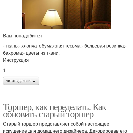
Вам понадобится
- ткань;- хлопчатобумажная тесьма;- бельевая резинка;-
бахрома;- цветы из ткани.
Инструкция
1
читать дальше →
Торшер, как переделать. Как
обновить старый торшер
Старый торшер представляет собой настоящее
искушение для домашнего дизайнера. Декорировав его