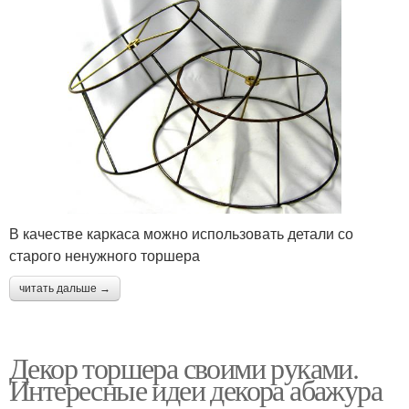
В качестве каркаса можно использовать детали со
старого ненужного торшера
читать дальше →
Декор торшера своими руками.
Интересные идеи декора абажура