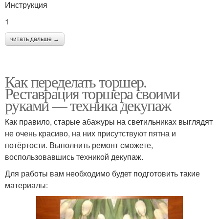
Инструкция
1
читать дальше →
Как переделать торшер.
Реставрация торшера своими
руками — техника декупаж
Как правило, старые абажуры на светильниках выглядят
не очень красиво, на них присутствуют пятна и
потёртости. Выполнить ремонт сможете,
воспользовавшись техникой декупаж.
Для работы вам необходимо будет подготовить такие
материалы: