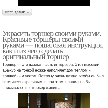
читать дальше →
Украсить торшер своими руками.
Красивые торшеры своими
руками — пошаговая инструкция,
как и из чего сделать
оригинальный торшер
Торшер — это важная часть интерьера. Этот высокий
абажур на тонкой ножке наполняет дом теплом и
волшебным уютом. Поэтому очень важно, чтобы он был
эстетически красивым и, при этом, правильно бы
вписывался в интерьер жилища.