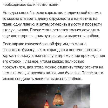
необходимое количество ткани.
Есть два способа: если каркас цилиндрической формы,
то можно отмерить длину окружности и начертить на
ткани одну линию, а затем отмерить высоту и провести
вторую линию. После этого остается только дочертить
еще две стороны прямоугольника и вырезать шаблон.
Если каркас конусообразной формы, то можно
разложить бумагу, взять карандаш и постепенно катая
каркас по листу, отмечать пунктиром линии прохождения
его сторон. Главное, чтобы каркас полностью
прокрутился, для этого можно отметить точку отсчета на
нем с помощью кусочка нитки, или булавки. После этого
можно соединить линии и вырезать шаблон.