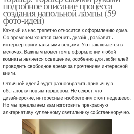
подробное описание процесса
создания напольной лампы (59
фото-идей)
Каждый из нас трепетно относится к оформлению дома.
Со временем хочется сменить дизайн, разбавить
интерьер оригинальными вещами. Уют заключается в
мелочах. Важным моментом в оформлении любой
комнаты является освещение, особенно для любителей
проводить свободное время за прочтением интересной
книги.
Отличной идеей будет разнообразить привычную
обстановку новым торшером. Не секрет, что
дизайнерские, интересные изобретения стоят недешево.
Но мы предлагаем вам изготовить прекрасную
альтернативу купленному светильнику собственноручно.