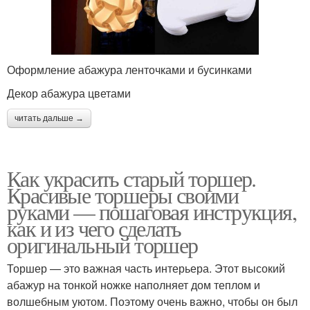
Оформление абажура ленточками и бусинками
Декор абажура цветами
читать дальше →
Как украсить старый торшер.
Красивые торшеры своими
руками — пошаговая инструкция,
как и из чего сделать
оригинальный торшер
Торшер — это важная часть интерьера. Этот высокий
абажур на тонкой ножке наполняет дом теплом и
волшебным уютом. Поэтому очень важно, чтобы он был