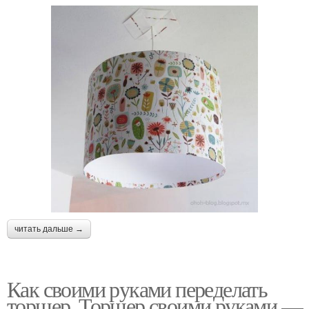
читать дальше →
Как своими руками переделать
торшер. Торшер своими руками —