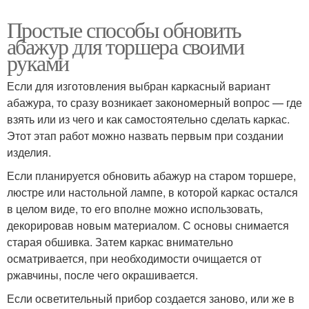
Простые способы обновить
абажур для торшера своими
руками
Если для изготовления выбран каркасный вариант
абажура, то сразу возникает закономерный вопрос — где
взять или из чего и как самостоятельно сделать каркас.
Этот этап работ можно назвать первым при создании
изделия.
Если планируется обновить абажур на старом торшере,
люстре или настольной лампе, в которой каркас остался
в целом виде, то его вполне можно использовать,
декорировав новым материалом. С основы снимается
старая обшивка. Затем каркас внимательно
осматривается, при необходимости очищается от
ржавчины, после чего окрашивается.
Если осветительный прибор создается заново, или же в