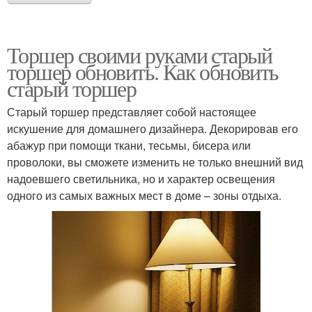
Торшер своими руками старый
торшер обновить. Как обновить
старый торшер
Старый торшер представляет собой настоящее
искушение для домашнего дизайнера. Декорировав его
абажур при помощи ткани, тесьмы, бисера или
проволоки, вы сможете изменить не только внешний вид
надоевшего светильника, но и характер освещения
одного из самых важных мест в доме – зоны отдыха.