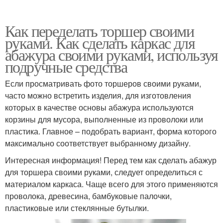
Как переделать торшер своими
руками. Как сделать каркас для
абажура своими руками, используя
подручные средства
Если просматривать фото торшеров своими руками,
часто можно встретить изделия, для изготовления
которых в качестве основы абажура используются
корзины для мусора, выполненные из проволоки или
пластика. Главное – подобрать вариант, форма которого
максимально соответствует выбранному дизайну.
Интересная информация! Перед тем как сделать абажур
для торшера своими руками, следует определиться с
материалом каркаса. Чаще всего для этого применяются
проволока, древесина, бамбуковые палочки,
пластиковые или стеклянные бутылки.