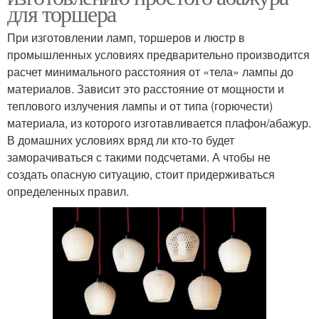
для торшера
При изготовлении ламп, торшеров и люстр в
промышленных условиях предварительно производится
расчет минимального расстояния от «тела» лампы до
материалов. Зависит это расстояние от мощности и
теплового излучения лампы и от типа (горючести)
материала, из которого изготавливается плафон/абажур.
В домашних условиях вряд ли кто-то будет
заморачиваться с такими подсчетами. А чтобы не
создать опасную ситуацию, стоит придерживаться
определенных правил.