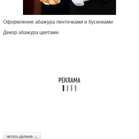
Оформление абажура ленточками и бусинками
Декор абажура цветами
читать дальше →