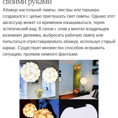
своими руками
Абажур настольной лампы, люстры или торшера
создавался с целью приглушать свет лампы. Однако этот
аксессуар может со временем изнашиваться, теряя
эстетический вид. В связи с этим у многих владельцев
возникает дилемма, выбросить рабочую лампу или
попытаться отреставрировать абажур, используя старый
каркас. Существует множество способов исправить
ситуацию, проявив немного фантазии.