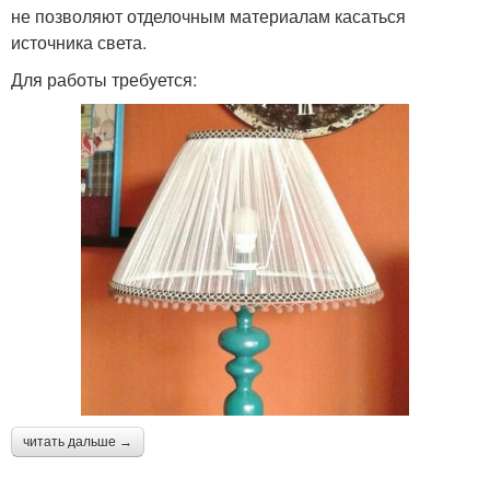
не позволяют отделочным материалам касаться
источника света.
Для работы требуется:
читать дальше →