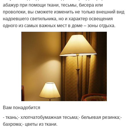
абажур при помощи ткани, тесьмы, бисера или
проволоки, вы сможете изменить не только внешний вид
надоевшего светильника, но и характер освещения
одного из самых важных мест в доме – зоны отдыха.
Вам понадобится
- ткань;- хлопчатобумажная тесьма;- бельевая резинка;-
бахрома;- цветы из ткани.