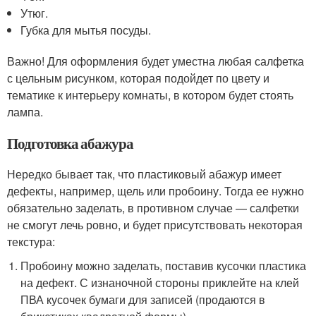
Утюг.
Губка для мытья посуды.
Важно! Для оформления будет уместна любая салфетка
с цельным рисунком, которая подойдет по цвету и
тематике к интерьеру комнаты, в котором будет стоять
лампа.
Подготовка абажура
Нередко бывает так, что пластиковый абажур имеет
дефекты, например, щель или пробоину. Тогда ее нужно
обязательно заделать, в противном случае — салфетки
не смогут лечь ровно, и будет присутствовать некоторая
текстура:
Пробоину можно заделать, поставив кусочки пластика
на дефект. С изнаночной стороны приклейте на клей
ПВА кусочек бумаги для записей (продаются в