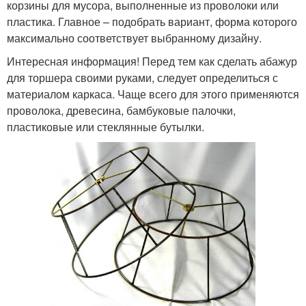
корзины для мусора, выполненные из проволоки или
пластика. Главное – подобрать вариант, форма которого
максимально соответствует выбранному дизайну.
Интересная информация! Перед тем как сделать абажур
для торшера своими руками, следует определиться с
материалом каркаса. Чаще всего для этого применяются
проволока, древесина, бамбуковые палочки,
пластиковые или стеклянные бутылки.