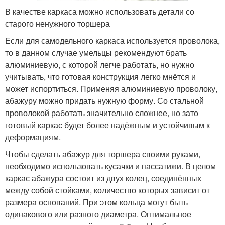
В качестве каркаса можно использовать детали со
старого ненужного торшера
Если для самодельного каркаса используется проволока,
то в данном случае умельцы рекомендуют брать
алюминиевую, с которой легче работать, но нужно
учитывать, что готовая конструкция легко мнётся и
может испортиться. Применяя алюминиевую проволоку,
абажуру можно придать нужную форму. Со стальной
проволокой работать значительно сложнее, но зато
готовый каркас будет более надёжным и устойчивым к
деформациям.
Чтобы сделать абажур для торшера своими руками,
необходимо использовать кусачки и пассатижи. В целом
каркас абажура состоит из двух колец, соединённых
между собой стойками, количество которых зависит от
размера оснований. При этом кольца могут быть
одинакового или разного диаметра. Оптимальное