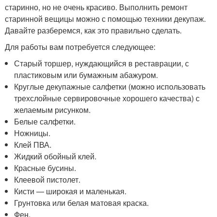
старинно, но не очень красиво. Выполнить ремонт
старинной вещицы можно с помощью техники декупаж.
Давайте разберемся, как это правильно сделать.
Для работы вам потребуется следующее:
Старый торшер, нуждающийся в реставрации, с
пластиковым или бумажным абажуром.
Круглые декупажные салфетки (можно использовать
трехслойные сервировочные хорошего качества) с
желаемым рисунком.
Белые салфетки.
Ножницы.
Клей ПВА.
Жидкий обойный клей.
Красные бусины.
Клеевой пистолет.
Кисти — широкая и маленькая.
Грунтовка или белая матовая краска.
Фен.