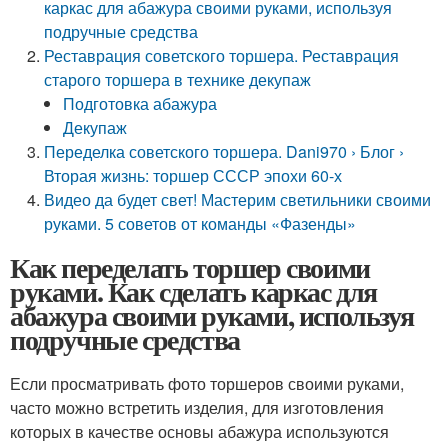
каркас для абажура своими руками, используя
подручные средства
Реставрация советского торшера. Реставрация
старого торшера в технике декупаж
Подготовка абажура
Декупаж
Переделка советского торшера. Dani970 › Блог ›
Вторая жизнь: торшер СССР эпохи 60-х
Видео да будет свет! Мастерим светильники своими
руками. 5 советов от команды «Фазенды»
Как переделать торшер своими
руками. Как сделать каркас для
абажура своими руками, используя
подручные средства
Если просматривать фото торшеров своими руками,
часто можно встретить изделия, для изготовления
которых в качестве основы абажура используются