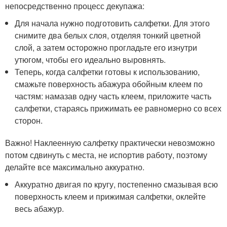
непосредственно процесс декупажа:
Для начала нужно подготовить салфетки. Для этого
снимите два белых слоя, отделяя тонкий цветной
слой, а затем осторожно прогладьте его изнутри
утюгом, чтобы его идеально выровнять.
Теперь, когда салфетки готовы к использованию,
смажьте поверхность абажура обойным клеем по
частям: намазав одну часть клеем, приложите часть
салфетки, стараясь прижимать ее равномерно со всех
сторон.
Важно! Наклеенную салфетку практически невозможно
потом сдвинуть с места, не испортив работу, поэтому
делайте все максимально аккуратно.
Аккуратно двигая по кругу, постепенно смазывая всю
поверхность клеем и прижимая салфетки, оклейте
весь абажур.