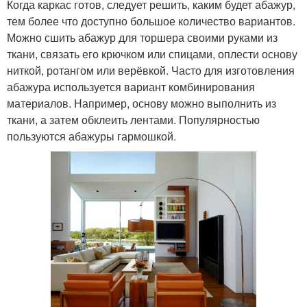
Когда каркас готов, следует решить, каким будет абажур,
тем более что доступно большое количество вариантов.
Можно сшить абажур для торшера своими руками из
ткани, связать его крючком или спицами, оплести основу
ниткой, ротангом или верёвкой. Часто для изготовления
абажура используется вариант комбинирования
материалов. Например, основу можно выполнить из
ткани, а затем обклеить лентами. Популярностью
пользуются абажуры гармошкой.