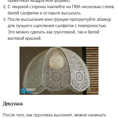
брикетиках квадратной формы).
С лицевой стороны наклейте на ПВА несколько слоев
белой салфетки и оставьте высыхать.
После высыхания конструкции прогрунтуйте абажур
для лучшего сцепления салфеток с поверхностью.
Это можно сделать как грунтовкой, так и белой
матовой краской.
Декупаж
После того, как грунтовка высохнет, можно начинать