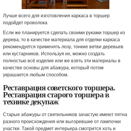
Лучше всего для изготовления каркаса в торшер
подойдет проволока
Если же планируется сделать своими руками торшер из
дерева, то в качестве материала для отделки каркаса
рекомендуется применять лозу, тонкие ветви деревьев
или кустарников. Используя их, можно создать
полностью всё изделие или же взять эти материалы в
качестве основы для абажура, который потом
украшается любым способом.
Реставрация советского торшера.
Реставрация старого торшера в
технике декупаж
Старые абажуры от светильников зачастую имеют пятна
разного происхождения или выгоревшие от лампочки
участки. Такой предмет интерьера смотрится хоть и