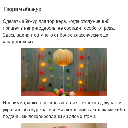
Творим абажур
Сделать абажур для торшера, когда отслуживший
пришел в непригодность, не составит особого труда.
Здесь вариантов много от более классических до
ультрамодных.
Например, можно воспользоваться техникой декупаж и
украсить абажур красивыми ажурными салфетками либо
подобными декорированными элементами.