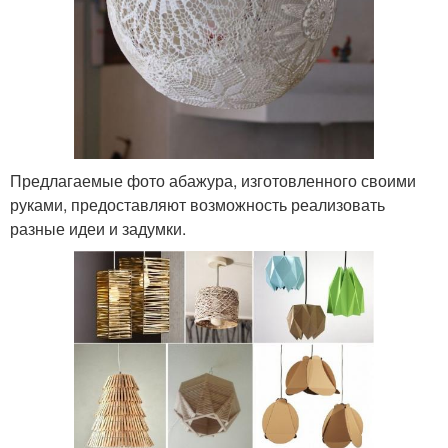
Предлагаемые фото абажура, изготовленного своими
руками, предоставляют возможность реализовать
разные идеи и задумки.