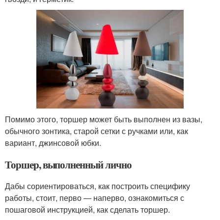
Помимо этого, торшер может быть выполнен из вазы,
обычного зонтика, старой сетки с ручками или, как
вариант, джинсовой юбки.
Торшер, выполненный лично
Дабы сориентироваться, как построить специфику
работы, стоит, перво — наперво, ознакомиться с
пошаговой инструкцией, как сделать торшер.