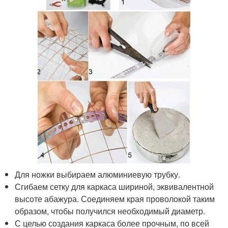
Для ножки выбираем алюминиевую трубку.
Сгибаем сетку для каркаса шириной, эквивалентной
высоте абажура. Соединяем края проволокой таким
образом, чтобы получился необходимый диаметр.
С целью создания каркаса более прочным, по всей