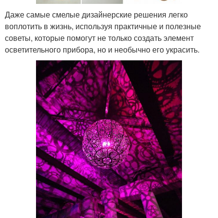
Даже самые смелые дизайнерские решения легко
воплотить в жизнь, используя практичные и полезные
советы, которые помогут не только создать элемент
осветительного прибора, но и необычно его украсить.