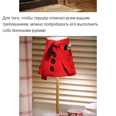
Для того, чтобы торшер отвечал всем вашим
требованиям, можно попробовать его выполнить
собственными руками.