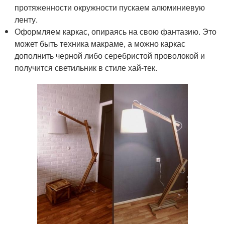
протяженности окружности пускаем алюминиевую
ленту.
Оформляем каркас, опираясь на свою фантазию. Это
может быть техника макраме, а можно каркас
дополнить черной либо серебристой проволокой и
получится светильник в стиле хай-тек.