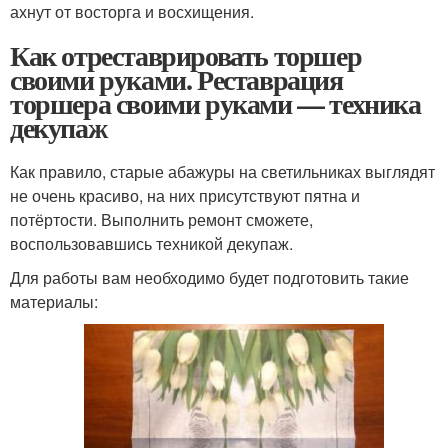
ахнут от восторга и восхищения.
Как отреставрировать торшер
своими руками. Реставрация
торшера своими руками — техника
декупаж
Как правило, старые абажуры на светильниках выглядят
не очень красиво, на них присутствуют пятна и
потёртости. Выполнить ремонт сможете,
воспользовавшись техникой декупаж.
Для работы вам необходимо будет подготовить такие
материалы: