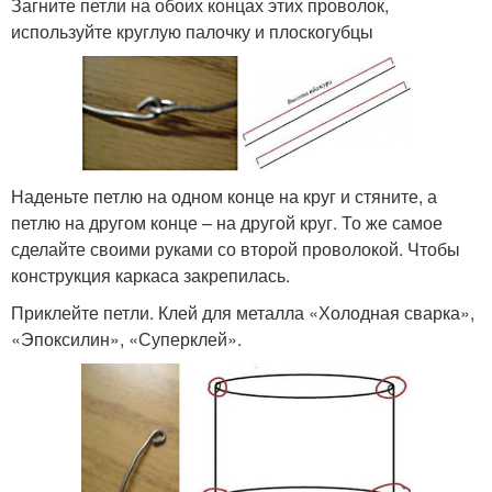
Загните петли на обоих концах этих проволок,
используйте круглую палочку и плоскогубцы
Наденьте петлю на одном конце на круг и стяните, а
петлю на другом конце – на другой круг. То же самое
сделайте своими руками со второй проволокой. Чтобы
конструкция каркаса закрепилась.
Приклейте петли. Клей для металла «Холодная сварка»,
«Эпоксилин», «Суперклей».