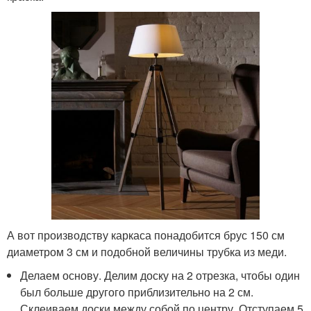
А вот производству каркаса понадобится брус 150 см
диаметром 3 см и подобной величины трубка из меди.
Делаем основу. Делим доску на 2 отрезка, чтобы один
был больше другого приблизительно на 2 см.
Склеиваем доски между собой по центру. Отступаем 5