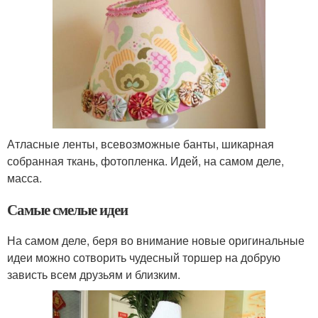
Атласные ленты, всевозможные банты, шикарная
собранная ткань, фотопленка. Идей, на самом деле,
масса.
Самые смелые идеи
На самом деле, беря во внимание новые оригинальные
идеи можно сотворить чудесный торшер на добрую
зависть всем друзьям и близким.