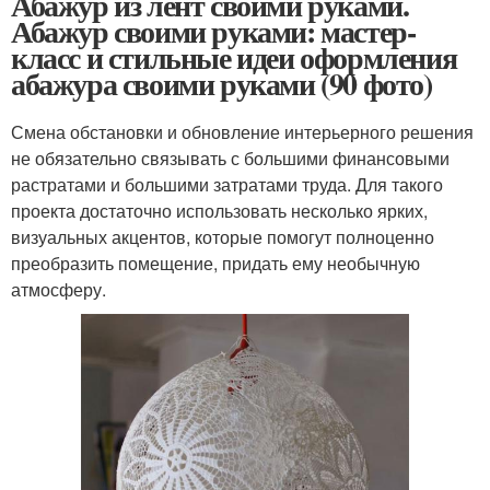
Абажур из лент своими руками.
Абажур своими руками: мастер-
класс и стильные идеи оформления
абажура своими руками (90 фото)
Смена обстановки и обновление интерьерного решения
не обязательно связывать с большими финансовыми
растратами и большими затратами труда. Для такого
проекта достаточно использовать несколько ярких,
визуальных акцентов, которые помогут полноценно
преобразить помещение, придать ему необычную
атмосферу.