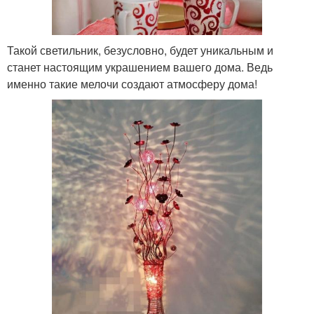
Такой светильник, безусловно, будет уникальным и
станет настоящим украшением вашего дома. Ведь
именно такие мелочи создают атмосферу дома!