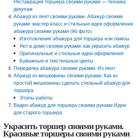
Реставрация торшера своими руками — техника
декупаж
Абажур из лент своими руками. Абажур своими
руками: мастер-класс и стильные идеи оформления
абажура своими руками (90 фото)
Изготовление абажура для торшера или лампы
Уют в доме своими руками: как украсить абажур
Оригинальные и стильные идеи оформления
Бумажные и текстильные цветы
Переделка абажура своими руками. Из лент
Абажур из мешковины своими руками. Как из
простой мешковины сделать стильный абажур для
торшера
Этапы работы
Видео абажур для торшера своими руками Идеи
для старого торшера
Украсить торшер своими руками.
Красивые торшеры своими руками