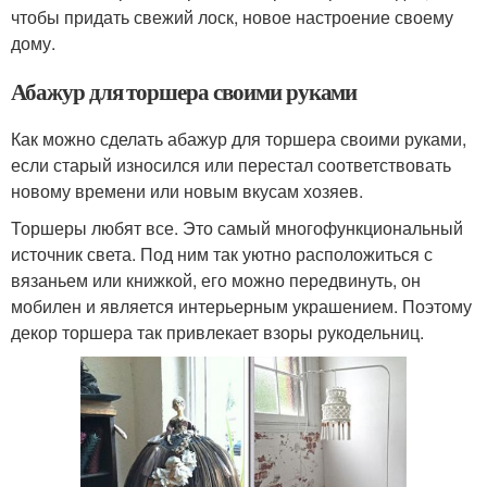
чтобы придать свежий лоск, новое настроение своему
дому.
Абажур для торшера своими руками
Как можно сделать абажур для торшера своими руками,
если старый износился или перестал соответствовать
новому времени или новым вкусам хозяев.
Торшеры любят все. Это самый многофункциональный
источник света. Под ним так уютно расположиться с
вязаньем или книжкой, его можно передвинуть, он
мобилен и является интерьерным украшением. Поэтому
декор торшера так привлекает взоры рукодельниц.