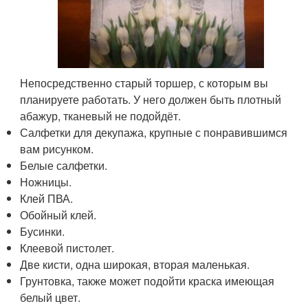
Непосредственно старый торшер, с которым вы
планируете работать. У него должен быть плотный
абажур, тканевый не подойдёт.
Салфетки для декупажа, крупные с понравившимся
вам рисунком.
Белые салфетки.
Ножницы.
Клей ПВА.
Обойный клей.
Бусинки.
Клеевой пистолет.
Две кисти, одна широкая, вторая маленькая.
Грунтовка, также может подойти краска имеющая
белый цвет.