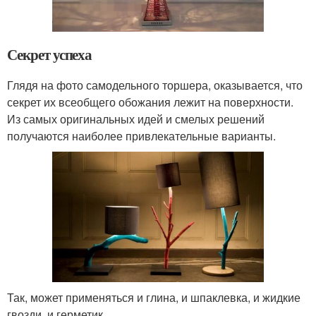
Секрет успеха
Глядя на фото самодельного торшера, оказывается, что
секрет их всеобщего обожания лежит на поверхности.
Из самых оригинальных идей и смелых решений
получаются наиболее привлекательные варианты.
Так, может применяться и глина, и шпаклевка, и жидкие
гвозди, и герметик.