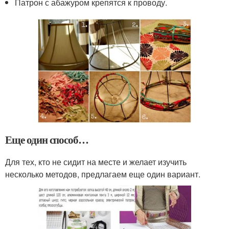
Патрон с абажуром крепятся к проводу.
Еще один способ…
Для тех, кто не сидит на месте и желает изучить
несколько методов, предлагаем еще один вариант.