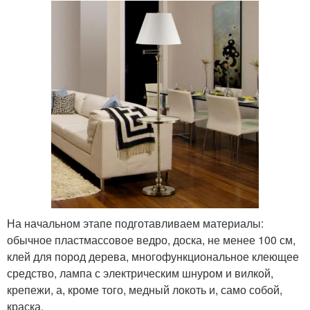
На начальном этапе подготавливаем материалы:
обычное пластмассовое ведро, доска, не менее 100 см,
клей для пород дерева, многофункциональное клеющее
средство, лампа с электрическим шнуром и вилкой,
крепежи, а, кроме того, медный локоть и, само собой,
краска.