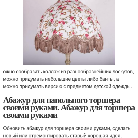
ожно сообразить коллаж из разнообразнейших лоскутов,
можно придумать небольшие цветы либо банты, а
можно придумать версию с предметом детской одежды.
Абажур для напольного торшера
своими руками. Абажур для торшера
своими руками
Обновить абажур для торшера своими руками, сделать
новый или отремонтировать старый хорошая идея,