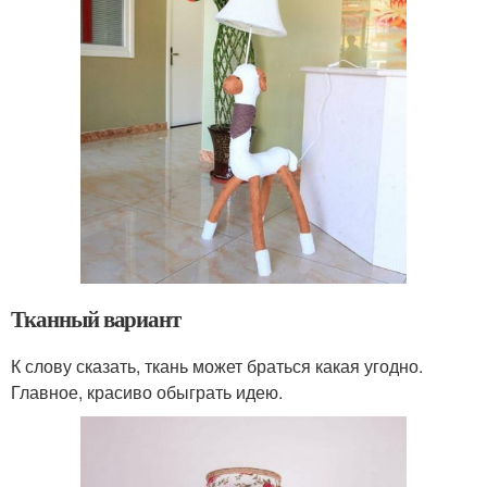
Тканный вариант
К слову сказать, ткань может браться какая угодно.
Главное, красиво обыграть идею.