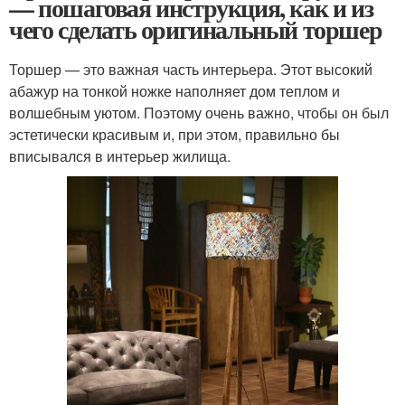
— пошаговая инструкция, как и из
чего сделать оригинальный торшер
Торшер — это важная часть интерьера. Этот высокий
абажур на тонкой ножке наполняет дом теплом и
волшебным уютом. Поэтому очень важно, чтобы он был
эстетически красивым и, при этом, правильно бы
вписывался в интерьер жилища.