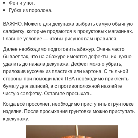
Фен и утюг.
Губка из поролона.
ВАЖНО. Можете для декупажа выбрать самую обычную
салфетку, которые продаются в продуктовых магазинах.
Главное условие — чтобы рисунок вам нравился.
Далее необходимо подготовить абажур. Очень часто
бывает так, что на абажуре имеются дефекты, их нужно
удалить до начала декупажа. Дефект можно убрать,
приложив кусочек из пластика или картона. С тыльной
стороны при помощи клея ПВА необходимо приклеить
бумагу для записей, а с противоположной наклейте
чистую салфетку. Оставьте просыхать.
Когда всё просохнет, необходимо приступить к грунтовке
изделия. После просыхания грунтовки можно приступать
к декупажу: