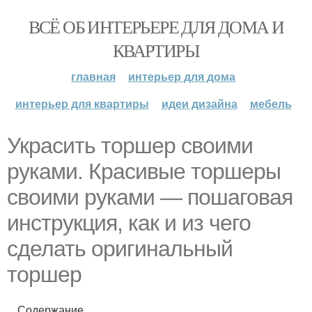
ВСЁ ОБ ИНТЕРЬЕРЕ ДЛЯ ДОМА И
КВАРТИРЫ
главная
интерьер для дома
интерьер для квартиры
идеи дизайна
мебель
Украсить торшер своими
руками. Красивые торшеры
своими руками — пошаговая
инструкция, как и из чего
сделать оригинальный
торшер
Содержание