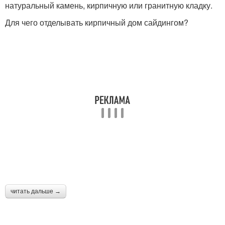
натуральный камень, кирпичную или гранитную кладку.
Для чего отделывать кирпичный дом сайдингом?
читать дальше →