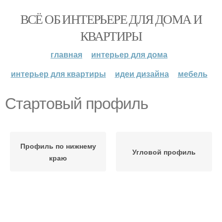
ВСЁ ОБ ИНТЕРЬЕРЕ ДЛЯ ДОМА И
КВАРТИРЫ
главная
интерьер для дома
интерьер для квартиры
идеи дизайна
мебель
Стартовый профиль
Профиль по нижнему
Угловой профиль
краю