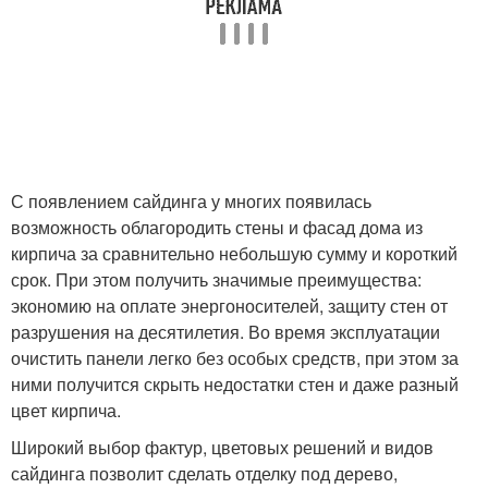
С появлением сайдинга у многих появилась
возможность облагородить стены и фасад дома из
кирпича за сравнительно небольшую сумму и короткий
срок. При этом получить значимые преимущества:
экономию на оплате энергоносителей, защиту стен от
разрушения на десятилетия. Во время эксплуатации
очистить панели легко без особых средств, при этом за
ними получится скрыть недостатки стен и даже разный
цвет кирпича.
Широкий выбор фактур, цветовых решений и видов
сайдинга позволит сделать отделку под дерево,