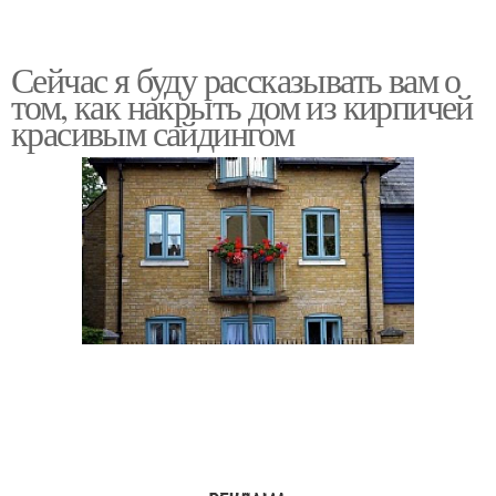
Сейчас я буду рассказывать вам о
том, как накрыть дом из кирпичей
красивым сайдингом