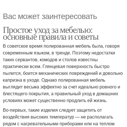
Вас может заинтересовать
Простое уход за мебелью:
основные правила и советы
В советское время полированная мебель была, говоря
современным языком, в тренде. Поэтому недостатки
таких сервантов, комодов и столов известны
практически всем. Глянцевая поверхность быстро
пылится, боится механических повреждений и довольно
капризна в уходе. Однако полированная мебель
выглядит весьма эффектно за счет идеально ровного и
блестящего покрытия, а правильный уход в домашних
условиях может существенно продлить ей жизнь.
Во-первых, такие изделия следует защитить от
воздействия высоких температур — не располагать
рядом с нагревательными приборами или на теплом