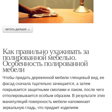
читать дальше →
Как правильно ухаживать за
полированной мебелью.
Особенность полированной
мебели
Чтобы придать деревянной мебели глянцевый вид, ее
фасад сначала тщательно зачищается, а затем
покрывается защитными смолами и лаком, после чего
отполировывается особым образом. В результате этих
манипуляций поверхность мебели напоминает
зеркальную гладь, что придает изделиям