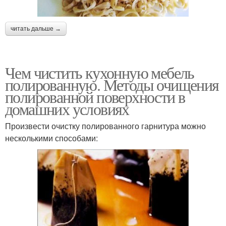
читать дальше →
Чем чистить кухонную мебель
полированную. Методы очищения
полированной поверхности в
домашних условиях
Произвести очистку полированного гарнитура можно
несколькими способами: