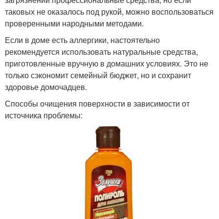
таковых не оказалось под рукой, можно воспользоваться
проверенными народными методами.
Если в доме есть аллергики, настоятельно
рекомендуется использовать натуральные средства,
приготовленные вручную в домашних условиях. Это не
только сэкономит семейный бюджет, но и сохранит
здоровье домочадцев.
Способы очищения поверхности в зависимости от
источника проблемы: