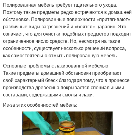
Полированная мебель требует тщательного ухода.
Поэтому такие предметы редко встречаются в домашней
обстановке. Полированные поверхности «притягивают»
различные виды загрязнений и «боятся» царапин. Это
означает, что для очистки подобных предметов подходит
ограниченное число средств. Но, несмотря на такие
особенности, существует несколько решений вопроса,
как самостоятельно отмыть полированную мебель.
Основные проблемы с лакированной мебелью
Такие предметы домашней обстановки приобретают
свой характерный блеск благодаря тому, что в процессе
производства древесина покрывается специальными
составами, содержащими смолы и лаки.
Из-за этих особенностей мебель: