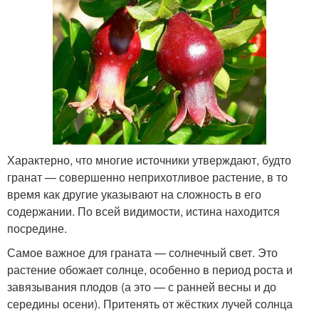
Характерно, что многие источники утверждают, будто
гранат — совершенно неприхотливое растение, в то
время как другие указывают на сложность в его
содержании. По всей видимости, истина находится
посредине.
Самое важное для граната — солнечный свет. Это
растение обожает солнце, особенно в период роста и
завязывания плодов (а это — с ранней весны и до
середины осени). Притенять от жёстких лучей солнца