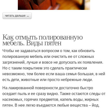
читать дальше →
Как отмыть полированную
мебель. Виды пятен
Чтобы не задаваться вопросом о том, как обновить
полированную мебель или очистить ее от сложных
загрязнений, лучше и вовсе не допускать их появления.
Но с таким покрытием это сделать практически
невозможно, тем более если ваша семья большая, в ней
есть дети, животные или просто небрежные люди.
На лакированной поверхности достаточно быстро
оседает пыль и ее сразу видно. Также остаются следы от
насекомых, горячих предметов, капель воды, жирных
пятен. В нее легко въедаются любые вещества – йод,