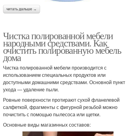
читать дальше →
Чистка полированной мебели
народными средствами. Как
очистить полированную мебель
дома
Чистка полированной мебели производится с
использованием специальных продуктов или
доступными домашними средствами. Основной пункт
ухода — удаление пыли.
Ровные поверхности протирают сухой фланелевой
салфеткой, фрагменты с фигурной резьбой можно
почистить с помощью пылесоса или щетки.
Основные виды магазинных составов: