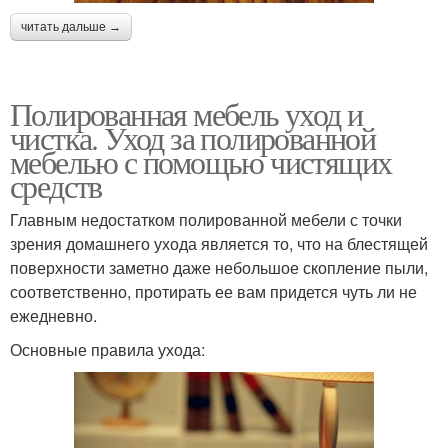
читать дальше →
Полированная мебель уход и
чистка. Уход за полированной
мебелью с помощью чистящих
средств
Главным недостатком полированной мебели с точки
зрения домашнего ухода является то, что на блестящей
поверхности заметно даже небольшое скопление пыли,
соответственно, протирать ее вам придется чуть ли не
ежедневно.
Основные правила ухода: