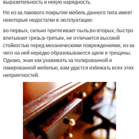
выразительность и некую нарядность.
Но из-за лакового покрытия мебель данного типа имеет
некоторые недостатки в эксплуатации:
во-первых, сильно притягивает пыль;во-вторых, быстро
впитывает грязь;в-третьих, не отличается высокой
стойкостью перед механическими повреждениями, из-за
чего на ней нередко образовываются щели и трещины.
Однако, зная как ухаживать за полированной и
лакированной мебелью, вам удастся избежать всех этих
неприятностей.