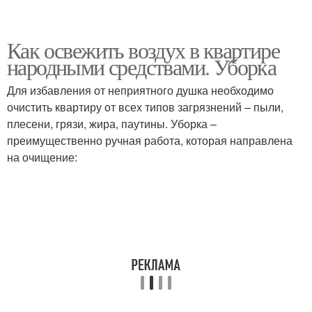
Как освежить воздух в квартире
народными средствами. Уборка
Для избавления от неприятного душка необходимо
очистить квартиру от всех типов загрязнений – пыли,
плесени, грязи, жира, паутины. Уборка –
преимущественно ручная работа, которая направлена
на очищение: