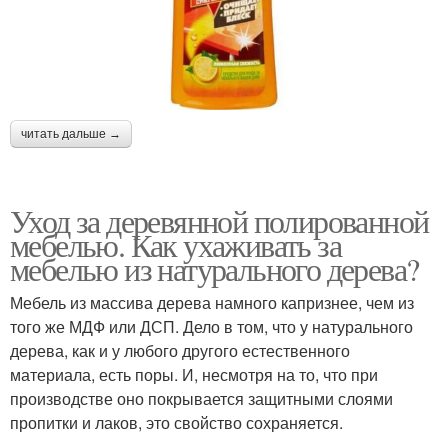
читать дальше →
Уход за деревянной полированной
мебелью. Как ухаживать за
мебелью из натурального дерева?
Мебель из массива дерева намного капризнее, чем из
того же МДФ или ДСП. Дело в том, что у натурального
дерева, как и у любого другого естественного
материала, есть поры. И, несмотря на то, что при
производстве оно покрывается защитными слоями
пропитки и лаков, это свойство сохраняется.