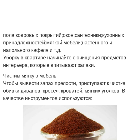
пола;ковровых покрытий;окон;сантехники;кухонных
принадлежностей;мягкой мебели;настенного и
напольного кафеля и т.д.
Уборку в квартире начинайте с очищения предметов
интерьера, которые впитывают запахи.
Чистим мягкую мебель
Чтобы вывести запах прелости, приступают к чистке
обивки диванов, кресел, кроватей, мягких уголков. В
качестве инструментов используются: