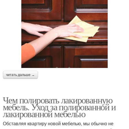
читать дальше →
Чем полировать лакированную
мебель. Уход за полированной и
лакированной мебелью
Обставляя квартиру новой мебелью, мы обычно не