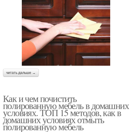
читать дальше →
Как и чем почистить
полированную мебель в домашних
условиях. ТОП 15 методов, как в
домашних условиях отмыть
полированную мебель