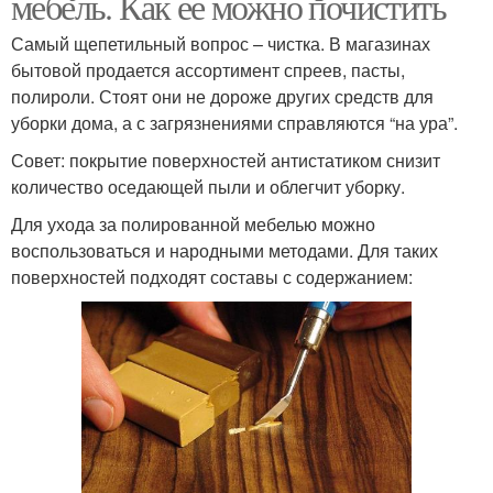
мебель. Как ее можно почистить
Самый щепетильный вопрос – чистка. В магазинах
бытовой продается ассортимент спреев, пасты,
полироли. Стоят они не дороже других средств для
уборки дома, а с загрязнениями справляются “на ура”.
Совет: покрытие поверхностей антистатиком снизит
количество оседающей пыли и облегчит уборку.
Для ухода за полированной мебелью можно
воспользоваться и народными методами. Для таких
поверхностей подходят составы с содержанием: