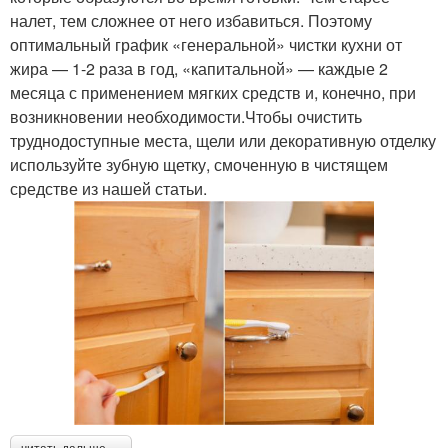
налет, тем сложнее от него избавиться. Поэтому
оптимальный график «генеральной» чистки кухни от
жира — 1-2 раза в год, «капитальной» — каждые 2
месяца с применением мягких средств и, конечно, при
возникновении необходимости.Чтобы очистить
труднодоступные места, щели или декоративную отделку
используйте зубную щетку, смоченную в чистящем
средстве из нашей статьи.