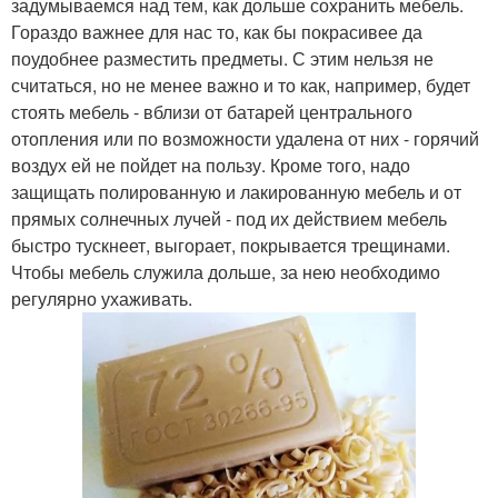
задумываемся над тем, как дольше сохранить мебель.
Гораздо важнее для нас то, как бы покрасивее да
поудобнее разместить предметы. С этим нельзя не
считаться, но не менее важно и то как, например, будет
стоять мебель - вблизи от батарей центрального
отопления или по возможности удалена от них - горячий
воздух ей не пойдет на пользу. Кроме того, надо
защищать полированную и лакированную мебель и от
прямых солнечных лучей - под их действием мебель
быстро тускнеет, выгорает, покрывается трещинами.
Чтобы мебель служила дольше, за нею необходимо
регулярно ухаживать.