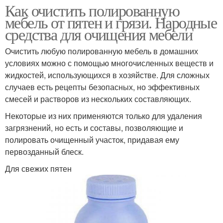
Как очистить полированную
мебель от пятен и грязи. Народные
средства для очищения мебели
Очистить любую полированную мебель в домашних
условиях можно с помощью многочисленных веществ и
жидкостей, использующихся в хозяйстве. Для сложных
случаев есть рецепты безопасных, но эффективных
смесей и растворов из нескольких составляющих.
Некоторые из них применяются только для удаления
загрязнений, но есть и составы, позволяющие и
полировать очищенный участок, придавая ему
первозданный блеск.
Для свежих пятен