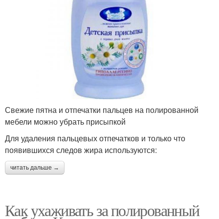
Свежие пятна и отпечатки пальцев на полированной
мебели можно убрать присыпкой
Для удаления пальцевых отпечатков и только что
появившихся следов жира используются:
читать дальше →
Как ухаживать за полированный