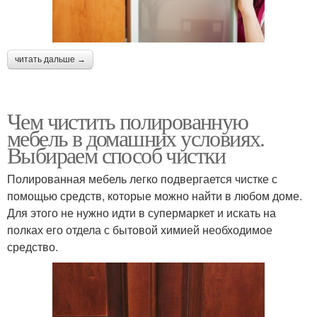
читать дальше →
Чем чистить полированную
мебель в домашних условиях.
Выбираем способ чистки
Полированная мебель легко подвергается чистке с
помощью средств, которые можно найти в любом доме.
Для этого не нужно идти в супермаркет и искать на
полках его отдела с бытовой химией необходимое
средство.