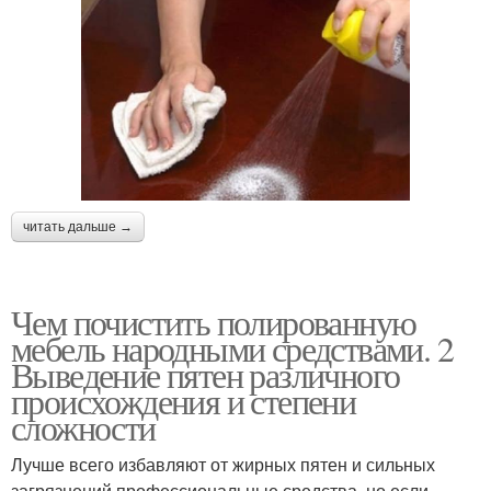
читать дальше →
Чем почистить полированную
мебель народными средствами. 2
Выведение пятен различного
происхождения и степени
сложности
Лучше всего избавляют от жирных пятен и сильных
загрязнений профессиональные средства, но если