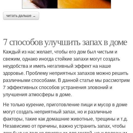
читать дальше →
7 способов улучшить запах в доме
Каждый из нас желает, чтобы его дом был чистым и
свежим, однако иногда стойкие запахи могут создать
неудобства и иметь негативный эффект на наше
здоровье. Проблему неприятных запахов можно решить
различными способами. В данной статье мы рассмотрим
7 эффективных способов устранения зловоний и
улучшения атмосферы в доме.
Не только курение, приготовление пищи и мусор в доме
могут создать неприятный запах, но и различные
факторы, такие как домашние животные, трещины и т.д.
Независимо от причины, важно устранить запах, чтобы
дом был не только приятным для гостей, но и полезным