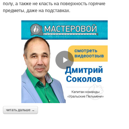
полу, а также не класть на поверхность горячие
предметы, даже на подставках.
читать дальше →