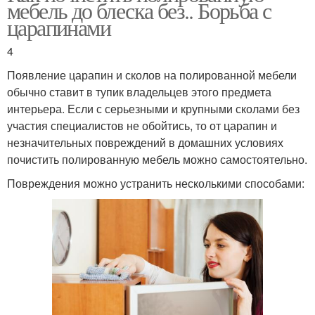
мебель до блеска без.. Борьба с
царапинами
4
Появление царапин и сколов на полированной мебели
обычно ставит в тупик владельцев этого предмета
интерьера. Если с серьезными и крупными сколами без
участия специалистов не обойтись, то от царапин и
незначительных повреждений в домашних условиях
почистить полированную мебель можно самостоятельно.
Повреждения можно устранить несколькими способами: