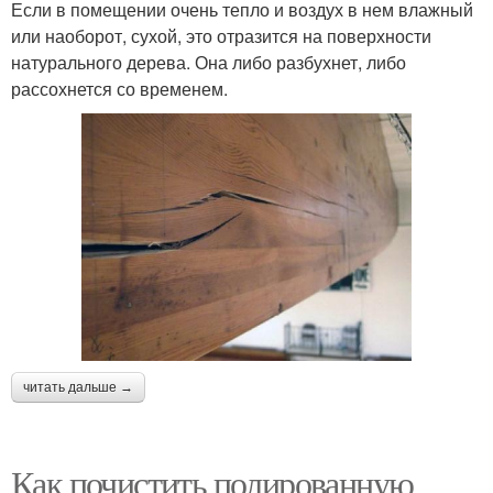
Если в помещении очень тепло и воздух в нем влажный
или наоборот, сухой, это отразится на поверхности
натурального дерева. Она либо разбухнет, либо
рассохнется со временем.
читать дальше →
Как почистить полированную