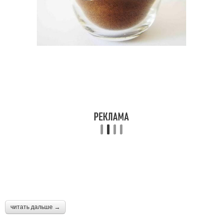
читать дальше →