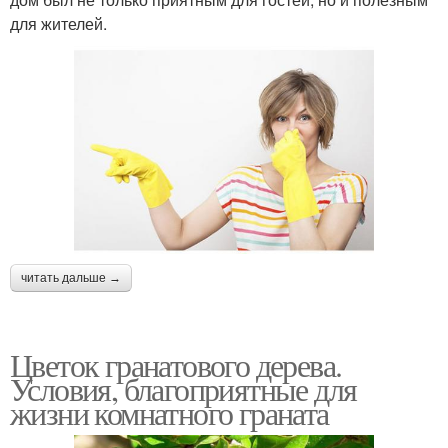
для жителей.
читать дальше →
Цветок гранатового дерева.
Условия, благоприятные для
жизни комнатного граната