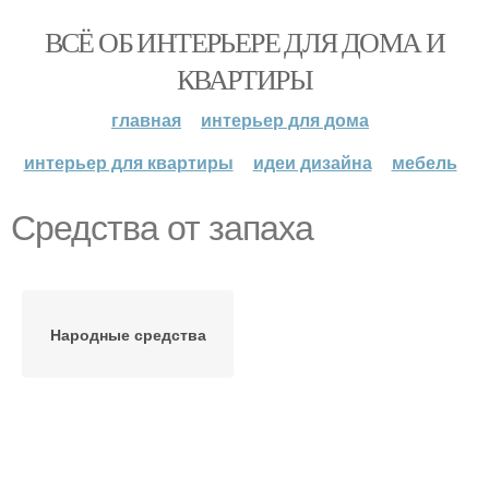
ВСЁ ОБ ИНТЕРЬЕРЕ ДЛЯ ДОМА И
КВАРТИРЫ
главная
интерьер для дома
интерьер для квартиры
идеи дизайна
мебель
Средства от запаха
Народные средства