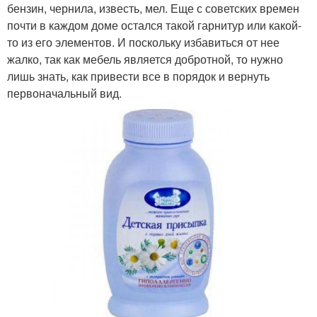
бензин, чернила, известь, мел. Еще с советских времен
почти в каждом доме остался такой гарнитур или какой-
то из его элементов. И поскольку избавиться от нее
жалко, так как мебель является добротной, то нужно
лишь знать, как привести все в порядок и вернуть
первоначальный вид.