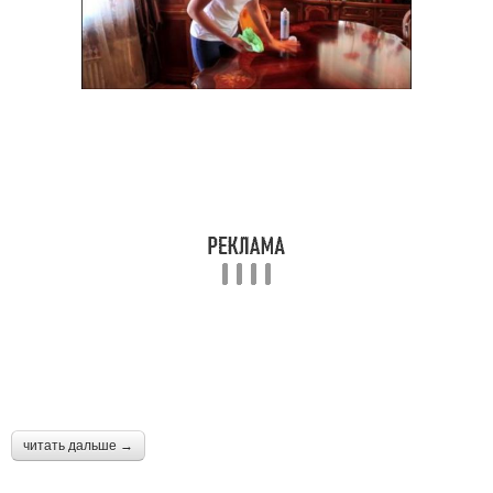
читать дальше →