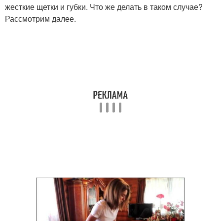
жесткие щетки и губки. Что же делать в таком случае?
Рассмотрим далее.