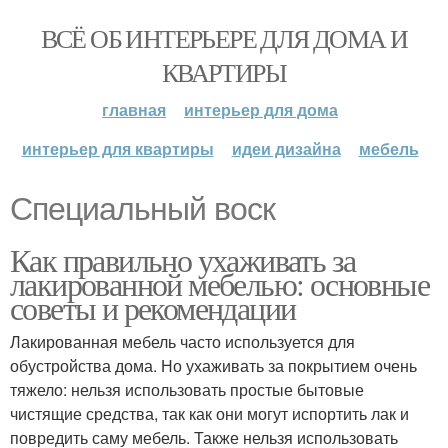
ВСЁ ОБ ИНТЕРЬЕРЕ ДЛЯ ДОМА И
КВАРТИРЫ
главная
интерьер для дома
интерьер для квартиры
идеи дизайна
мебель
Специальный воск
Как правильно ухаживать за
лакированной мебелью: основные
советы и рекомендации
Лакированная мебель часто используется для
обустройства дома. Но ухаживать за покрытием очень
тяжело: нельзя использовать простые бытовые
чистящие средства, так как они могут испортить лак и
повредить саму мебель. Также нельзя использовать