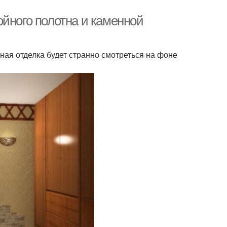
ойного полотна и каменной
ная отделка будет странно смотреться на фоне