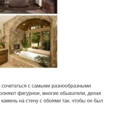
ь сочетаться с самыми разнообразными
олняют фигурное, многие обыватели, делая
камень на стену с обоями так, чтобы он был