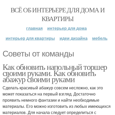
ВСЁ ОБ ИНТЕРЬЕРЕ ДЛЯ ДОМА И
КВАРТИРЫ
главная
интерьер для дома
интерьер для квартиры
идеи дизайна
мебель
Советы от команды
Как обновить напольный торшер
своими руками. Как обновить
абажур своими руками
Сделать красивый абажур совсем несложно, как это
может показаться на первый взгляд. Достаточно
проявить немного фантазии и найти необходимые
материалы. Его можно изготовить из любых имеющихся
материалов. Для начала следует определиться с