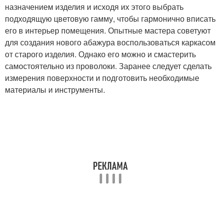
назначением изделия и исходя их этого выбрать
подходящую цветовую гамму, чтобы гармонично вписать
его в интерьер помещения. Опытные мастера советуют
для создания нового абажура воспользоваться каркасом
от старого изделия. Однако его можно и смастерить
самостоятельно из проволоки. Заранее следует сделать
измерения поверхности и подготовить необходимые
материалы и инструменты.