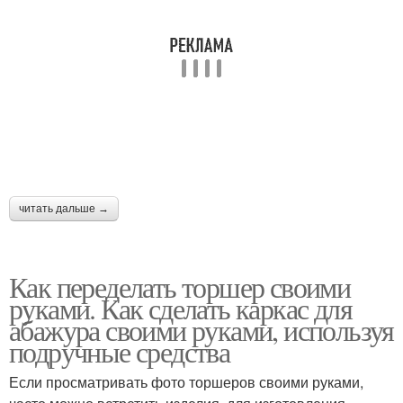
читать дальше →
Как переделать торшер своими
руками. Как сделать каркас для
абажура своими руками, используя
подручные средства
Если просматривать фото торшеров своими руками,