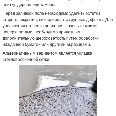
плитку, дерево или камень.
Перед заливкой пола необходимо удалить остатки
старого покрытия, ликвидировать крупные дефекты. Для
увеличения степени сцепления с очень гладкими
поверхностями, необходимо придать им
дополнительную шероховатость путем обработки
наждачной бумагой или другими абразивами.
Альтернативным вариантом является укладка
стекловолоконной сетки.