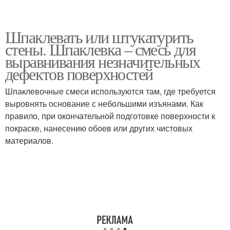
Шпаклевать или штукатурить
стены. Шпаклевка – смесь для
выравнивания незначительных
дефектов поверхностей
Шпаклевочные смеси используются там, где требуется
выровнять основание с небольшими изъянами. Как
правило, при окончательной подготовке поверхности к
покраске, нанесению обоев или других чистовых
материалов.