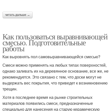
читать дальше →
Как пользоваться выравнивающей
смесью. Подготовительные
работы
Как выровнять пол самовыравнивающейся смесью?
Смеси можно применять на любых типах поверхностей,
однако заливать их на деревянное основание, все же, не
рекомендуется. Это связано с тем, что доски могут не
выдержать вес покрытия, что приведет к возникновению
трещин.
Хотя в последнее время на рынке строительных
материалов появились смеси, предназначенные
специально для нанесения на старую керамическую