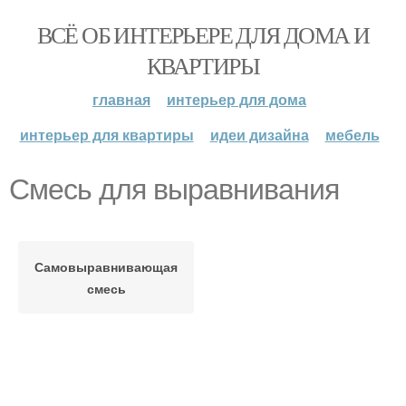
ВСЁ ОБ ИНТЕРЬЕРЕ ДЛЯ ДОМА И
КВАРТИРЫ
главная
интерьер для дома
интерьер для квартиры
идеи дизайна
мебель
Смесь для выравнивания
Самовыравнивающая
смесь