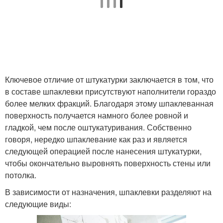
Ключевое отличие от штукатурки заключается в том, что
в составе шпаклевки присутствуют наполнители гораздо
более мелких фракций. Благодаря этому шпаклеванная
поверхность получается намного более ровной и
гладкой, чем после оштукатуривания. Собственно
говоря, нередко шпаклевание как раз и является
следующей операцией после нанесения штукатурки,
чтобы окончательно выровнять поверхность стены или
потолка.
В зависимости от назначения, шпаклевки разделяют на
следующие виды: