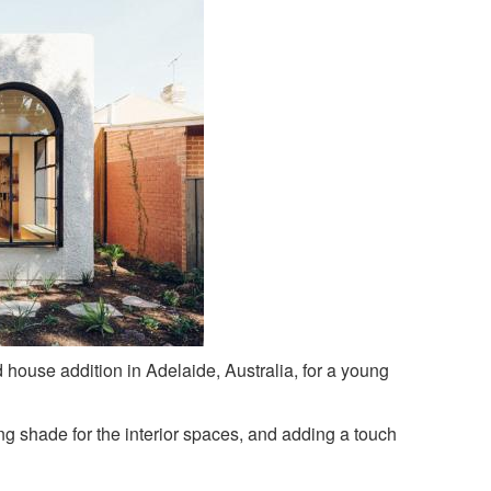
 house addition in Adelaide, Australia, for a young
g shade for the interior spaces, and adding a touch