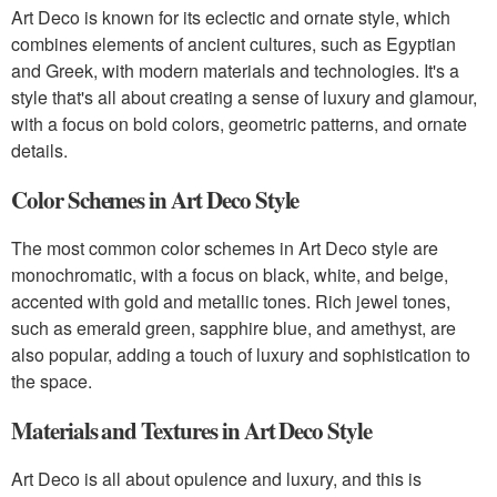
Art Deco is known for its eclectic and ornate style, which
combines elements of ancient cultures, such as Egyptian
and Greek, with modern materials and technologies. It's a
style that's all about creating a sense of luxury and glamour,
with a focus on bold colors, geometric patterns, and ornate
details.
Color Schemes in Art Deco Style
The most common color schemes in Art Deco style are
monochromatic, with a focus on black, white, and beige,
accented with gold and metallic tones. Rich jewel tones,
such as emerald green, sapphire blue, and amethyst, are
also popular, adding a touch of luxury and sophistication to
the space.
Materials and Textures in Art Deco Style
Art Deco is all about opulence and luxury, and this is