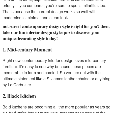
priority. If you compare , you’re sure to spot similarities too.
That’s because the current design works so well with
modernism’s minimal and clean look.
not sure if contemporary design style is right for you? then,
take our fun interior design style quiz to discover your
unique decorating style today!
1. Mid-century Moment
Right now, contemporary interior design loves mid-century
furniture. It’s easy to see why because these pieces are
memorable in form and comfort. So venture out with the
ultimate statement like a St James leather chaise or anything
by Le Corbusier.
2. Black Kitchen
Bold kitchens are becoming all the more popular as years go
by. And we’re happy to say this year has seen some of the