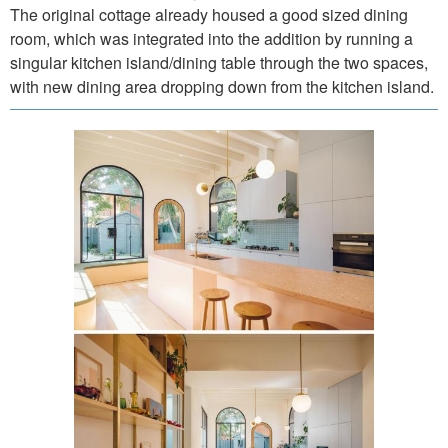
The original cottage already housed a good sized dining
room, which was integrated into the addition by running a
singular kitchen island/dining table through the two spaces,
with new dining area dropping down from the kitchen island.