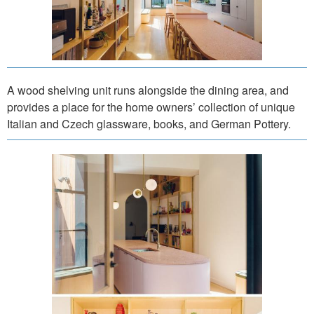
A wood shelving unit runs alongside the dining area, and
provides a place for the home owners’ collection of unique
Italian and Czech glassware, books, and German Pottery.