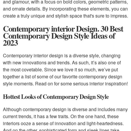
and glamour, with a focus on bold colors, geometric patterns,
and ornate details. By incorporating these elements, you can
create a truly unique and stylish space that's sure to impress.
Contemporary interior Design. 30 Best
Contemporary Design Style Ideas of
2023
Contemporary interior design is a diverse style, changing
with new innovations and trends. As such, it’s also one of
the most covetable. Since we love it so much, we’ve put
together a list of some of our favorite contemporary design
style moments. Read on for some serious interior inspiration!
Hottest Looks of Contemporary Design Style
Although contemporary design is diverse and includes many
current trends, it has a few traits. On the one hand, these
interiors ooze a sense of innovation and light-heartedness.
And on the other, sophisticated form and sleek lines take