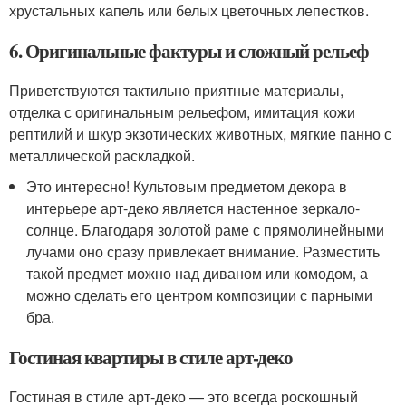
хрустальных капель или белых цветочных лепестков.
6. Оригинальные фактуры и сложный рельеф
Приветствуются тактильно приятные материалы,
отделка с оригинальным рельефом, имитация кожи
рептилий и шкур экзотических животных, мягкие панно с
металлической раскладкой.
Это интересно! Культовым предметом декора в
интерьере арт-деко является настенное зеркало-
солнце. Благодаря золотой раме с прямолинейными
лучами оно сразу привлекает внимание. Разместить
такой предмет можно над диваном или комодом, а
можно сделать его центром композиции с парными
бра.
Гостиная квартиры в стиле арт-деко
Гостиная в стиле арт-деко — это всегда роскошный