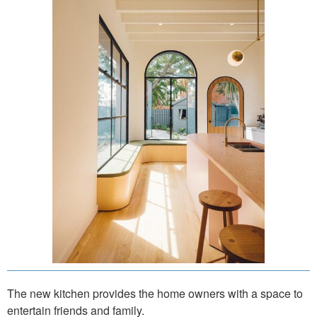
The new kitchen provides the home owners with a space to
entertain friends and family.