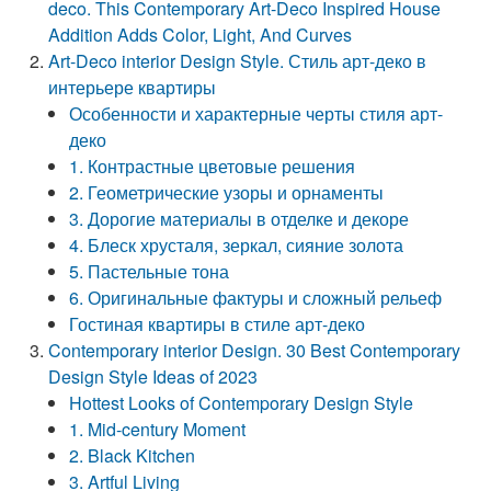
deco. This Contemporary Art-Deco Inspired House
Addition Adds Color, Light, And Curves
Art-Deco interior Design Style. Стиль арт-деко в
интерьере квартиры
Особенности и характерные черты стиля арт-
деко
1. Контрастные цветовые решения
2. Геометрические узоры и орнаменты
3. Дорогие материалы в отделке и декоре
4. Блеск хрусталя, зеркал, сияние золота
5. Пастельные тона
6. Оригинальные фактуры и сложный рельеф
Гостиная квартиры в стиле арт-деко
Contemporary interior Design. 30 Best Contemporary
Design Style Ideas of 2023
Hottest Looks of Contemporary Design Style
1. Mid-century Moment
2. Black Kitchen
3. Artful Living