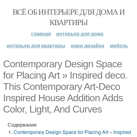
ВСЁ ОБ ИНТЕРЬЕРЕ ДЛЯ ДОМА И
КВАРТИРЫ
главная
интерьер для дома
интерьер для квартиры
идеи дизайна
мебель
Contemporary Design Space
for Placing Art » Inspired deco.
This Contemporary Art-Deco
Inspired House Addition Adds
Color, Light, And Curves
Содержание
Contemporary Design Space for Placing Art » Inspired