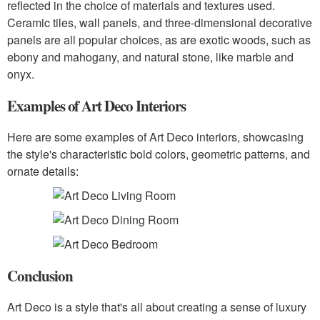
reflected in the choice of materials and textures used.
Ceramic tiles, wall panels, and three-dimensional decorative
panels are all popular choices, as are exotic woods, such as
ebony and mahogany, and natural stone, like marble and
onyx.
Examples of Art Deco Interiors
Here are some examples of Art Deco interiors, showcasing
the style's characteristic bold colors, geometric patterns, and
ornate details:
Conclusion
Art Deco is a style that's all about creating a sense of luxury