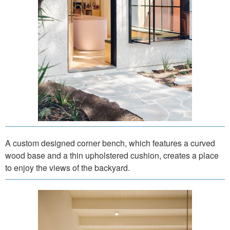
A custom designed corner bench, which features a curved
wood base and a thin upholstered cushion, creates a place
to enjoy the views of the backyard.