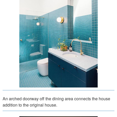
An arched doorway off the dining area connects the house
addition to the original house.