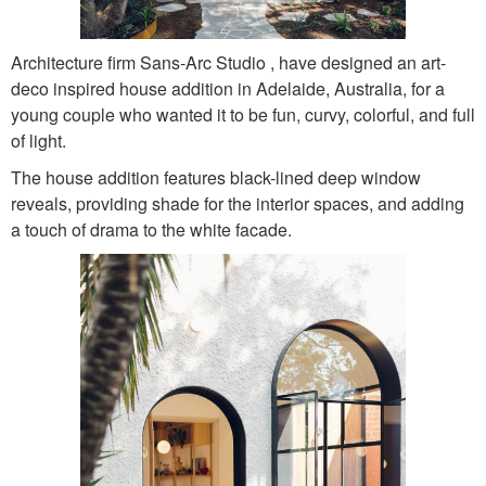
Architecture firm Sans-Arc Studio , have designed an art-
deco inspired house addition in Adelaide, Australia, for a
young couple who wanted it to be fun, curvy, colorful, and full
of light.
The house addition features black-lined deep window
reveals, providing shade for the interior spaces, and adding
a touch of drama to the white facade.