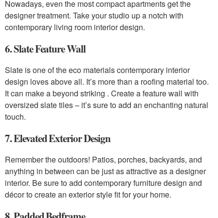
Nowadays, even the most compact apartments get the
designer treatment. Take your studio up a notch with
contemporary living room interior design.
6. Slate Feature Wall
Slate is one of the eco materials contemporary interior
design loves above all. It’s more than a roofing material too.
It can make a beyond striking . Create a feature wall with
oversized slate tiles – it’s sure to add an enchanting natural
touch.
7. Elevated Exterior Design
Remember the outdoors! Patios, porches, backyards, and
anything in between can be just as attractive as a designer
interior. Be sure to add contemporary furniture design and
décor to create an exterior style fit for your home.
8. Padded Bedframe