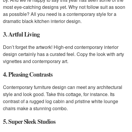
most eye-catching designs yet. Why not follow suit as soon
as possible? All you need is a contemporary style for a
dramatic black kitchen interior design.
3. Artful Living
Don’t forget the artwork! High-end contemporary interior
design certainly has a curated feel. Copy the look with arty
vignettes and contemporary art.
4. Pleasing Contrasts
Contemporary furniture design can meet any architectural
style and look good. Take this cottage, for instance. Its
contrast of a rugged log cabin and pristine white lounge
chairs make a stunning combo.
5. Super Sleek Studios