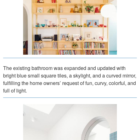
The existing bathroom was expanded and updated with
bright blue small square tiles, a skylight, and a curved mirror,
fulfilling the home owners’ request of fun, curvy, colorful, and
full of light.