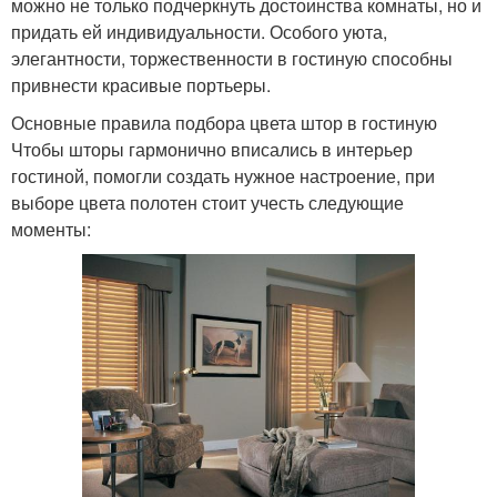
можно не только подчеркнуть достоинства комнаты, но и
придать ей индивидуальности. Особого уюта,
элегантности, торжественности в гостиную способны
привнести красивые портьеры.
Основные правила подбора цвета штор в гостиную
Чтобы шторы гармонично вписались в интерьер
гостиной, помогли создать нужное настроение, при
выборе цвета полотен стоит учесть следующие
моменты: