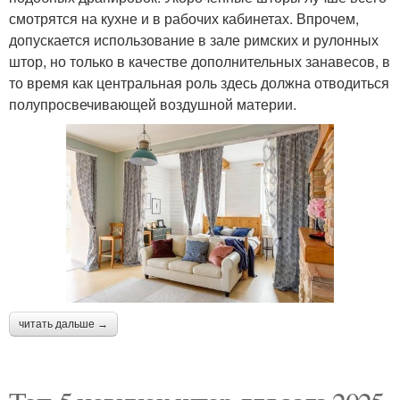
смотрятся на кухне и в рабочих кабинетах. Впрочем,
допускается использование в зале римских и рулонных
штор, но только в качестве дополнительных занавесов, в
то время как центральная роль здесь должна отводиться
полупросвечивающей воздушной материи.
читать дальше →