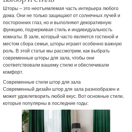
Шторы – это неотъемлемая часть интерьера любого
дома. Они не только защищают от солнечных лучей и
посторонних глаз, но и выполняют декоративную
функцию, подчеркивая стиль и индивидуальность
комнаты. В зале, который часто является гостиной и
местом сбора семьи, шторы играют особенно важную
роль. В этой статье мы рассмотрим, как выбрать
современные шторы для зала, чтобы они
соответствовали вашему стилю и обеспечивали
комфорт.
Современные стили штор для зала
Современный дизайн штор для зала разнообразен и
может удовлетворить любой вкус. Вот основные стили,
которые популярны в последние годы: