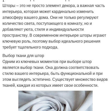
Шторы – это не просто элемент декора, а важная часть
интерьера, которая может кардинально изменить
атмосферу вашего дома. Они не только регулируют
количество света, поступающего в комнату, но и
добавляют уюта, стиля и индивидуальности
пространству. В современном интерьере шторы играют
ключевую роль, поэтому выбор идеального решения
требует тщательного подхода.
Выбор ткани для штор
Одним из ключевых моментов при выборе штор
является выбор ткани. Она должна соответствовать
стилю вашего интерьера, быть функциональной и при
этом выглядеть эстетично. Существует множество видов
тканей, каждая из которых имеет свои особенности.