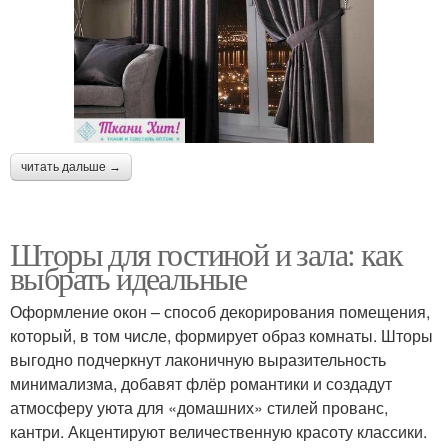
читать дальше →
Шторы для гостиной и зала: как
выбрать идеальные
Оформление окон – способ декорирования помещения,
который, в том числе, формирует образ комнаты. Шторы
выгодно подчеркнут лаконичную выразительность
минимализма, добавят флёр романтики и создадут
атмосферу уюта для «домашних» стилей прованс,
кантри. Акцентируют величественную красоту классики.