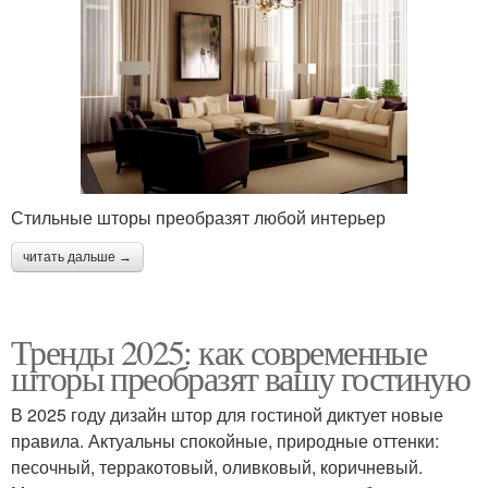
Стильные шторы преобразят любой интерьер
читать дальше →
Тренды 2025: как современные
шторы преобразят вашу гостиную
В 2025 году дизайн штор для гостиной диктует новые
правила. Актуальны спокойные, природные оттенки:
песочный, терракотовый, оливковый, коричневый.