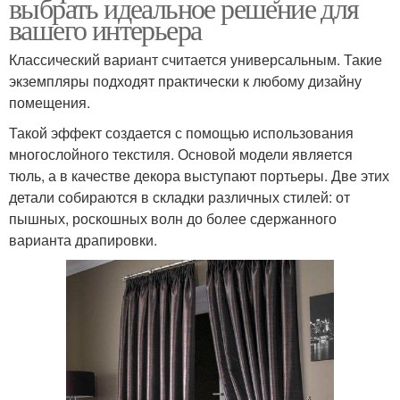
выбрать идеальное решение для
вашего интерьера
Классический вариант считается универсальным. Такие
экземпляры подходят практически к любому дизайну
помещения.
Такой эффект создается с помощью использования
многослойного текстиля. Основой модели является
тюль, а в качестве декора выступают портьеры. Две этих
детали собираются в складки различных стилей: от
пышных, роскошных волн до более сдержанного
варианта драпировки.