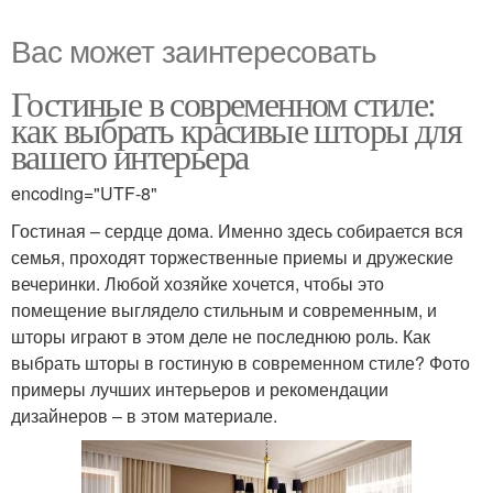
Вас может заинтересовать
Гостиные в современном стиле:
как выбрать красивые шторы для
вашего интерьера
encoding="UTF-8"
Гостиная – сердце дома. Именно здесь собирается вся
семья, проходят торжественные приемы и дружеские
вечеринки. Любой хозяйке хочется, чтобы это
помещение выглядело стильным и современным, и
шторы играют в этом деле не последнюю роль. Как
выбрать шторы в гостиную в современном стиле? Фото
примеры лучших интерьеров и рекомендации
дизайнеров – в этом материале.