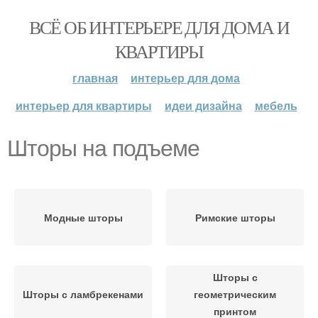
ВСЁ ОБ ИНТЕРЬЕРЕ ДЛЯ ДОМА И
КВАРТИРЫ
главная
интерьер для дома
интерьер для квартиры
идеи дизайна
мебель
Шторы на подъеме
Модные шторы
Римские шторы
Шторы с
Шторы с ламбрекенами
геометрическим
принтом