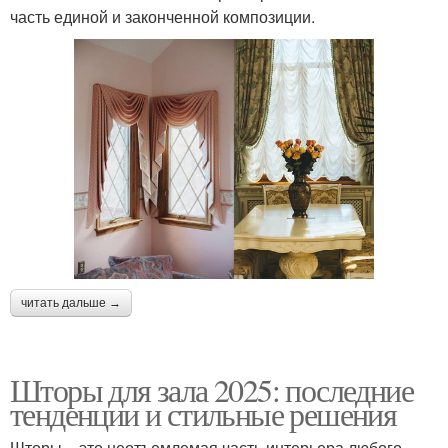
часть единой и законченной композиции.
читать дальше →
Шторы для зала 2025: последние
тенденции и стильные решения
Шторы – это неотъемлемая часть интерьера любого