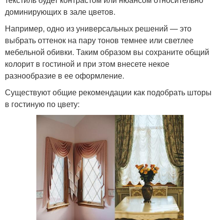
доминирующих в зале цветов.
Например, одно из универсальных решений — это
выбрать оттенок на пару тонов темнее или светлее
мебельной обивки. Таким образом вы сохраните общий
колорит в гостиной и при этом внесете некое
разнообразие в ее оформление.
Существуют общие рекомендации как подобрать шторы
в гостиную по цвету: