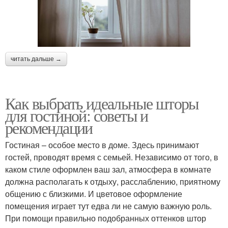
читать дальше →
Как выбрать идеальные шторы
для гостиной: советы и
рекомендации
Гостиная – особое место в доме. Здесь принимают
гостей, проводят время с семьей. Независимо от того, в
каком стиле оформлен ваш зал, атмосфера в комнате
должна располагать к отдыху, расслаблению, приятному
общению с близкими. И цветовое оформление
помещения играет тут едва ли не самую важную роль.
При помощи правильно подобранных оттенков штор