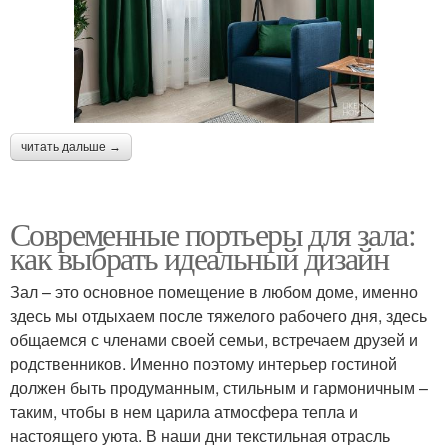
читать дальше →
Современные портьеры для зала:
как выбрать идеальный дизайн
Зал – это основное помещение в любом доме, именно
здесь мы отдыхаем после тяжелого рабочего дня, здесь
общаемся с членами своей семьи, встречаем друзей и
родственников. Именно поэтому интерьер гостиной
должен быть продуманным, стильным и гармоничным –
таким, чтобы в нем царила атмосфера тепла и
настоящего уюта. В наши дни текстильная отрасль