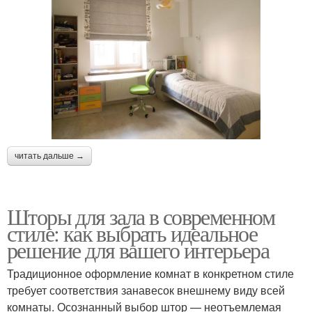
читать дальше →
Шторы для зала в современном
стиле: как выбрать идеальное
решение для вашего интерьера
Традиционное оформление комнат в конкретном стиле
требует соответствия занавесок внешнему виду всей
комнаты. Осознанный выбор штор — неотъемлемая