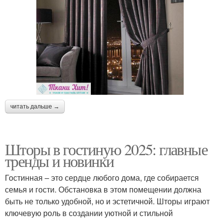
читать дальше →
Шторы в гостиную 2025: главные
тренды и новинки
Гостинная – это сердце любого дома, где собирается
семья и гости. Обстановка в этом помещении должна
быть не только удобной, но и эстетичной. Шторы играют
ключевую роль в создании уютной и стильной