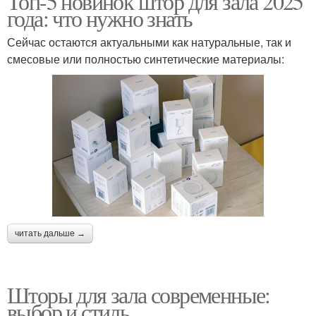
Топ-5 новинок штор для зала 2025
года: что нужно знать
Сейчас остаются актуальными как натуральные, так и
смесовые или полностью синтетические материалы:
читать дальше →
Шторы для зала современные:
выбор и стиль