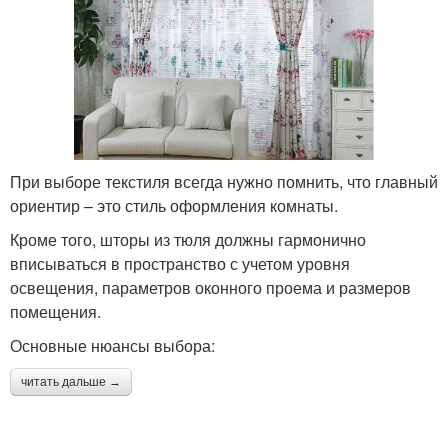
При выборе текстиля всегда нужно помнить, что главный
ориентир – это стиль оформления комнаты.
Кроме того, шторы из тюля должны гармонично
вписываться в пространство с учетом уровня
освещения, параметров оконного проема и размеров
помещения.
Основные нюансы выбора:
читать дальше →