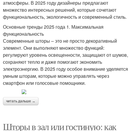
атмосферы. В 2025 году дизайнеры предлагают
множество интересных решений, которые сочетают
функциональность, экологичность и современный стиль.
Основные тренды 2025 года 1. Максимальная
функциональность
Современные шторы – это не просто декоративный
элемент. Они выполняют множество функций:
регулируют уровень освещенности, защищают от шумов,
сохраняют тепло и даже помогают экономить
электроэнергию. В 2025 году особое внимание уделяется
умным шторам, которые можно управлять через
смартфон или голосовые помощники.
читать дальше →
Шторы в зал или гостиную: как