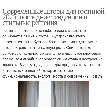
Современные шторы для гостиной
2025: последние тенденции и
стильные решения
Гостиная – это сердце любого дома, место, где
собирается семья и гости. Обустройство этого
пространства требует особого внимания к деталям, и
шторы играют в этом важную роль. Они не только
регулируют количество света, но и являются ключевым
элементом дизайна, определяющим стиль и настроение
комнаты. В 2025 году дизайнеры предлагают множество
интересных решений, которые сочетают
функциональность, экологичность и современный стиль.