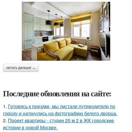
читать дальше →
Последние обновления на сайте:
1.
Готовясь к поездке, мы листали путеводители по
городу и наткнулись на фотографию белого дворца.
2.
Проект квартиры - студии 25 м 2 в ЖК городские
истории в новой Москве.