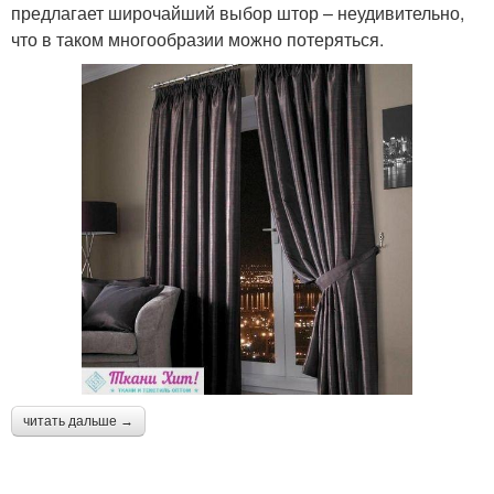
предлагает широчайший выбор штор – неудивительно,
что в таком многообразии можно потеряться.
читать дальше →