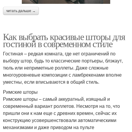
читать дальше →
Как выбрать красивые шторы для
гостиной в современном стиле
Гостиная – редкая комната, где нет ограничений по
выбору штор, будь то классические портьеры, блэкаут,
тюль или неприметные роллеты. Даже сложные
многоуровневые композиции с ламбрекенами вполне
уместны, если вписываются в общий стиль.
Римские шторы
Римские шторы – самый аккуратный, изящный и
современный вариант роллетов. Несмотря на то, что
пришли они к нам еще с древних времен, сейчас их
конструкцию усовершенствовали автоматическими
механизмами и даже приводом на пульте