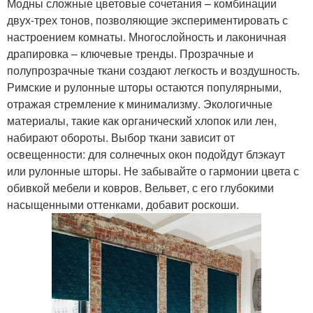
Модны сложные цветовые сочетания – комбинации
двух-трех тонов, позволяющие экспериментировать с
настроением комнаты. Многослойность и лаконичная
драпировка – ключевые тренды. Прозрачные и
полупрозрачные ткани создают легкость и воздушность.
Римские и рулонные шторы остаются популярными,
отражая стремление к минимализму. Экологичные
материалы, такие как органический хлопок или лен,
набирают обороты. Выбор ткани зависит от
освещенности: для солнечных окон подойдут блэкаут
или рулонные шторы. Не забывайте о гармонии цвета с
обивкой мебели и ковров. Вельвет, с его глубокими
насыщенными оттенками, добавит роскоши.