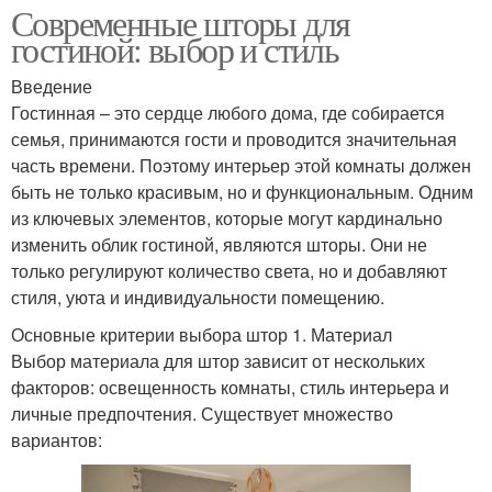
Современные шторы для
гостиной: выбор и стиль
Введение
Гостинная – это сердце любого дома, где собирается
семья, принимаются гости и проводится значительная
часть времени. Поэтому интерьер этой комнаты должен
быть не только красивым, но и функциональным. Одним
из ключевых элементов, которые могут кардинально
изменить облик гостиной, являются шторы. Они не
только регулируют количество света, но и добавляют
стиля, уюта и индивидуальности помещению.
Основные критерии выбора штор 1. Материал
Выбор материала для штор зависит от нескольких
факторов: освещенность комнаты, стиль интерьера и
личные предпочтения. Существует множество
вариантов: