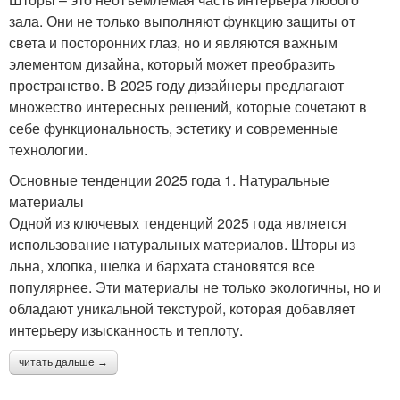
зала. Они не только выполняют функцию защиты от
света и посторонних глаз, но и являются важным
элементом дизайна, который может преобразить
пространство. В 2025 году дизайнеры предлагают
множество интересных решений, которые сочетают в
себе функциональность, эстетику и современные
технологии.
Основные тенденции 2025 года 1. Натуральные
материалы
Одной из ключевых тенденций 2025 года является
использование натуральных материалов. Шторы из
льна, хлопка, шелка и бархата становятся все
популярнее. Эти материалы не только экологичны, но и
обладают уникальной текстурой, которая добавляет
интерьеру изысканность и теплоту.
читать дальше →