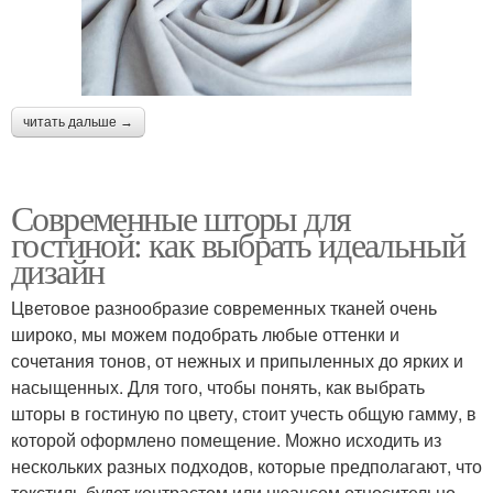
читать дальше →
Современные шторы для
гостиной: как выбрать идеальный
дизайн
Цветовое разнообразие современных тканей очень
широко, мы можем подобрать любые оттенки и
сочетания тонов, от нежных и припыленных до ярких и
насыщенных. Для того, чтобы понять, как выбрать
шторы в гостиную по цвету, стоит учесть общую гамму, в
которой оформлено помещение. Можно исходить из
нескольких разных подходов, которые предполагают, что
текстиль будет контрастом или нюансом относительно