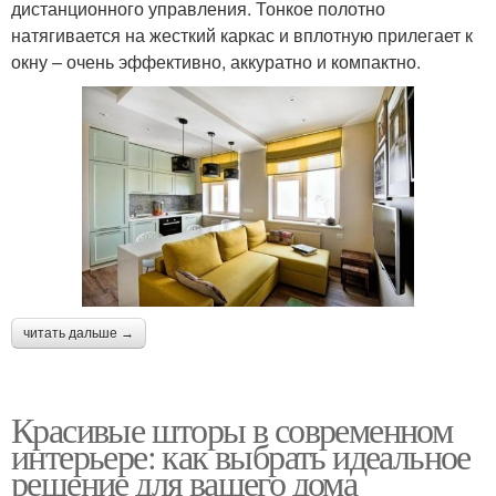
дистанционного управления. Тонкое полотно
натягивается на жесткий каркас и вплотную прилегает к
окну – очень эффективно, аккуратно и компактно.
читать дальше →
Красивые шторы в современном
интерьере: как выбрать идеальное
решение для вашего дома