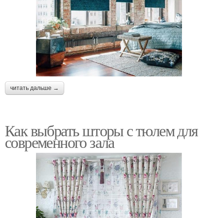
читать дальше →
Как выбрать шторы с тюлем для
современного зала