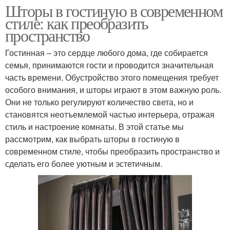
Шторы в гостиную в современном
стиле: как преобразить
пространство
Гостинная – это сердце любого дома, где собирается
семья, принимаются гости и проводится значительная
часть времени. Обустройство этого помещения требует
особого внимания, и шторы играют в этом важную роль.
Они не только регулируют количество света, но и
становятся неотъемлемой частью интерьера, отражая
стиль и настроение комнаты. В этой статье мы
рассмотрим, как выбрать шторы в гостиную в
современном стиле, чтобы преобразить пространство и
сделать его более уютным и эстетичным.