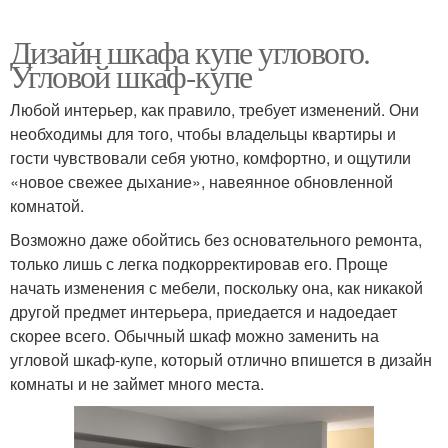
Дизайн шкафа купе углового.
Угловой шкаф-купе
Любой интерьер, как правило, требует изменений. Они
необходимы для того, чтобы владельцы квартиры и
гости чувствовали себя уютно, комфортно, и ощутили
«новое свежее дыхание», навеянное обновленной
комнатой.
Возможно даже обойтись без основательного ремонта,
только лишь с легка подкорректировав его. Проще
начать изменения с мебели, поскольку она, как никакой
другой предмет интерьера, приедается и надоедает
скорее всего. Обычный шкаф можно заменить на
угловой шкаф-купе, который отлично впишется в дизайн
комнаты и не займет много места.