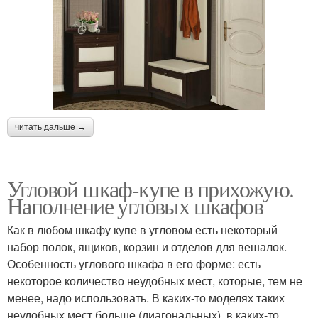
читать дальше →
Угловой шкаф-купе в прихожую.
Наполнение угловых шкафов
Как в любом шкафу купе в угловом есть некоторый
набор полок, ящиков, корзин и отделов для вешалок.
Особенность углового шкафа в его форме: есть
некоторое количество неудобных мест, которые, тем не
менее, надо использовать. В каких-то моделях таких
неудобных мест больше (диагональных), в каких-то