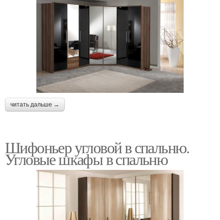
читать дальше →
Шифоньер угловой в спальню.
Угловые шкафы в спальню