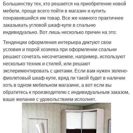
Большинству тех, кто решается на приобретение новой
мебели, проще всего пойти в магазин и купить
понравившийся им товар. Все же намного практичнее
заказывать угловой шкаф-купе в спальню
индивидуально. Вот лишь несколько причин на это:
Тенденции оформления интерьера диктуют свои
условия и порой хозяева при оформлении спальни
решают сочетать несочетаемое, например, используют
несколько техник и стилей, или решают
экспериментировать с цветами. Если вам нужен зелено-
фиолетовый шкаф-купе, вряд ли такой будет в наличии
хоть в одном мебельном магазине, а вот если вы
обратитесь к производителю с индивидуальным заказом,
ваше желание с удовольствием исполнят.