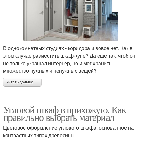
В однокомнатных студиях - коридора и вовсе нет. Как в
этом случае разместить шкаф-купе? Да ещё так, чтоб он
не только украшал интерьер, но и мог хранить
множество нужных и ненужных вещей?
читать дальше →
Угловой шкаф в прихожую. Как
правильно выбрать материал
Цветовое оформление углового шкафа, основанное на
контрастных типах древесины