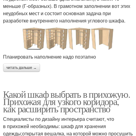
меньше (Г-образных). В грамотном заполнении вот этих
неудобных мест и состоит основная задача при
разработке внутреннего наполнения углового шкафа.
Планировать наполнение надо поэтапно
читать дальше →
Какой шкаф выбрать в прихожую.
Прихожая для узкого коридора,
как расширить пространство
Специалисты по дизайну интерьера считают, что
в прихожей необходимы: шкаф для хранения
одежды;открытая вешалка, на которой можно просушить