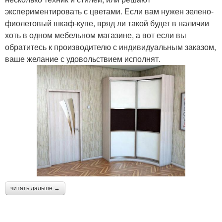
экспериментировать с цветами. Если вам нужен зелено-
фиолетовый шкаф-купе, вряд ли такой будет в наличии
хоть в одном мебельном магазине, а вот если вы
обратитесь к производителю с индивидуальным заказом,
ваше желание с удовольствием исполнят.
читать дальше →