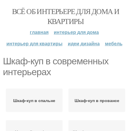
ВСЁ ОБ ИНТЕРЬЕРЕ ДЛЯ ДОМА И
КВАРТИРЫ
главная
интерьер для дома
интерьер для квартиры
идеи дизайна
мебель
Шкаф-куп в современных
интерьерах
Шкаф-куп в спальне
Шкаф-куп в провансе