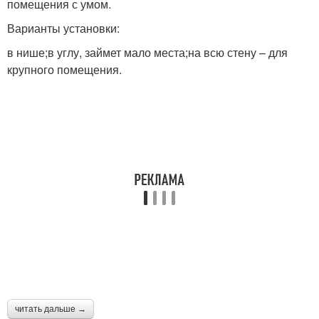
помещения с умом.
Варианты установки:
в нише;в углу, займет мало места;на всю стену – для
крупного помещения.
читать дальше →