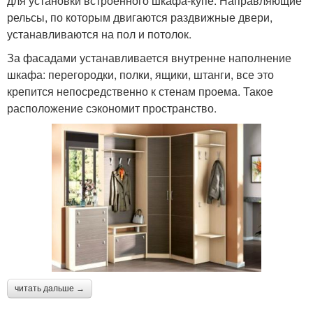
для установки встроенного шкафа-купе. Направляющие
рельсы, по которым двигаются раздвижные двери,
устанавливаются на пол и потолок.
За фасадами устанавливается внутренне наполнение
шкафа: перегородки, полки, ящики, штанги, все это
крепится непосредственно к стенам проема. Такое
расположение сэкономит пространство.
читать дальше →