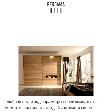
Подобрав шкаф под параметры своей комнаты, вы
сможете использовать каждый сантиметр своего