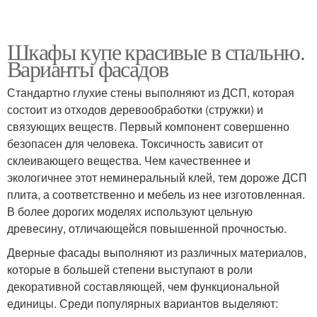
Шкафы купе красивые в спальню.
Варианты фасадов
Стандартно глухие стены выполняют из ДСП, которая
состоит из отходов деревообработки (стружки) и
связующих веществ. Первый компонент совершенно
безопасен для человека. Токсичность зависит от
склеивающего вещества. Чем качественнее и
экологичнее этот неминеральный клей, тем дороже ДСП
плита, а соответственно и мебель из нее изготовленная.
В более дорогих моделях используют цельную
древесину, отличающейся повышенной прочностью.
Дверные фасады выполняют из различных материалов,
которые в большей степени выступают в роли
декоративной составляющей, чем функциональной
единицы. Среди популярных вариантов выделяют: