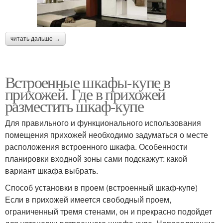
читать дальше →
Встроенные шкафы-купе в
прихожей. Где в прихожей
разместить шкаф-купе
Для правильного и функционального использования
помещения прихожей необходимо задуматься о месте
расположения встроенного шкафа. Особенности
планировки входной зоны сами подскажут: какой
вариант шкафа выбрать.
Способ установки в проем (встроенный шкаф-купе)
Если в прихожей имеется свободный проем,
ограниченный тремя стенами, он и прекрасно подойдет