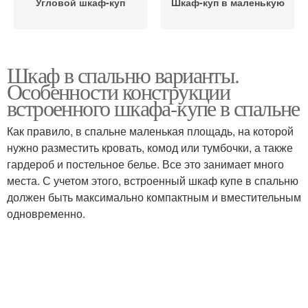
Угловой шкаф-куп
Шкаф-куп в маленькую
Шкаф в спальню варианты.
Особенности конструкции
встроенного шкафа-купе в спальне
Как правило, в спальне маленькая площадь, на которой
нужно разместить кровать, комод или тумбочки, а также
гардероб и постельное белье. Все это занимает много
места. С учетом этого, встроенный шкаф купе в спальню
должен быть максимально компактным и вместительным
одновременно.