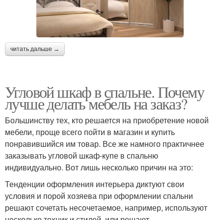
читать дальше →
Угловой шкаф в спальне. Почему
лучше делать мебель на заказ?
Большинству тех, кто решается на приобретение новой
мебели, проще всего пойти в магазин и купить
понравившийся им товар. Все же намного практичнее
заказывать угловой шкаф-купе в спальню
индивидуально. Вот лишь несколько причин на это:
Тенденции оформления интерьера диктуют свои
условия и порой хозяева при оформлении спальни
решают сочетать несочетаемое, например, используют
несколько техник и стилей, или решают