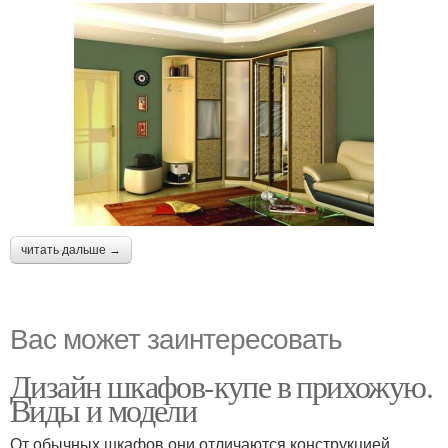
читать дальше →
Вас может заинтересовать
Дизайн шкафов-купе в прихожую.
Виды и модели
От обычных шкафов они отличаются конструкцией