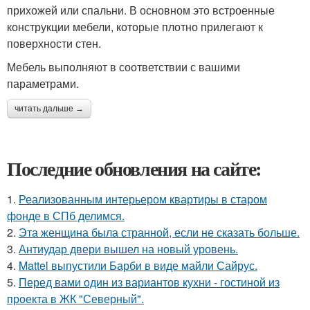
прихожей или спальни. В основном это встроенные
конструкции мебели, которые плотно прилегают к
поверхности стен.
Мебель выполняют в соответствии с вашими
параметрами.
читать дальше →
Последние обновления на сайте:
1.
Реализованным интерьером квартиры в старом
фонде в СПб делимся.
2.
Эта женщина была странной, если не сказать больше.
3.
Антиудар двери вышел на новый уровень.
4.
Mattel выпустили Барби в виде майли Сайрус.
5.
Перед вами один из вариантов кухни - гостиной из
проекта в ЖК "Северный".