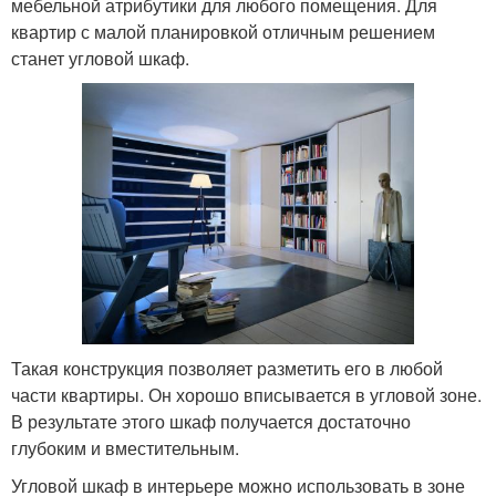
мебельной атрибутики для любого помещения. Для
квартир с малой планировкой отличным решением
станет угловой шкаф.
Такая конструкция позволяет разметить его в любой
части квартиры. Он хорошо вписывается в угловой зоне.
В результате этого шкаф получается достаточно
глубоким и вместительным.
Угловой шкаф в интерьере можно использовать в зоне