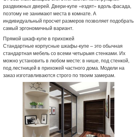
раздвижных дверей. Двери-купе «ездят» вдоль фасада,
поэтому не занимают места в комнате. А
индивидуальный просчет размеров позволяет подобрать
самый эргономичный вариант.
Прямой шкаф-купе в прихожей
Стандартные корпусные шкафы-купе – это обычная
стандартная мебель со всеми четырьмя стенками. Их
можно установить в любом месте: в нише, под стенкой,
под лестницей в прихожей частного дома. Модели на
заказ изготавливаются строго по твоим замерам.