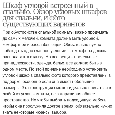
Шкаф угловой встроенный в
спальню. Обзор угловых шкафов
для спальни, и фото
существующих вариантов
При обустройстве спальной комнаты важно продумать
до самых мелочей, комната должна быть удобной,
комфортной и расслабляющей. Обязательно нужно
соблюдать одно главное условие – атмосфера должна
располагать к отдыху. Но все вещи – постельные
принадлежности, одежда, белье, все должно быть в
одном месте. По этой причине необходимо установить
угловой шкаф в спальню фото которого представлены в
подборке, особенно если она имеет небольшие
размеры. Эта конструкция сможет идеально вписаться в
любой из углов комнаты, не загораживая общее
пространство. Но чтобы выбрать подходящую мебель,
чтобы она прослужила долгое время, обязательно нужно
знать некоторые нюансы выбора.