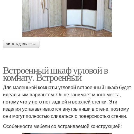
читать дальше →
Встроенный шкаф угловой в
комнату. Встроенный
Для маленькой комнаты угловой встроенный шкаф будет
идеальным вариантом. Он не занимает много места,
потому что у него нет задней и верхней стенки. Эти
изделия устанавливаются внутрь ниши в стене, поэтому
они могут полностью сливаться с поверхностью стенки.
Особенности мебели со встраиваемой конструкцией: