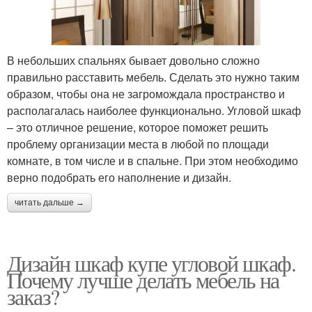
В небольших спальнях бывает довольно сложно
правильно расставить мебель. Сделать это нужно таким
образом, чтобы она не загромождала пространство и
располагалась наиболее функционально. Угловой шкаф
– это отличное решение, которое поможет решить
проблему организации места в любой по площади
комнате, в том числе и в спальне. При этом необходимо
верно подобрать его наполнение и дизайн.
читать дальше →
Дизайн шкаф купе угловой шкаф.
Почему лучше делать мебель на
заказ?