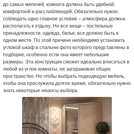
до самых мелочей, комната должна быть удобной,
комфортной и расслабляющей. Обязательно нужно
соблюдать одно главное условие – атмосфера должна
располагать к отдыху. Но все вещи – постельные
принадлежности, одежда, белье, все должно быть в
одном месте. По этой причине необходимо установить
угловой шкаф в спальню фото которого представлены в
подборке, особенно если она имеет небольшие
размеры. Эта конструкция сможет идеально вписаться в
любой из углов комнаты, не загораживая общее
пространство. Но чтобы выбрать подходящую мебель,
чтобы она прослужила долгое время, обязательно нужно
знать некоторые нюансы выбора.