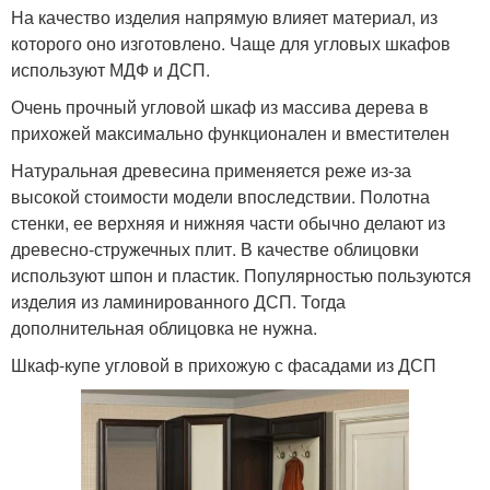
На качество изделия напрямую влияет материал, из
которого оно изготовлено. Чаще для угловых шкафов
используют МДФ и ДСП.
Очень прочный угловой шкаф из массива дерева в
прихожей максимально функционален и вместителен
Натуральная древесина применяется реже из-за
высокой стоимости модели впоследствии. Полотна
стенки, ее верхняя и нижняя части обычно делают из
древесно-стружечных плит. В качестве облицовки
используют шпон и пластик. Популярностью пользуются
изделия из ламинированного ДСП. Тогда
дополнительная облицовка не нужна.
Шкаф-купе угловой в прихожую с фасадами из ДСП