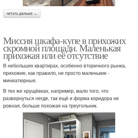
читать дальше →
Миссия шкафа-купе в прихожих
скромной площади. Маленькая
прихожая или её отсутствие
В небольших квартирах, особенно вторичного рынка,
прихожие, как правило, не просто маленькие -
миниатюрные.
В тех же хрущёвках, например, мало того, что
развернуться негде, так ещё и форма коридора не
ровная, больше похожая на треугольник.