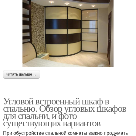
читать дальше →
Угловой встроенный шкаф в
спальню. Обзор угловых шкафов
для спальни, и фото
существующих вариантов
При обустройстве спальной комнаты важно продумать