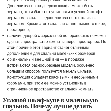
Дополнительно на дверках шкафа может быть
зеркало, это избавит от установки в угловой шкаф с
зеркалом в спальню дополнительного столика с
зеркалом. Кроме этого спальня станет намного шире,
просторнее;
наличие дверей с зеркальной поверхностью поможет
сделать пространство комнаты шире, просторнее. По
этой причине этот вариант станет отличным
дополнением для спальни маленьких размеров;
оригинальный внешний вид — в продаже
встречаются разнообразные модели, особенно
большим спросом пользуется мебель Сильва.
Конструкция обладает красивыми и необычными
формами, при этом ее можно установить в
ограниченное пространство спальной комнаты.
Угловой шкаф-купе в маленькую
спальню. Почему лучше делать