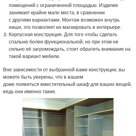
помещений с ограниченной площадью. Изделие
занимает крайне мало места, в сравнении
с другими вариантами. Монтаж возможен внутрь
ниши, это позволяет их маскировать в интерьере.
Корпусная конструкция. Для того чтобы сделать
спальню более функциональной, но при этом не
сильно её загромождать, стоит обратить внимание на
такой вариант мебели.
Вне зависимости от выбранной вами конструкции, вы
можете быть уверены, что в вашем
доме появиться вместительный шкаф для ваших вещей,
ведь они именно такие.