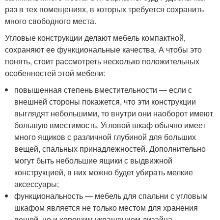
раз в тех помещениях, в которых требуется сохранить
много свободного места.
Угловые конструкции делают мебель компактной,
сохраняют ее функциональные качества. А чтобы это
понять, стоит рассмотреть несколько положительных
особенностей этой мебели:
повышенная степень вместительности — если с
внешней стороны покажется, что эти конструкции
выглядят небольшими, то внутри они наоборот имеют
большую вместимость. Угловой шкаф обычно имеет
много ящиков с различной глубиной для больших
вещей, спальных принадлежностей. Дополнительно
могут быть небольшие ящики с выдвижной
конструкцией, в них можно будет убирать мелкие
аксессуары;
функциональность — мебель для спальни с угловым
шкафом является не только местом для хранения
вещей, но и хорошим украшением дизайна.