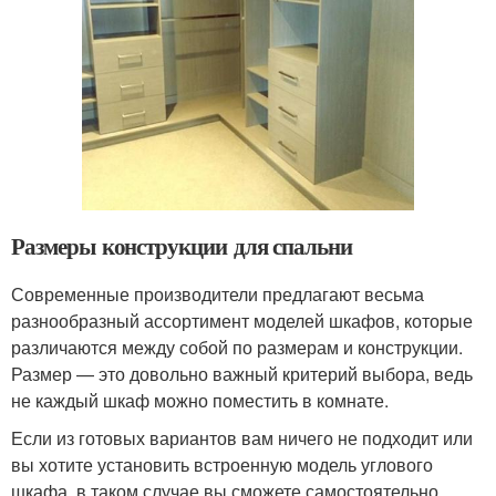
Размеры конструкции для спальни
Современные производители предлагают весьма
разнообразный ассортимент моделей шкафов, которые
различаются между собой по размерам и конструкции.
Размер — это довольно важный критерий выбора, ведь
не каждый шкаф можно поместить в комнате.
Если из готовых вариантов вам ничего не подходит или
вы хотите установить встроенную модель углового
шкафа, в таком случае вы сможете самостоятельно