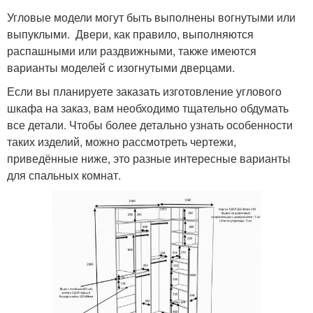
Угловые модели могут быть выполнены вогнутыми или
выпуклыми. Двери, как правило, выполняются
распашными или раздвижными, также имеются
варианты моделей с изогнутыми дверцами.
Если вы планируете заказать изготовление углового
шкафа на заказ, вам необходимо тщательно обдумать
все детали. Чтобы более детально узнать особенности
таких изделий, можно рассмотреть чертежи,
приведённые ниже, это разные интересные варианты
для спальных комнат.