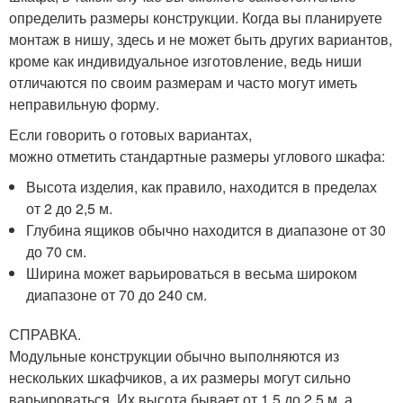
определить размеры конструкции. Когда вы планируете
монтаж в нишу, здесь и не может быть других вариантов,
кроме как индивидуальное изготовление, ведь ниши
отличаются по своим размерам и часто могут иметь
неправильную форму.
Если говорить о готовых вариантах,
можно отметить стандартные размеры углового шкафа:
Высота изделия, как правило, находится в пределах
от 2 до 2,5 м.
Глубина ящиков обычно находится в диапазоне от 30
до 70 см.
Ширина может варьироваться в весьма широком
диапазоне от 70 до 240 см.
СПРАВКА.
Модульные конструкции обычно выполняются из
нескольких шкафчиков, а их размеры могут сильно
варьироваться. Их высота бывает от 1,5 до 2,5 м, а