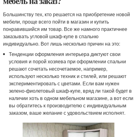
мебель на заказ?
Большинству тех, кто решается на приобретение новой
мебели, проще всего пойти в магазин и купить
понравившийся им товар. Все же намного практичнее
заказывать угловой шкаф-купе в спальню
индивидуально. Вот лишь несколько причин на это:
Тенденции оформления интерьера диктуют свои
условия и порой хозяева при оформлении спальни
решают сочетать несочетаемое, например,
используют несколько техник и стилей, или решают
экспериментировать с цветами. Если вам нужен
зелено-фиолетовый шкаф-купе, вряд ли такой будет в
наличии хоть в одном мебельном магазине, а вот если
вы обратитесь к производителю с индивидуальным
заказом, ваше желание с удовольствием исполнят.