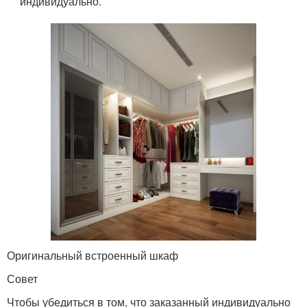
индивидуально.
Оригинальный встроенный шкаф
Совет
Чтобы убедиться в том, что заказанный индивидуально