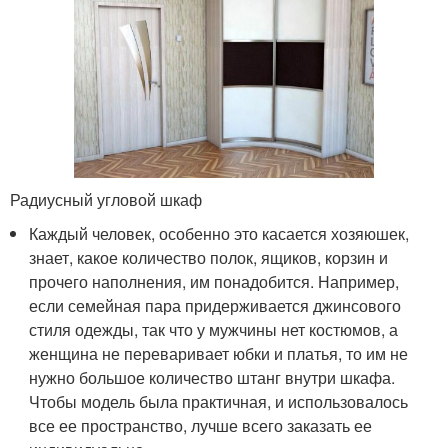
Радиусный угловой шкаф
Каждый человек, особенно это касается хозяюшек,
знает, какое количество полок, ящиков, корзин и
прочего наполнения, им понадобится. Например,
если семейная пара придерживается джинсового
стиля одежды, так что у мужчины нет костюмов, а
женщина не переваривает юбки и платья, то им не
нужно большое количество штанг внутри шкафа.
Чтобы модель была практичная, и использовалось
все ее пространство, лучше всего заказать ее