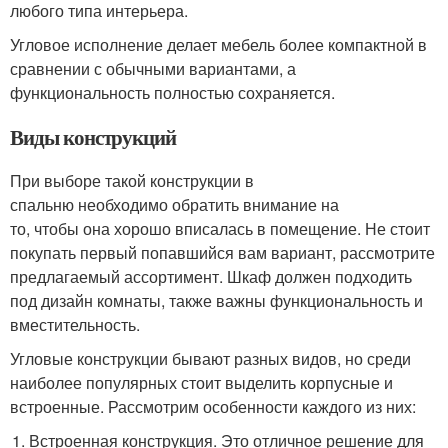
любого типа интерьера.
Угловое исполнение делает мебель более компактной в
сравнении с обычными вариантами, а
функциональность полностью сохраняется.
Виды конструкций
При выборе такой конструкции в
спальню необходимо обратить внимание на
то, чтобы она хорошо вписалась в помещение. Не стоит
покупать первый попавшийся вам вариант, рассмотрите
предлагаемый ассортимент. Шкаф должен подходить
под дизайн комнаты, также важны функциональность и
вместительность.
Угловые конструкции бывают разных видов, но среди
наиболее популярных стоит выделить корпусные и
встроенные. Рассмотрим особенности каждого из них:
Встроенная конструкция. Это отличное решение для