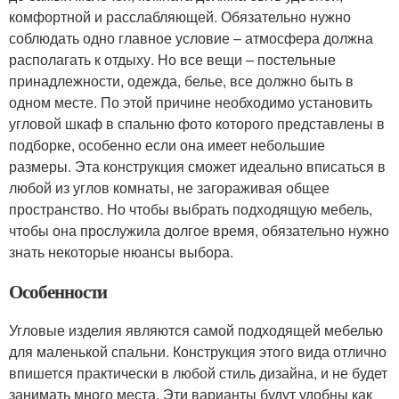
комфортной и расслабляющей. Обязательно нужно
соблюдать одно главное условие – атмосфера должна
располагать к отдыху. Но все вещи – постельные
принадлежности, одежда, белье, все должно быть в
одном месте. По этой причине необходимо установить
угловой шкаф в спальню фото которого представлены в
подборке, особенно если она имеет небольшие
размеры. Эта конструкция сможет идеально вписаться в
любой из углов комнаты, не загораживая общее
пространство. Но чтобы выбрать подходящую мебель,
чтобы она прослужила долгое время, обязательно нужно
знать некоторые нюансы выбора.
Особенности
Угловые изделия являются самой подходящей мебелью
для маленькой спальни. Конструкция этого вида отлично
впишется практически в любой стиль дизайна, и не будет
занимать много места. Эти варианты будут удобны как