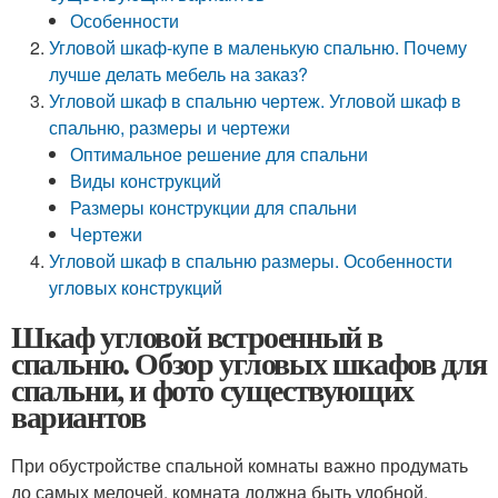
Особенности
Угловой шкаф-купе в маленькую спальню. Почему
лучше делать мебель на заказ?
Угловой шкаф в спальню чертеж. Угловой шкаф в
спальню, размеры и чертежи
Оптимальное решение для спальни
Виды конструкций
Размеры конструкции для спальни
Чертежи
Угловой шкаф в спальню размеры. Особенности
угловых конструкций
Шкаф угловой встроенный в
спальню. Обзор угловых шкафов для
спальни, и фото существующих
вариантов
При обустройстве спальной комнаты важно продумать
до самых мелочей, комната должна быть удобной,