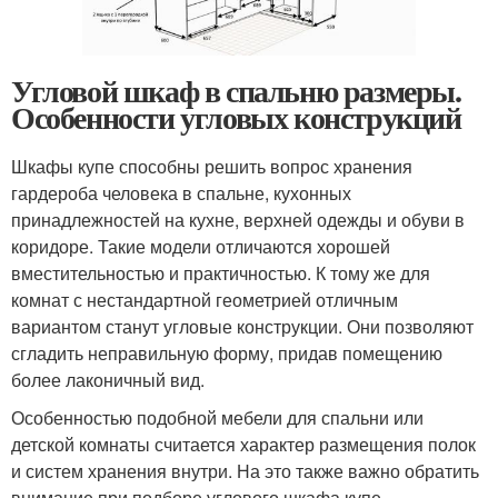
Угловой шкаф в спальню размеры.
Особенности угловых конструкций
Шкафы купе способны решить вопрос хранения
гардероба человека в спальне, кухонных
принадлежностей на кухне, верхней одежды и обуви в
коридоре. Такие модели отличаются хорошей
вместительностью и практичностью. К тому же для
комнат с нестандартной геометрией отличным
вариантом станут угловые конструкции. Они позволяют
сгладить неправильную форму, придав помещению
более лаконичный вид.
Особенностью подобной мебели для спальни или
детской комнаты считается характер размещения полок
и систем хранения внутри. На это также важно обратить
внимание при подборе углового шкафа купе.