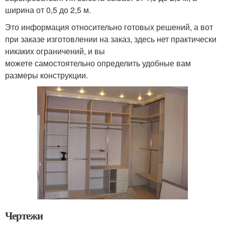
ширина от 0,5 до 2,5 м.
Это информация относительно готовых решений, а вот
при заказе изготовлении на заказ, здесь нет практически
никаких ограничений, и вы
можете самостоятельно определить удобные вам
размеры конструкции.
Чертежи