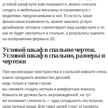
угловой шкаф-купе вам понравится, можно сначала
сходить в мебельные магазины и ознакомиться с
моделями, предлагаемыми в них. Если есть такая
финансовая возможность, можно заказать услуги
дизайнеров, которые спроектируют вид шкафа-купе и то,
как он будет смотреться в спальне, а результаты оценить
на изображении формата 3D.
Угловой шкаф в спальню чертеж.
Угловой шкаф в спальню, размеры и
чертежи
При организации пространства в спальной комнате очень
важно продумать множество деталей,
ведь только в таком случае
вы сможете создать уютную и комфортную комнату.
Комната не должна быть загромождённой, но тут
же возникает сложность — куда складывать постельное,
свои личные вещи. Для таких целей стоит установить