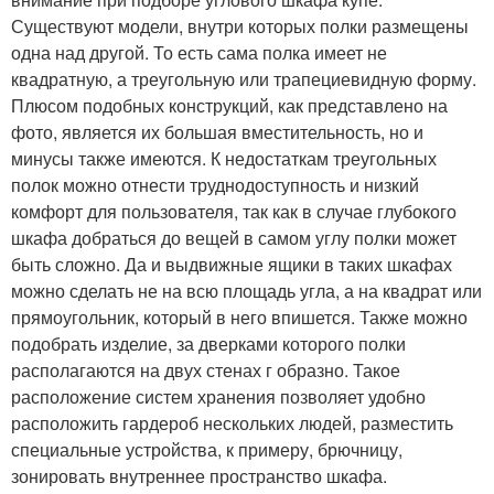
Существуют модели, внутри которых полки размещены
одна над другой. То есть сама полка имеет не
квадратную, а треугольную или трапециевидную форму.
Плюсом подобных конструкций, как представлено на
фото, является их большая вместительность, но и
минусы также имеются. К недостаткам треугольных
полок можно отнести труднодоступность и низкий
комфорт для пользователя, так как в случае глубокого
шкафа добраться до вещей в самом углу полки может
быть сложно. Да и выдвижные ящики в таких шкафах
можно сделать не на всю площадь угла, а на квадрат или
прямоугольник, который в него впишется. Также можно
подобрать изделие, за дверками которого полки
располагаются на двух стенах г образно. Такое
расположение систем хранения позволяет удобно
расположить гардероб нескольких людей, разместить
специальные устройства, к примеру, брючницу,
зонировать внутреннее пространство шкафа.