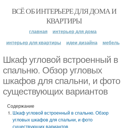
ВСЁ ОБ ИНТЕРЬЕРЕ ДЛЯ ДОМА И
КВАРТИРЫ
главная
интерьер для дома
интерьер для квартиры
идеи дизайна
мебель
Шкаф угловой встроенный в
спальню. Обзор угловых
шкафов для спальни, и фото
существующих вариантов
Содержание
Шкаф угловой встроенный в спальню. Обзор
угловых шкафов для спальни, и фото
существующих вариантов