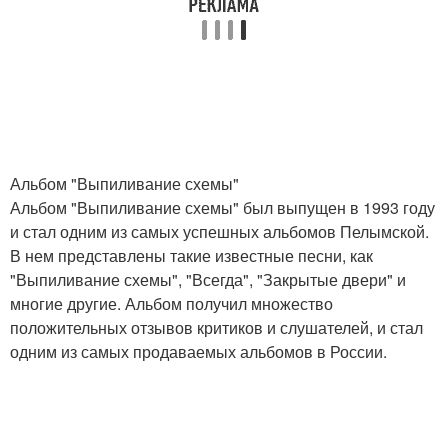
Альбом "Выпиливание схемы"
Альбом "Выпиливание схемы" был выпущен в 1993 году
и стал одним из самых успешных альбомов Пелымской.
В нем представлены такие известные песни, как
"Выпиливание схемы", "Всегда", "Закрытые двери" и
многие другие. Альбом получил множество
положительных отзывов критиков и слушателей, и стал
одним из самых продаваемых альбомов в России.