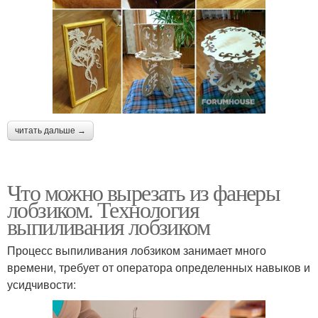
читать дальше →
Что можно вырезать из фанеры
лобзиком. Технология
выпиливания лобзиком
Процесс выпиливания лобзиком занимает много
времени, требует от оператора определенных навыков и
усидчивости: