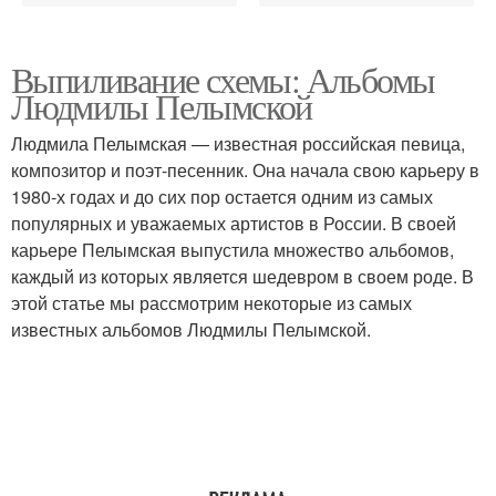
Выпиливание схемы: Альбомы
Людмилы Пелымской
Людмила Пелымская — известная российская певица,
композитор и поэт-песенник. Она начала свою карьеру в
1980-х годах и до сих пор остается одним из самых
популярных и уважаемых артистов в России. В своей
карьере Пелымская выпустила множество альбомов,
каждый из которых является шедевром в своем роде. В
этой статье мы рассмотрим некоторые из самых
известных альбомов Людмилы Пелымской.