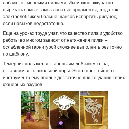
лобзик со сменными пилками. Им можно аккуратно
вырезать самые замысловатые орнаменты, тогда как
электролобзиком больше шансов испортить рисунок,
если навыков недостаточно.
Еще на уроках труда учат, что качество пила и удобство
работы во многом зависят от натяжения пилки –
ослабленной гарнитурой сложнее выполнить рез точно
по шаблону.
Темерник пользуется стареньким лобзиком сына,
оставшимся со школьной поры. Этого простейшего
инструмента ему вполне достаточно для создания своих
фанерных ажуров.