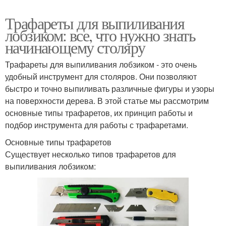
Трафареты для выпиливания
лобзиком: все, что нужно знать
начинающему столяру
Трафареты для выпиливания лобзиком - это очень
удобный инструмент для столяров. Они позволяют
быстро и точно выпиливать различные фигуры и узоры
на поверхности дерева. В этой статье мы рассмотрим
основные типы трафаретов, их принцип работы и
подбор инструмента для работы с трафаретами.
Основные типы трафаретов
Существует несколько типов трафаретов для
выпиливания лобзиком: