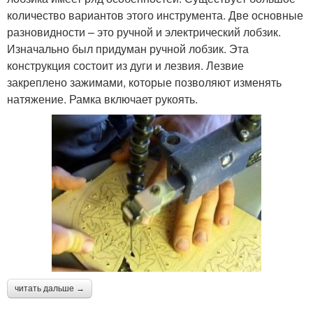
количество вариантов этого инструмента. Две основные
разновидности – это ручной и электрический лобзик.
Изначально был придуман ручной лобзик. Эта
конструкция состоит из дуги и лезвия. Лезвие
закреплено зажимами, которые позволяют изменять
натяжение. Рамка включает рукоять.
читать дальше →