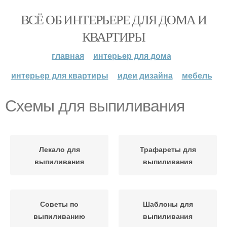
ВСЁ ОБ ИНТЕРЬЕРЕ ДЛЯ ДОМА И
КВАРТИРЫ
главная
интерьер для дома
интерьер для квартиры
идеи дизайна
мебель
Схемы для выпиливания
Лекало для
Трафареты для
выпиливания
выпиливания
Советы по
Шаблоны для
выпиливанию
выпиливания