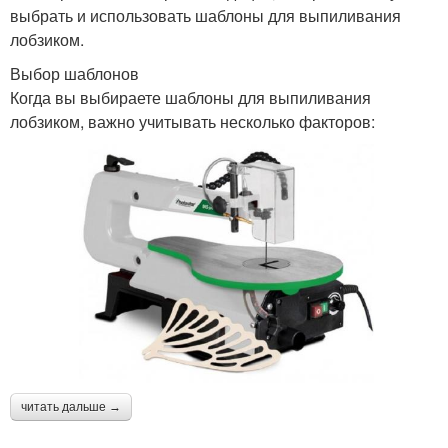
выбрать и использовать шаблоны для выпиливания
лобзиком.
Выбор шаблонов
Когда вы выбираете шаблоны для выпиливания
лобзиком, важно учитывать несколько факторов:
читать дальше →