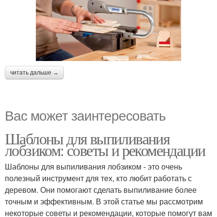
читать дальше →
Вас может заинтересовать
Шаблоны для выпиливания
лобзиком: советы и рекомендации
Шаблоны для выпиливания лобзиком - это очень
полезный инструмент для тех, кто любит работать с
деревом. Они помогают сделать выпиливание более
точным и эффективным. В этой статье мы рассмотрим
некоторые советы и рекомендации, которые помогут вам