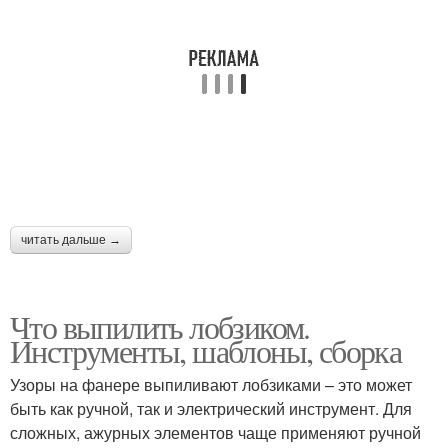
читать дальше →
Что выпилить лобзиком.
Инструменты, шаблоны, сборка
Узоры на фанере выпиливают лобзиками – это может
быть как ручной, так и электрический инструмент. Для
сложных, ажурных элементов чаще применяют ручной