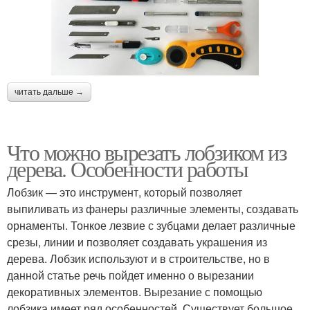
читать дальше →
Что можно вырезать лобзиком из
дерева. Особенности работы
Лобзик — это инструмент, который позволяет
выпиливать из фанеры различные элементы, создавать
орнаменты. Тонкое лезвие с зубцами делает различные
срезы, линии и позволяет создавать украшения из
дерева. Лобзик используют и в строительстве, но в
данной статье речь пойдет именно о вырезании
декоративных элементов. Вырезание с помощью
лобзика имеет ряд особенностей. Существует большое