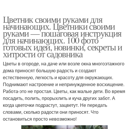
Цветник своими руками для
начинающих. Цветники своими
руками — пошаговая инструкция
для начинающих. 100 фото
готовых идей, новинки, секреты и
хитрости от садовника
Цветы в огороде, на даче или возле окна многоэтажного
дома приносят большую радость и создают
естественную, легкость и красоту для окружающих.
Поднимают настроение и непринужденное восхищение.
Работа-это не простая. Цветы, как малые дети. Во время
посадить, полить, прорыхлить и куча других забот. А
когда цветочки подрастут, зацветут. Не передать
словами, сколько радости они приносят. Что
остановиться просто невозможно!