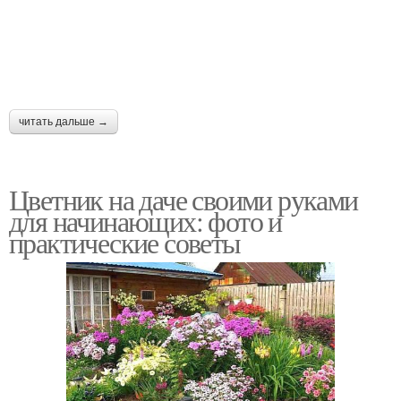
читать дальше →
Цветник на даче своими руками
для начинающих: фото и
практические советы