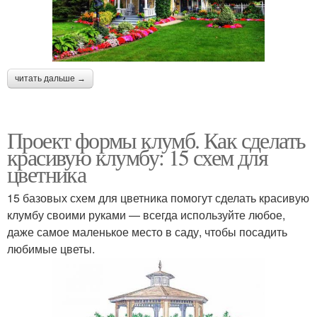
читать дальше →
Проект формы клумб. Как сделать
красивую клумбу: 15 схем для
цветника
15 базовых схем для цветника помогут сделать красивую
клумбу своими руками — всегда используйте любое,
даже самое маленькое место в саду, чтобы посадить
любимые цветы.