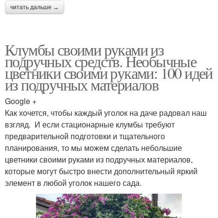
читать дальше →
Клумбы своими руками из
подручных средств. Необычные
цветники своими руками: 100 идей
из подручных материалов
Google +
Как хочется, чтобы каждый уголок на даче радовал наш
взгляд. И если стационарные клумбы требуют
предварительной подготовки и тщательного
планирования, то мы можем сделать небольшие
цветники своими руками из подручных материалов,
которые могут быстро внести дополнительный яркий
элемент в любой уголок нашего сада.