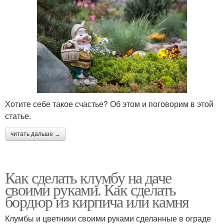
Хотите себе такое счастье? Об этом и поговорим в этой
статье.
читать дальше →
Как сделать клумбу на даче
своими руками. Как сделать
бордюр из кирпича или камня
Клумбы и цветники своими руками сделанные в ограде