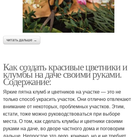
читать дальше →
Как создать красивые цветники и
клумбы на даче своими руками.
Содержание:
Яркие пятна клумб и цветников на участке — это не
только способ украсить участок. Они отлично отвлекают
внимание от некоторых, проблемных участков. Этим,
кстати, тоже можно руководствоваться при выборе
места. О том, как сделать клумбы и цветники своими
руками на даче, во дворе частного дома и поговорим
дальше. Непростое это дело, конечно, но и не требует