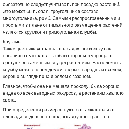
обязательно следует учитывать при посадке растений.
Это может быть овал, треугольник в составе
многоугольника, ромб. Самыми распространенными и
простыми в плане оптимального размещения растений
являются круглая и прямоугольная клумбы.
Круглые
Такие цветники устраивают в садах, поскольку они
органично смотрятся с любой стороны и упрощают
доступ к высаженным внутри растениям. Расположить
клумбу можно перед домом рядом с парадным входом,
хорошо выглядит она и рядом с газоном.
Главное, чтобы она не мешала проходу, была хорошо
видна со всех выгодных ракурсов, а растениям хватало
света.
При определении размеров нужно отталкиваться от
площади выделенного под посадку пространства.