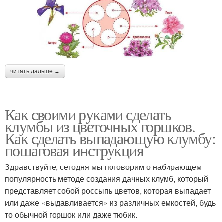
читать дальше →
Как своими руками сделать
клумбы из цветочных горшков.
Как сделать выпадающую клумбу:
пошаговая инструкция
Здравствуйте, сегодня мы поговорим о набирающем
популярность методе создания дачных клумб, который
представляет собой россыпь цветов, которая выпадает
или даже «выдавливается» из различных емкостей, будь
то обычной горшок или даже тюбик.