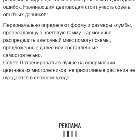
ошибок. Начинающим цветоводам стоит учесть советы
опытных дачников:
Первоначально определяют форму и размеры клумбы,
преобладающую цветовую гамму. Гармонично
распределить цветочный микс помогут схемы,
предложенные далее или составленные
самостоятельно.
​Совет! Потренироваться лучше на оформлении
цветника из многолетников, неприхотливые растения не
нуждаются в сложном уходе