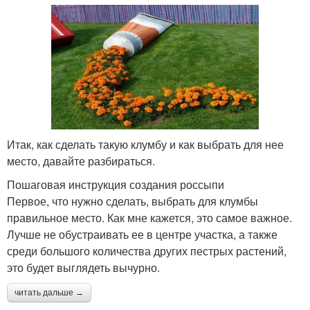
Итак, как сделать такую клумбу и как выбрать для нее
место, давайте разбираться.
Пошаговая инструкция создания россыпи
Первое, что нужно сделать, выбрать для клумбы
правильное место. Как мне кажется, это самое важное.
Лучше не обустраивать ее в центре участка, а также
среди большого количества других пестрых растений,
это будет выглядеть вычурно.
читать дальше →