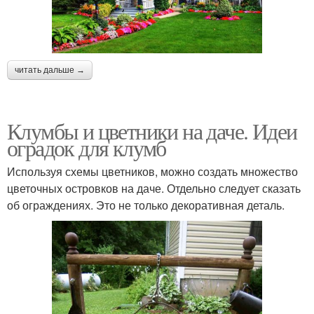
читать дальше →
Клумбы и цветники на даче. Идеи
оградок для клумб
Используя схемы цветников, можно создать множество
цветочных островков на даче. Отдельно следует сказать
об ограждениях. Это не только декоративная деталь.