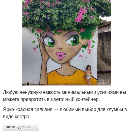
Любую ненужную емкость минимальными усилиями вы
можете превратить в цветочный контейнер.
Ярко-красная сальвия — любимый выбор для клумбы в
виде костра.
читать дальше →