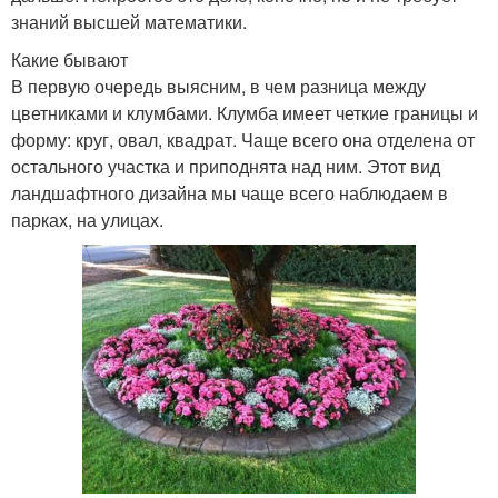
знаний высшей математики.
Какие бывают
В первую очередь выясним, в чем разница между
цветниками и клумбами. Клумба имеет четкие границы и
форму: круг, овал, квадрат. Чаще всего она отделена от
остального участка и приподнята над ним. Этот вид
ландшафтного дизайна мы чаще всего наблюдаем в
парках, на улицах.