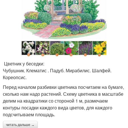
Цветник у беседки:
Чубушник. Клематис . Падуб. Мирабилис. Шалфей.
Кореопсис.
Перед началом разбивки цветника посчитаем на бумаге,
сколько нам надо растений. Схему цветника в масштабе
делим на квадратики со стороной 1 м, размечаем
контуры посадки каждого вида цветов, для каждого
подсчитываем площадь.
читать дальше →