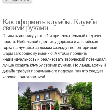
Как оформить клумбы. Клумба
своими руками
Придать дворику уютный и привлекательный вид очень
просто. Небольшой цветник у дорожки и альпийская
горка на лужайке за домом создадут неповторимый
шарм загородному имению. А чтобы проявить
индивидуальность и реализовать творческий потенциал,
лучше создать клумбу своими руками. Но ландшафтный
дизайн требует продуманного подхода, так что следует
хорошо подготовиться!