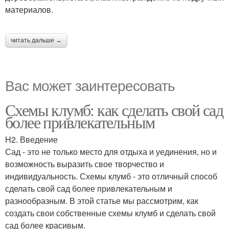
материалов.
читать дальше →
Вас может заинтересовать
Схемы клумб: как сделать свой сад
более привлекательным
H2. Введение
Сад - это не только место для отдыха и уединения, но и
возможность выразить свое творчество и
индивидуальность. Схемы клумб - это отличный способ
сделать свой сад более привлекательным и
разнообразным. В этой статье мы рассмотрим, как
создать свои собственные схемы клумб и сделать свой
сад более красивым.