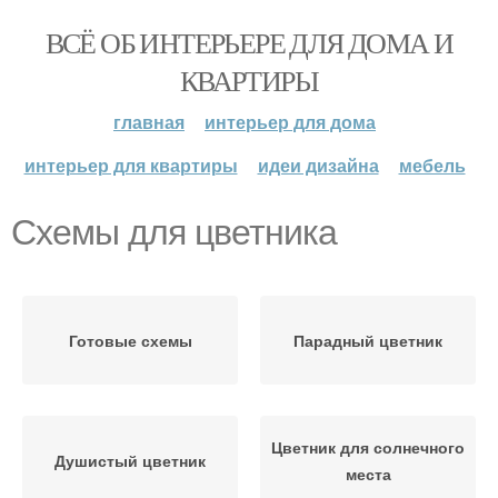
ВСЁ ОБ ИНТЕРЬЕРЕ ДЛЯ ДОМА И
КВАРТИРЫ
главная
интерьер для дома
интерьер для квартиры
идеи дизайна
мебель
Схемы для цветника
Готовые схемы
Парадный цветник
Цветник для солнечного
Душистый цветник
места