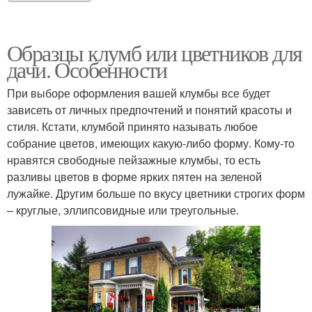
Образцы клумб или цветников для
дачи. Особенности
При выборе оформления вашей клумбы все будет
зависеть от личных предпочтений и понятий красоты и
стиля. Кстати, клумбой принято называть любое
собрание цветов, имеющих какую-либо форму. Кому-то
нравятся свободные пейзажные клумбы, то есть
разливы цветов в форме ярких пятен на зеленой
лужайке. Другим больше по вкусу цветники строгих форм
– круглые, эллипсовидные или треугольные.