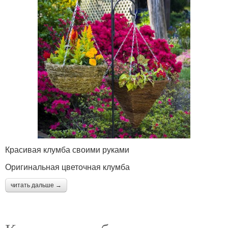
Красивая клумба своими руками
Оригинальная цветочная клумба
читать дальше →