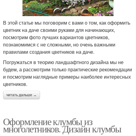
В этой статье мы поговорим с вами о том, как оформить
цветник на даче своими руками для начинающих,
посмотрим фото лучших вариантов цветников,
познакомимся с не сложными, но очень важными
правилами создания цветников на даче.
Погружаться в теорию ландшафтного дизайна мы не
будем, а рассмотрим только практические рекомендации
и посмотрим наглядные примеры наиболее интересных
цветников.
читать дальше →
Оформление клумбы из
многолетников. Дизайн клумбы