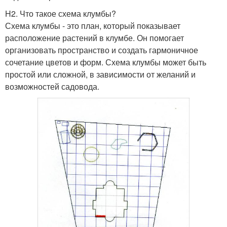
H2. Что такое схема клумбы?
Схема клумбы - это план, который показывает
расположение растений в клумбе. Он помогает
организовать пространство и создать гармоничное
сочетание цветов и форм. Схема клумбы может быть
простой или сложной, в зависимости от желаний и
возможностей садовода.