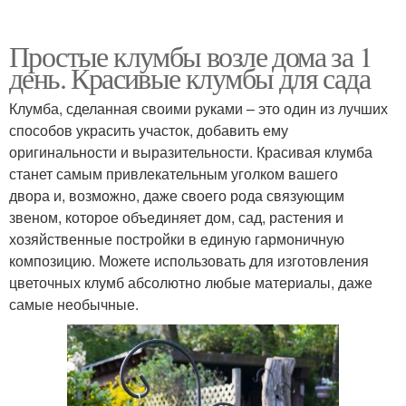
Простые клумбы возле дома за 1
день. Красивые клумбы для сада
Клумба, сделанная своими руками – это один из лучших
способов украсить участок, добавить ему
оригинальности и выразительности. Красивая клумба
станет самым привлекательным уголком вашего
двора и, возможно, даже своего рода связующим
звеном, которое объединяет дом, сад, растения и
хозяйственные постройки в единую гармоничную
композицию. Можете использовать для изготовления
цветочных клумб абсолютно любые материалы, даже
самые необычные.