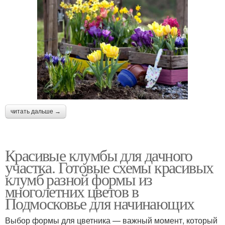
читать дальше →
Красивые клумбы для дачного
участка. Готовые схемы красивых
клумб разной формы из
многолетних цветов в
Подмосковье для начинающих
Выбор формы для цветника — важный момент, который