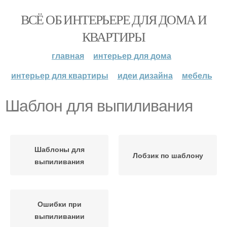
ВСЁ ОБ ИНТЕРЬЕРЕ ДЛЯ ДОМА И
КВАРТИРЫ
главная
интерьер для дома
интерьер для квартиры
идеи дизайна
мебель
Шаблон для выпиливания
Шаблоны для
Лобзик по шаблону
выпиливания
Ошибки при
выпиливании