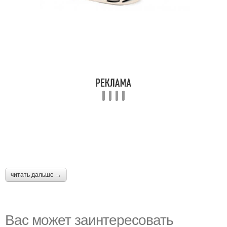
читать дальше →
Вас может заинтересовать