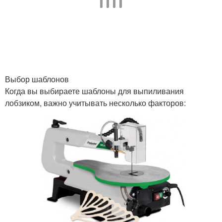
Выбор шаблонов
Когда вы выбираете шаблоны для выпиливания
лобзиком, важно учитывать несколько факторов: