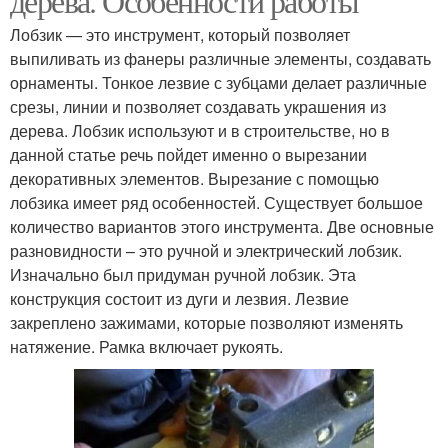
дерева. Особенности работы
Лобзик — это инструмент, который позволяет
выпиливать из фанеры различные элементы, создавать
орнаменты. Тонкое лезвие с зубцами делает различные
срезы, линии и позволяет создавать украшения из
дерева. Лобзик используют и в строительстве, но в
данной статье речь пойдет именно о вырезании
декоративных элементов. Вырезание с помощью
лобзика имеет ряд особенностей. Существует большое
количество вариантов этого инструмента. Две основные
разновидности – это ручной и электрический лобзик.
Изначально был придуман ручной лобзик. Эта
конструкция состоит из дуги и лезвия. Лезвие
закреплено зажимами, которые позволяют изменять
натяжение. Рамка включает рукоять.