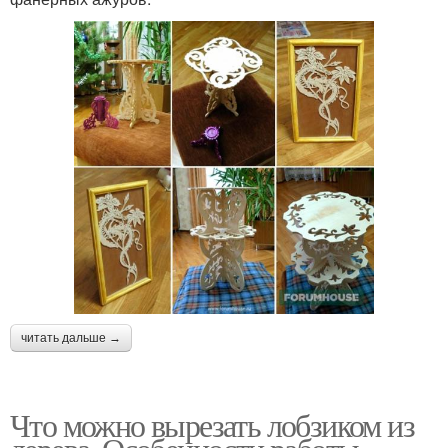
читать дальше →
Что можно вырезать лобзиком из