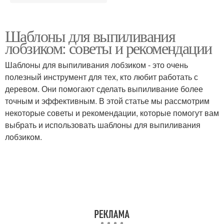
Шаблоны для выпиливания
лобзиком: советы и рекомендации
Шаблоны для выпиливания лобзиком - это очень
полезный инструмент для тех, кто любит работать с
деревом. Они помогают сделать выпиливание более
точным и эффективным. В этой статье мы рассмотрим
некоторые советы и рекомендации, которые помогут вам
выбрать и использовать шаблоны для выпиливания
лобзиком.