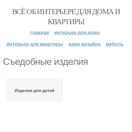
ВСЁ ОБ ИНТЕРЬЕРЕ ДЛЯ ДОМА И
КВАРТИРЫ
главная
интерьер для дома
интерьер для квартиры
идеи дизайна
мебель
Съедобные изделия
Изделия для детей