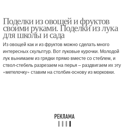
Поделки из овощей и фруктов
своими руками. Поделки из лука
для школы и сада
Из овощей как и из фруктов можно сделать много
интересных скульптур. Вот луковые курочки. Молодой
лук вынимаем из грядки прямо вместе со стеблем, и
ствол-стебель разрезаем на перья – раздвигаем их эту
«метелочку» ставим на столбик-основу из морковки.