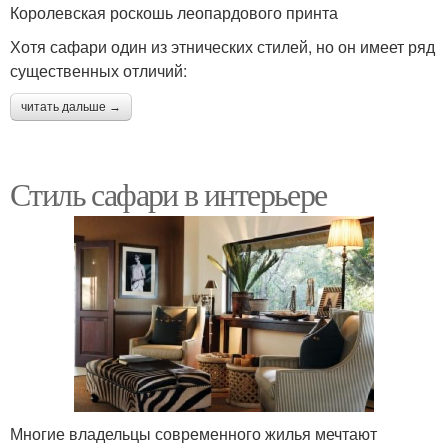
Королевская роскошь леопардового принта
Хотя сафари один из этнических стилей, но он имеет ряд
существенных отличий:
читать дальше →
Стиль сафари в интерьере
Многие владельцы современного жилья мечтают