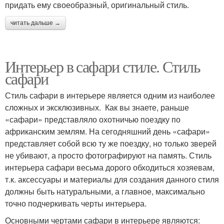
придать ему своеобразный, оригинальный стиль.
читать дальше →
Интерьер в сафари стиле. Стиль
сафари
Стиль сафари в интерьере является одним из наиболее
сложных и эксклюзивных. Как вы знаете, раньше
«сафари» представляло охотничью поездку по
африканским землям. На сегодняшний день «сафари»
представляет собой всю ту же поездку, но только зверей
не убивают, а просто фотографируют на память. Стиль
интерьера сафари весьма дорого обходиться хозяевам,
т.к. аксессуары и материалы для создания данного стиля
должны быть натуральными, а главное, максимально
точно подчеркивать черты интерьера.
Основными чертами сафари в интерьере являются: