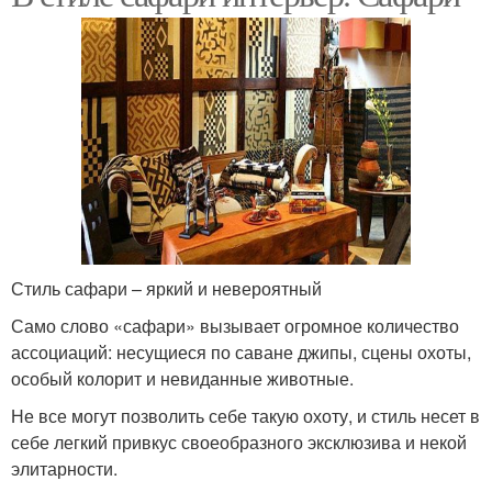
Стиль сафари – яркий и невероятный
Само слово «сафари» вызывает огромное количество
ассоциаций: несущиеся по саване джипы, сцены охоты,
особый колорит и невиданные животные.
Не все могут позволить себе такую охоту, и стиль несет в
себе легкий привкус своеобразного эксклюзива и некой
элитарности.