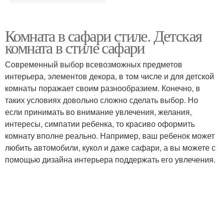
Комната в сафари стиле. Детская
комната в стиле сафари
Современный выбор всевозможных предметов
интерьера, элементов декора, в том числе и для детской
комнаты поражает своим разнообразием. Конечно, в
таких условиях довольно сложно сделать выбор. Но
если принимать во внимание увлечения, желания,
интересы, симпатии ребенка, то красиво оформить
комнату вполне реально. Например, ваш ребенок может
любить автомобили, кукол и даже сафари, а вы можете с
помощью дизайна интерьера поддержать его увлечения.