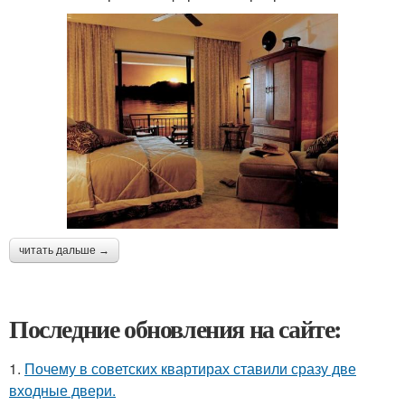
читать дальше →
Последние обновления на сайте:
1.
Почему в советских квартирах ставили сразу две
входные двери.