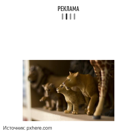
Источник: pxhere.com