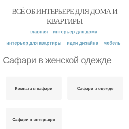
ВСЁ ОБ ИНТЕРЬЕРЕ ДЛЯ ДОМА И
КВАРТИРЫ
главная
интерьер для дома
интерьер для квартиры
идеи дизайна
мебель
Сафари в женской одежде
Комната в сафари
Сафари в одежде
Сафари в интерьере