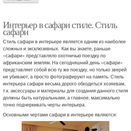
Интерьер в сафари стиле. Стиль
сафари
Стиль сафари в интерьере является одним из наиболее
сложных и эксклюзивных. Как вы знаете, раньше
«сафари» представляло охотничью поездку по
африканским землям. На сегодняшний день «сафари»
представляет собой всю ту же поездку, но только зверей
не убивают, а просто фотографируют на память. Стиль
интерьера сафари весьма дорого обходиться хозяевам,
т.к. аксессуары и материалы для создания данного стиля
должны быть натуральными, а главное, максимально
точно подчеркивать черты интерьера.
Основными чертами сафари в интерьере являются: