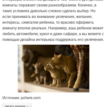
комнаты поражает своим разнообразием. Конечно, в
таких условиях довольно сложно сделать выбор. Но
если принимать во внимание увлечения, желания,
интересы, симпатии ребенка, то красиво оформить
комнату вполне реально. Например, ваш ребенок может
любить автомобили, кукол и даже сафари, а вы можете с
помощью дизайна интерьера поддержать его увлечения.
Источник: pxhere.com
читать дальше →