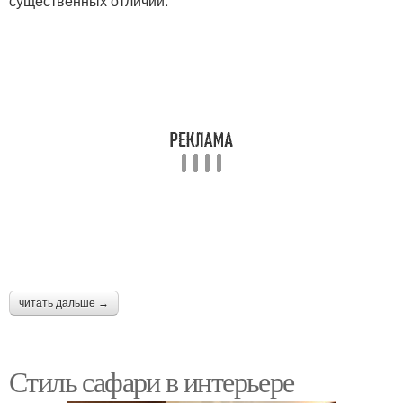
существенных отличий:
читать дальше →
Стиль сафари в интерьере